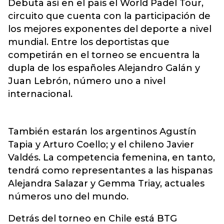
Debuta así en el país el World Padel Tour,
circuito que cuenta con la participación de
los mejores exponentes del deporte a nivel
mundial. Entre los deportistas que
competirán en el torneo se encuentra la
dupla de los españoles Alejandro Galán y
Juan Lebrón, número uno a nivel
internacional.
También estarán los argentinos Agustín
Tapia y Arturo Coello; y el chileno Javier
Valdés. La competencia femenina, en tanto,
tendrá como representantes a las hispanas
Alejandra Salazar y Gemma Triay, actuales
números uno del mundo.
Detrás del torneo en Chile está BTG