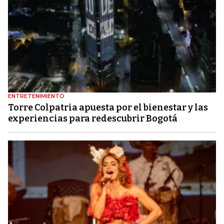
ENTRETENIMIENTO
Torre Colpatria apuesta por el bienestar y las
experiencias para redescubrir Bogotá