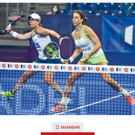
GUARDAR