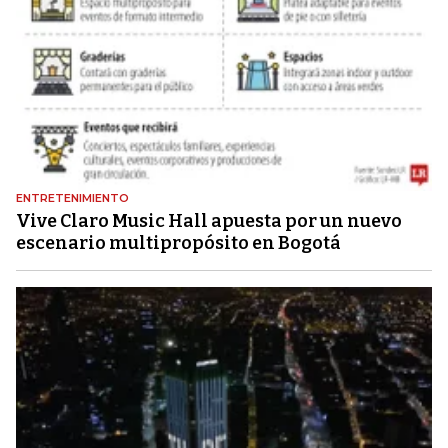
ENTRETENIMIENTO
Vive Claro Music Hall apuesta por un nuevo
escenario multipropósito en Bogotá