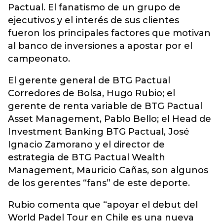
Pactual. El fanatismo de un grupo de
ejecutivos y el interés de sus clientes
fueron los principales factores que motivan
al banco de inversiones a apostar por el
campeonato.
El gerente general de BTG Pactual
Corredores de Bolsa, Hugo Rubio; el
gerente de renta variable de BTG Pactual
Asset Management, Pablo Bello; el Head de
Investment Banking BTG Pactual, José
Ignacio Zamorano y el director de
estrategia de BTG Pactual Wealth
Management, Mauricio Cañas, son algunos
de los gerentes “fans” de este deporte.
Rubio comenta que “apoyar el debut del
World Padel Tour en Chile es una nueva