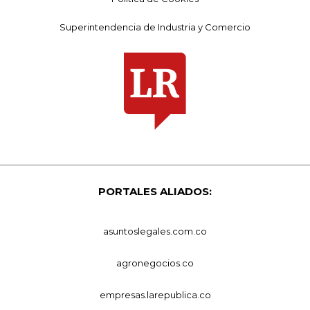
Superintendencia de Industria y Comercio
PORTALES ALIADOS:
asuntoslegales.com.co
agronegocios.co
empresas.larepublica.co