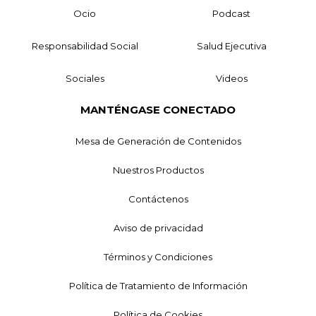
Ocio
Podcast
Responsabilidad Social
Salud Ejecutiva
Sociales
Videos
MANTÉNGASE CONECTADO
Mesa de Generación de Contenidos
Nuestros Productos
Contáctenos
Aviso de privacidad
Términos y Condiciones
Política de Tratamiento de Información
Política de Cookies