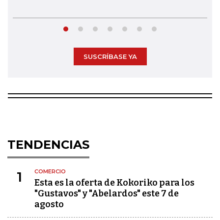
SUSCRÍBASE YA
TENDENCIAS
COMERCIO
1
Esta es la oferta de Kokoriko para los
"Gustavos" y "Abelardos" este 7 de
agosto