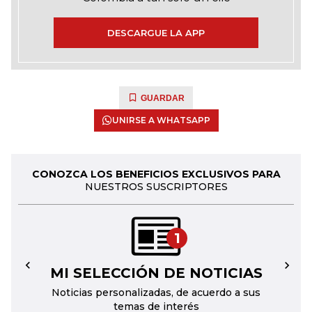
DESCARGUE LA APP
GUARDAR
UNIRSE A WHATSAPP
CONOZCA LOS BENEFICIOS EXCLUSIVOS PARA
NUESTROS SUSCRIPTORES
1
MI SELECCIÓN DE NOTICIAS
←
→
Noticias personalizadas, de acuerdo a sus
temas de interés