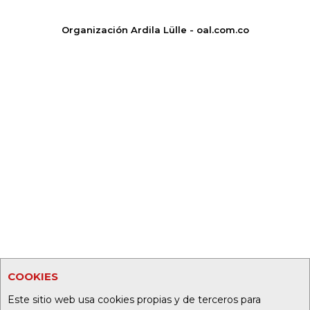
Organización Ardila Lülle - oal.com.co
COOKIES
Este sitio web usa cookies propias y de terceros para