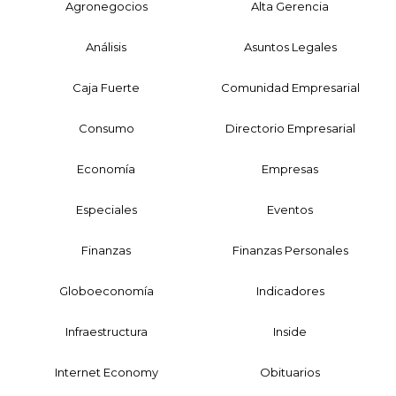
Agronegocios
Alta Gerencia
Análisis
Asuntos Legales
Caja Fuerte
Comunidad Empresarial
Consumo
Directorio Empresarial
Economía
Empresas
Especiales
Eventos
Finanzas
Finanzas Personales
Globoeconomía
Indicadores
Infraestructura
Inside
Internet Economy
Obituarios