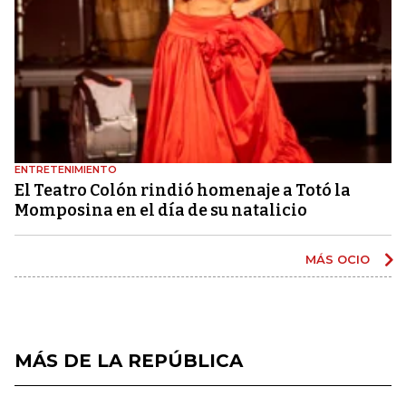
ENTRETENIMIENTO
El Teatro Colón rindió homenaje a Totó la
Momposina en el día de su natalicio
MÁS OCIO
MÁS DE LA REPÚBLICA