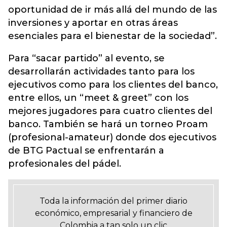
oportunidad de ir más allá del mundo de las
inversiones y aportar en otras áreas
esenciales para el bienestar de la sociedad”.
Para “sacar partido” al evento, se
desarrollarán actividades tanto para los
ejecutivos como para los clientes del banco,
entre ellos, un “meet & greet” con los
mejores jugadores para cuatro clientes del
banco. También se hará un torneo Proam
(profesional-amateur) donde dos ejecutivos
de BTG Pactual se enfrentarán a
profesionales del pádel.
Toda la información del primer diario
económico, empresarial y financiero de
Colombia a tan solo un clic