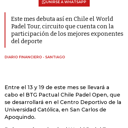
UNIRSE A WHATSAPP
Este mes debuta así en Chile el World
Padel Tour, circuito que cuenta con la
participación de los mejores exponentes
del deporte
DIARIO FINANCIERO - SANTIAGO
Entre el 13 y 19 de este mes se llevará a
cabo el BTG Pactual Chile Padel Open, que
se desarrollará en el Centro Deportivo de la
Universidad Católica, en San Carlos de
Apoquindo.