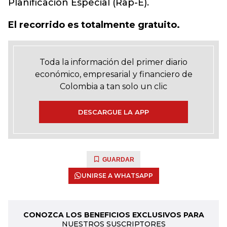
Planificación Especial (Rap-E).
El recorrido es totalmente gratuito.
Toda la información del primer diario
económico, empresarial y financiero de
Colombia a tan solo un clic
DESCARGUE LA APP
GUARDAR
UNIRSE A WHATSAPP
CONOZCA LOS BENEFICIOS EXCLUSIVOS PARA
NUESTROS SUSCRIPTORES