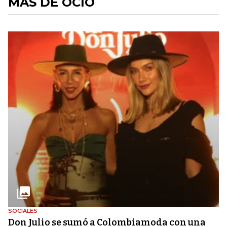
MÁS DE OCIO
SOCIALES
Don Julio se sumó a Colombiamoda con una