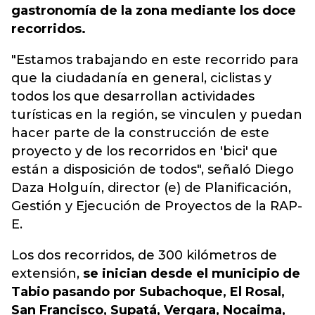
gastronomía de la zona mediante los doce
recorridos.
"Estamos trabajando en este recorrido para
que la ciudadanía en general, ciclistas y
todos los que desarrollan actividades
turísticas en la región, se vinculen y puedan
hacer parte de la construcción de este
proyecto y de los recorridos en 'bici' que
están a disposición de todos", señaló Diego
Daza Holguín, director (e) de Planificación,
Gestión y Ejecución de Proyectos de la RAP-
E.
Los dos recorridos, de 300 kilómetros de
extensión,
se inician desde el municipio de
Tabio pasando por Subachoque, El Rosal,
San Francisco, Supatá, Vergara, Nocaima,