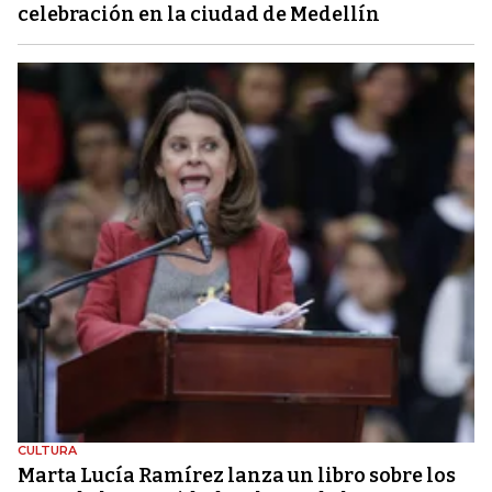
celebración en la ciudad de Medellín
CULTURA
Marta Lucía Ramírez lanza un libro sobre los