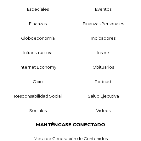
Especiales
Eventos
Finanzas
Finanzas Personales
Globoeconomía
Indicadores
Infraestructura
Inside
Internet Economy
Obituarios
Ocio
Podcast
Responsabilidad Social
Salud Ejecutiva
Sociales
Videos
MANTÉNGASE CONECTADO
Mesa de Generación de Contenidos