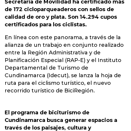
Secretaría de Movilidad ha certificado más
de 172 cicloparqueaderos con sellos de
calidad de oro y plata. Son 14.294 cupos
certificados para los ciclistas.
En línea con este panorama, a través de la
alianza de un trabajo en conjunto realizado
entre la Región Administrativa y de
Planificación Especial (RAP-E) y el Instituto
Departamental de Turismo de
Cundinamarca (Idecut), se lanza la hoja de
ruta para el ciclismo turístico, el nuevo
recorrido turístico de BiciRegión.
El programa de biciturismo de
Cundinamarca busca generar espacios a
través de los paisajes, cultura y