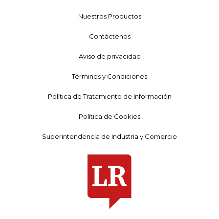
Nuestros Productos
Contáctenos
Aviso de privacidad
Términos y Condiciones
Política de Tratamiento de Información
Política de Cookies
Superintendencia de Industria y Comercio