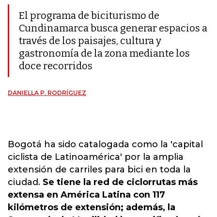
El programa de biciturismo de
Cundinamarca busca generar espacios a
través de los paisajes, cultura y
gastronomía de la zona mediante los
doce recorridos
DANIELLA P. RODRÍGUEZ
Bogotá ha sido catalogada como la 'capital
ciclista de Latinoamérica' por la amplia
extensión de carriles para bici en toda la
ciudad.
Se tiene la red de ciclorrutas más
extensa en América Latina con 117
kilómetros de extensión; además, la