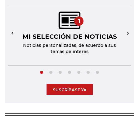
1
MI SELECCIÓN DE NOTICIAS
←
→
Noticias personalizadas, de acuerdo a sus
temas de interés
SUSCRÍBASE YA