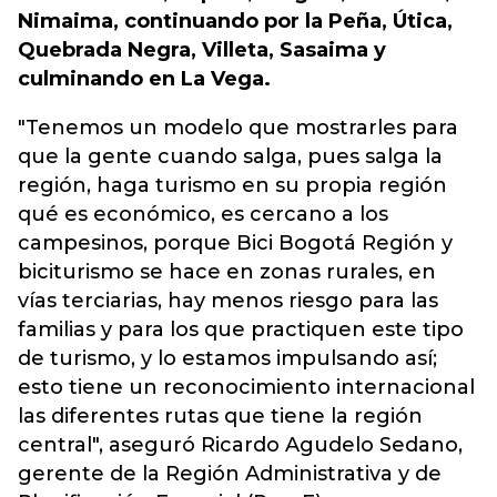
Nimaima, continuando por la Peña, Útica,
Quebrada Negra, Villeta, Sasaima y
culminando en La Vega.
"Tenemos un modelo que mostrarles para
que la gente cuando salga, pues salga la
región, haga turismo en su propia región
qué es económico, es cercano a los
campesinos, porque Bici Bogotá Región y
biciturismo se hace en zonas rurales, en
vías terciarias, hay menos riesgo para las
familias y para los que practiquen este tipo
de turismo, y lo estamos impulsando así;
esto tiene un reconocimiento internacional
las diferentes rutas que tiene la región
central", aseguró Ricardo Agudelo Sedano,
gerente de la Región Administrativa y de