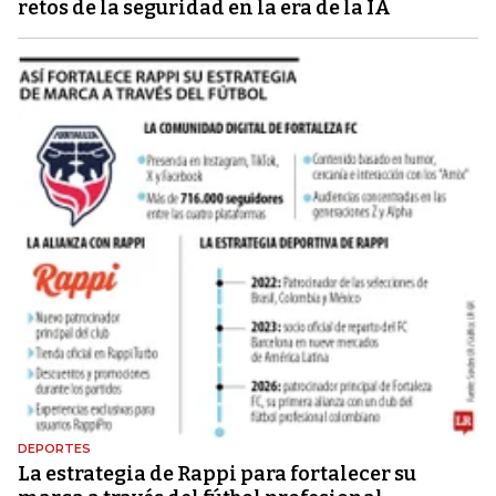
retos de la seguridad en la era de la IA
DEPORTES
La estrategia de Rappi para fortalecer su