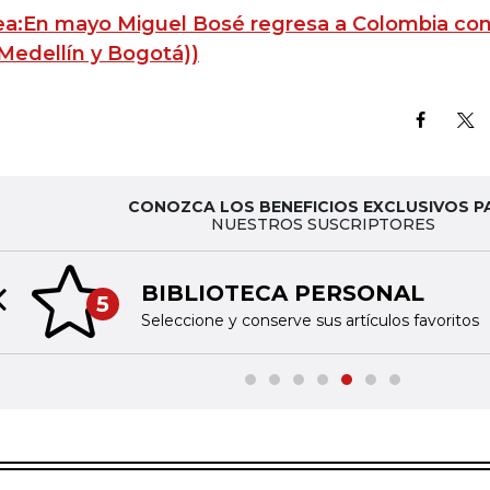
ea:En mayo Miguel Bosé regresa a Colombia con 
Medellín y Bogotá))
CONOZCA LOS BENEFICIOS EXCLUSIVOS P
NUESTROS SUSCRIPTORES
BIBLIOTECA PERSONAL
5
Previous slide
Seleccione y conserve sus artículos favoritos