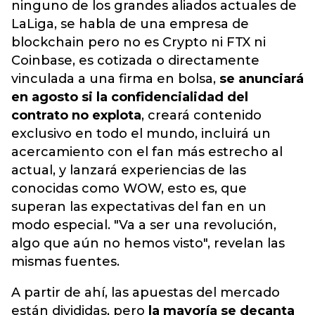
ninguno de los grandes aliados actuales de
LaLiga, se habla de una empresa de
blockchain pero no es Crypto ni FTX ni
Coinbase, es cotizada o directamente
vinculada a una firma en bolsa,
se anunciará
en agosto si la confidencialidad del
contrato no explota
, creará contenido
exclusivo en todo el mundo, incluirá un
acercamiento con el fan más estrecho al
actual, y lanzará experiencias de las
conocidas como WOW, esto es, que
superan las expectativas del fan en un
modo especial. "Va a ser una revolución,
algo que aún no hemos visto", revelan las
mismas fuentes.
A partir de ahí, las apuestas del mercado
están divididas, pero
la mayoría se decanta