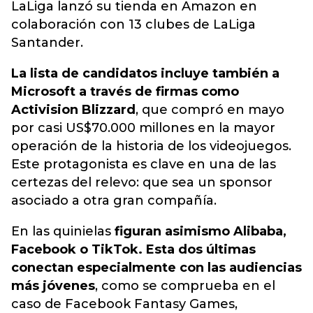
LaLiga lanzó su tienda en Amazon en
colaboración con 13 clubes de LaLiga
Santander.
La lista de candidatos incluye también a
Microsoft a través de firmas como
Activision Blizzard
, que compró en mayo
por casi US$70.000 millones en la mayor
operación de la historia de los videojuegos.
Este protagonista es clave en una de las
certezas del relevo: que sea un sponsor
asociado a otra gran compañía.
En las quinielas
figuran asimismo Alibaba,
Facebook o TikTok. Esta dos últimas
conectan especialmente con las audiencias
más jóvenes
, como se comprueba en el
caso de Facebook Fantasy Games,