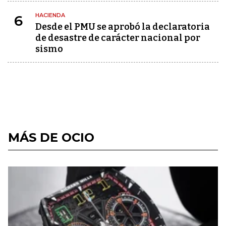
HACIENDA
6
Desde el PMU se aprobó la declaratoria
de desastre de carácter nacional por
sismo
MÁS DE OCIO