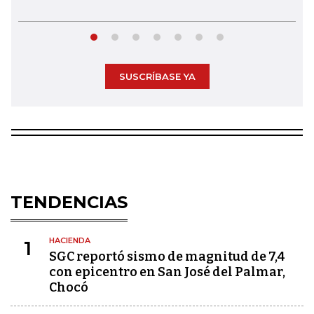
SUSCRÍBASE YA
TENDENCIAS
HACIENDA
1
SGC reportó sismo de magnitud de 7,4
con epicentro en San José del Palmar,
Chocó