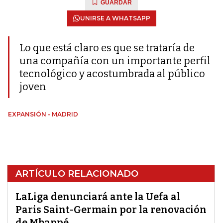
GUARDAR
UNIRSE A WHATSAPP
Lo que está claro es que se trataría de
una compañía con un importante perfil
tecnológico y acostumbrada al público
joven
EXPANSIÓN - MADRID
ARTÍCULO RELACIONADO
LaLiga denunciará ante la Uefa al
Paris Saint-Germain por la renovación
de Mbappé