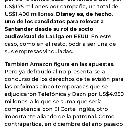
US$175 millones por campaña, un total de
US$1.400 millones.
Disney es, de hecho,
uno de los candidatos para relevar a
Santander desde su rol de socio
audiovisual de LaLiga en EEUU
. En este
caso, como en el resto, podría ser una de
sus empresas vinculadas.
También Amazon figura en las apuestas.
Pero ya defraudó al no presentarse al
concurso de los derechos de televisión para
las próximas cinco temporadas que se
adjudicaron Telefónica y Dazn por US$4.950
millones, a lo que se suma que sería
competencia con El Corte Inglés, otro
importante aliando de la patronal. Como
contrapartida, en diciembre del año pasado