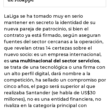
LaLiga
se ha tomado muy en serio
mantener en secreto la identidad de su
nueva pareja de patrocinio, si bien el
contrato ya está firmado, según aseguran
fuentes del sector cercanas a la operación,
que revelan otras 14 certezas sobre el
nuevo socio: es un empresa internacional,
es
una multinacional del sector servicios
,
se trata de una tecnológica o una firma con
un alto perfil digital, dará nombre a la
competición, ha sellado un compromiso por
cinco años, el pago será superior al que
realizaba Santander (se habla de US$30
millones), no es una entidad financiera, no
rivaliza en la categoría principal con