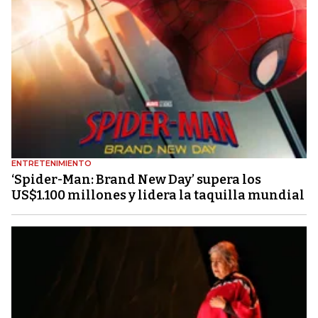
ENTRETENIMIENTO
‘Spider-Man: Brand New Day’ supera los
US$1.100 millones y lidera la taquilla mundial