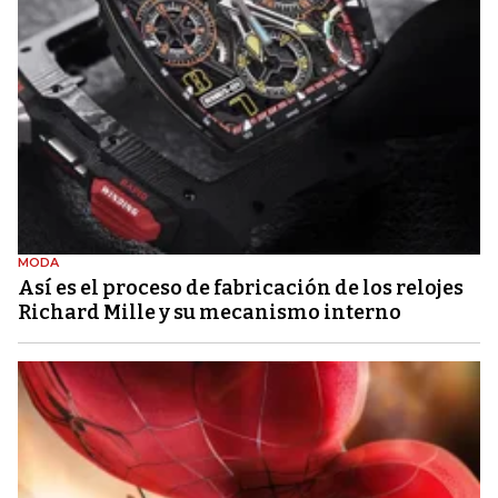
MODA
Así es el proceso de fabricación de los relojes
Richard Mille y su mecanismo interno