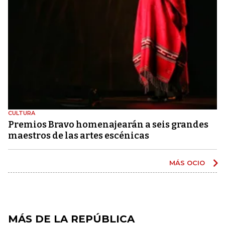
CULTURA
Premios Bravo homenajearán a seis grandes
maestros de las artes escénicas
MÁS OCIO
MÁS DE LA REPÚBLICA