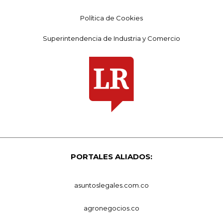
Política de Cookies
Superintendencia de Industria y Comercio
PORTALES ALIADOS:
asuntoslegales.com.co
agronegocios.co