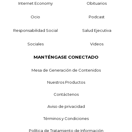
Internet Economy
Obituarios
Ocio
Podcast
Responsabilidad Social
Salud Ejecutiva
Sociales
Videos
MANTÉNGASE CONECTADO
Mesa de Generación de Contenidos
Nuestros Productos
Contáctenos
Aviso de privacidad
Términos y Condiciones
Política de Tratamiento de Información