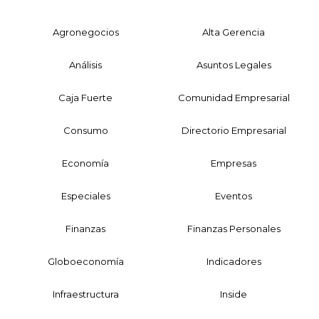
Agronegocios
Alta Gerencia
Análisis
Asuntos Legales
Caja Fuerte
Comunidad Empresarial
Consumo
Directorio Empresarial
Economía
Empresas
Especiales
Eventos
Finanzas
Finanzas Personales
Globoeconomía
Indicadores
Infraestructura
Inside