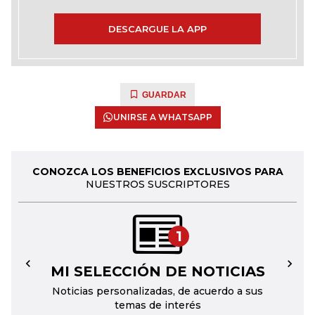
DESCARGUE LA APP
GUARDAR
UNIRSE A WHATSAPP
CONOZCA LOS BENEFICIOS EXCLUSIVOS PARA
NUESTROS SUSCRIPTORES
1
MI SELECCIÓN DE NOTICIAS
←
→
Noticias personalizadas, de acuerdo a sus
temas de interés