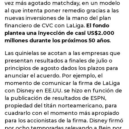
vez más agotado matchday, en un modelo
al que intenta poner remedio gracias a las
nuevas inversiones de la mano del plan
financiero de CVC con LaLiga.
El fondo
plantea una inyección de casi US$2.000
millones durante los próximos 50 años
.
Las quinielas se acotan a las empresas que
presentan resultados a finales de julio o
principios de agosto dados los plazos para
anunciar el acuerdo. Por ejemplo, el
momento de comunicar la firma de LaLiga
con Disney en EE.UU. se hizo en función de
la publicación de resultados de ESPN,
propiedad del titán norteamericano, para
cuadrarlo con el momento más apropiado
para los accionistas de la firma. Disney firmó
por ocho temporadas relevando a Bein por