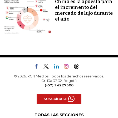
China es la apuesta para
el incremento del
mercado de lujo durante
el año
© 2026, RCN Medios. Todos los derechos reservados.
Cr. 13a 37-32, Bogotá
(+57) 1 4227600
SUSCRÍBASE
TODAS LAS SECCIONES