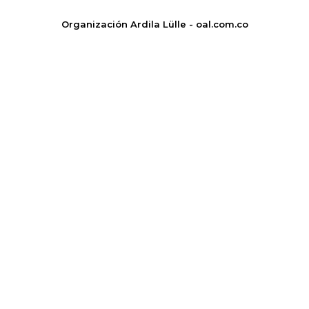
Organización Ardila Lülle - oal.com.co