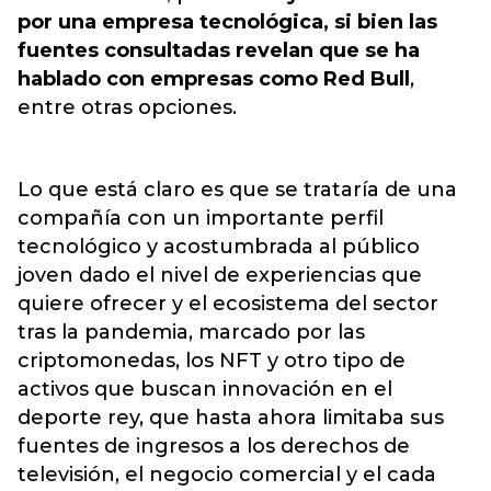
por una empresa tecnológica, si bien las
fuentes consultadas revelan que se ha
hablado con empresas como Red Bull
,
entre otras opciones.
Lo que está claro es que se trataría de una
compañía con un importante perfil
tecnológico y acostumbrada al público
joven dado el nivel de experiencias que
quiere ofrecer y el ecosistema del sector
tras la pandemia, marcado por las
criptomonedas, los NFT y otro tipo de
activos que buscan innovación en el
deporte rey, que hasta ahora limitaba sus
fuentes de ingresos a los derechos de
televisión, el negocio comercial y el cada