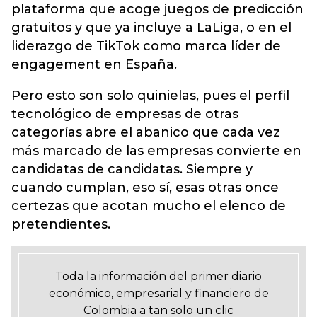
plataforma que acoge juegos de predicción
gratuitos y que ya incluye a LaLiga, o en el
liderazgo de TikTok como marca líder de
engagement en España.
Pero esto son solo quinielas, pues el perfil
tecnológico de empresas de otras
categorías abre el abanico que cada vez
más marcado de las empresas convierte en
candidatas de candidatas. Siempre y
cuando cumplan, eso sí, esas otras once
certezas que acotan mucho el elenco de
pretendientes.
Toda la información del primer diario
económico, empresarial y financiero de
Colombia a tan solo un clic