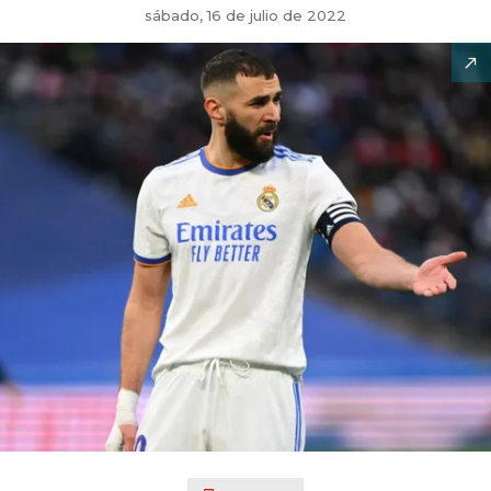
sábado, 16 de julio de 2022