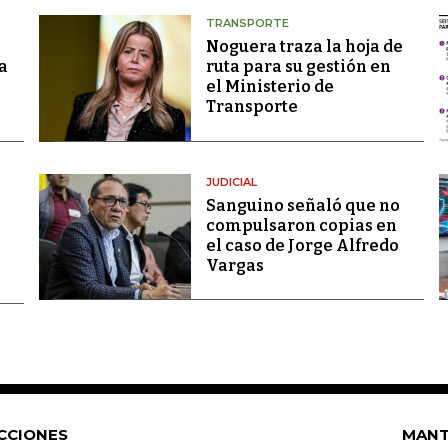
TRANSPORTE
Noguera traza la hoja de
a
ruta para su gestión en
el Ministerio de
Transporte
JUDICIAL
Sanguino señaló que no
compulsaron copias en
el caso de Jorge Alfredo
Vargas
CCIONES
MANT