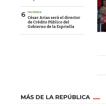
6
HACIENDA
César Arias será el director
de Crédito Público del
Gobierno de la Espriella
MÁS DE LA REPÚBLICA