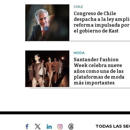
CHILE
Congreso de Chile
despacha a la ley ampli
reforma impulsada por
el gobierno de Kast
MODA
Santander Fashion
Week celebra nueve
años como una de las
plataformas de moda
más importantes
TODAS LAS SE