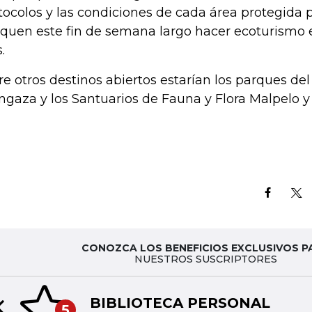
tocolos y las condiciones de cada área protegida 
quen este fin de semana largo hacer ecoturismo e
.
re otros destinos abiertos estarían los parques del
ngaza y los Santuarios de Fauna y Flora Malpelo
CONOZCA LOS BENEFICIOS EXCLUSIVOS P
NUESTROS SUSCRIPTORES
BIBLIOTECA PERSONAL
5