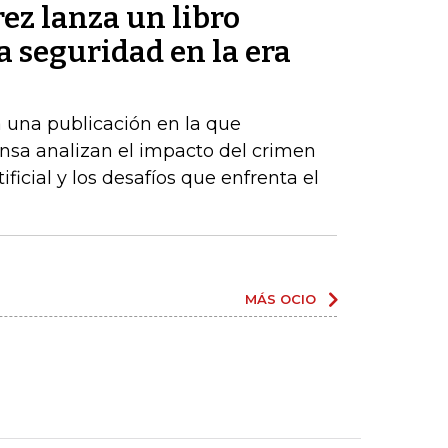
ez lanza un libro
la seguridad en la era
 una publicación en la que
nsa analizan el impacto del crimen
ificial y los desafíos que enfrenta el
MÁS OCIO