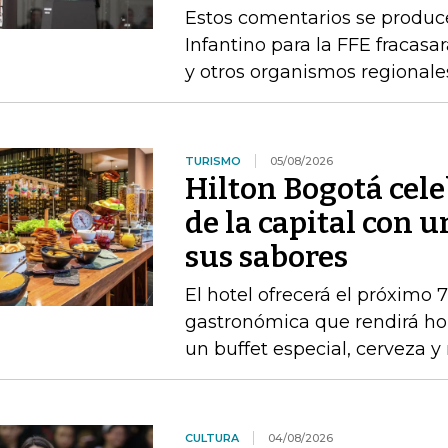
Estos comentarios se produc
Infantino para la FFE fracasar
y otros organismos regionale
TURISMO
05/08/2026
Hilton Bogotá cel
de la capital con 
sus sabores
El hotel ofrecerá el próximo 
gastronómica que rendirá ho
un buffet especial, cerveza 
CULTURA
04/08/2026