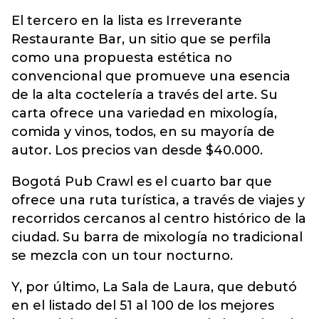
El tercero en la lista es Irreverante
Restaurante Bar, un sitio que se perfila
como una propuesta estética no
convencional que promueve una esencia
de la alta coctelería a través del arte. Su
carta ofrece una variedad en mixología,
comida y vinos, todos, en su mayoría de
autor. Los precios van desde $40.000.
Bogotá Pub Crawl es el cuarto bar que
ofrece una ruta turística, a través de viajes y
recorridos cercanos al centro histórico de la
ciudad. Su barra de mixología no tradicional
se mezcla con un tour nocturno.
Y, por último, La Sala de Laura, que debutó
en el listado del 51 al 100 de los mejores