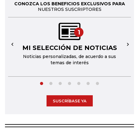
CONOZCA LOS BENEFICIOS EXCLUSIVOS PARA
NUESTROS SUSCRIPTORES
1
MI SELECCIÓN DE NOTICIAS
←
→
Noticias personalizadas, de acuerdo a sus
temas de interés
SUSCRÍBASE YA