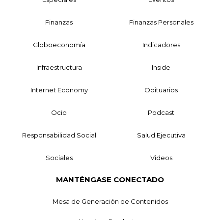
Finanzas
Finanzas Personales
Globoeconomía
Indicadores
Infraestructura
Inside
Internet Economy
Obituarios
Ocio
Podcast
Responsabilidad Social
Salud Ejecutiva
Sociales
Videos
MANTÉNGASE CONECTADO
Mesa de Generación de Contenidos