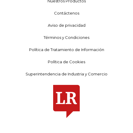
Nuestros Productos
Contáctenos
Aviso de privacidad
Términos y Condiciones
Política de Tratamiento de Información
Política de Cookies
Superintendencia de Industria y Comercio