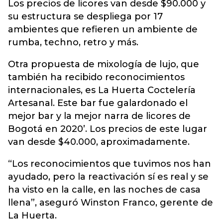
Los precios de licores van desde $90.000 y
su estructura se despliega por 17
ambientes que refieren un ambiente de
rumba, techno, retro y más.
Otra propuesta de mixología de lujo, que
también ha recibido reconocimientos
internacionales, es La Huerta Coctelería
Artesanal. Este bar fue galardonado el
mejor bar y la mejor narra de licores de
Bogotá en 2020’. Los precios de este lugar
van desde $40.000, aproximadamente.
“Los reconocimientos que tuvimos nos han
ayudado, pero la reactivación sí es real y se
ha visto en la calle, en las noches de casa
llena”, aseguró Winston Franco, gerente de
La Huerta.