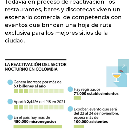
Todavía en proceso de reactivación, los
restaurantes, bares y discotecas viven un
escenario comercial de competencia con
eventos que brindan una hoja de ruta
exclusiva para los mejores sitios de la
ciudad.