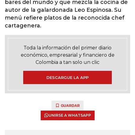
bares del mundo y que mezcla la cocina de
autor de la galardonada Leo Espinosa. Su
menú refiere platos de la reconocida chef
cartagenera.
Toda la información del primer diario
económico, empresarial y financiero de
Colombia a tan solo un clic
DESCARGUE LA APP
GUARDAR
UNIRSE A WHATSAPP