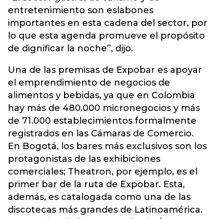
entretenimiento son eslabones
importantes en esta cadena del sector, por
lo que esta agenda promueve el propósito
de dignificar la noche”, dijo.
Una de las premisas de Expobar es apoyar
el emprendimiento de negocios de
alimentos y bebidas, ya que en Colombia
hay más de 480.000 micronegocios y más
de 71.000 establecimientos formalmente
registrados en las Cámaras de Comercio.
En Bogotá, los bares más exclusivos son los
protagonistas de las exhibiciones
comerciales; Theatron, por ejemplo, es el
primer bar de la ruta de Expobar. Esta,
además, es catalogada como una de las
discotecas más grandes de Latinoamérica.