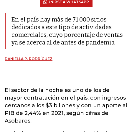
UNIRSE A WHATSAPP
En el país hay más de 71.000 sitios
dedicados a este tipo de actividades
comerciales, cuyo porcentaje de ventas
ya se acerca al de antes de pandemia
DANIELLA P. RODRÍGUEZ
El sector de la noche es uno de los de
mayor contratación en el país, con ingresos
cercanos a los $3 billones y con un aporte al
PIB de 2,44% en 2021, según cifras de
Asobares.