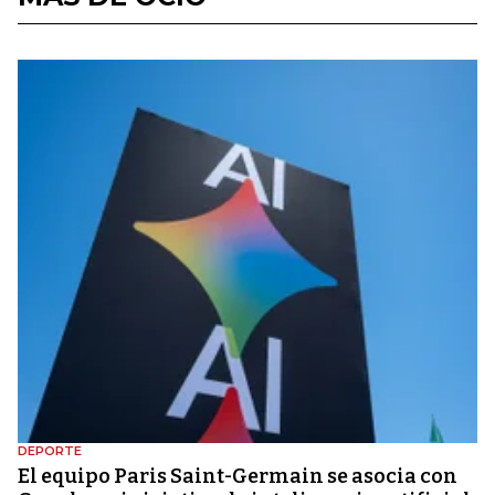
DEPORTE
El equipo Paris Saint-Germain se asocia con