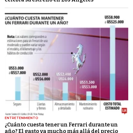
ENTRETENIMIENTO
¿Cuánto cuesta tener un Ferrari durante un
año? El gasto va mucho más allá del precio