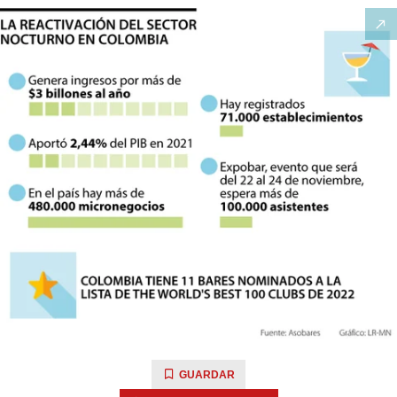
GUARDAR