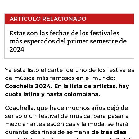
ARTÍCULO RELACIONADO
Estas son las fechas de los festivales
más esperados del primer semestre de
2024
Ya está listo el cartel de uno de los festivales
de música más famosos en el mundo
:
Coachella 2024. En la lista de artistas, hay
cuota latina y hasta colombiana.
Coachella, que hace muchos años dejó de
ser solo un festival de música, para pasar a
mezclar artes escénicas y la moda, se hará
durante dos fines de semana
de tres días