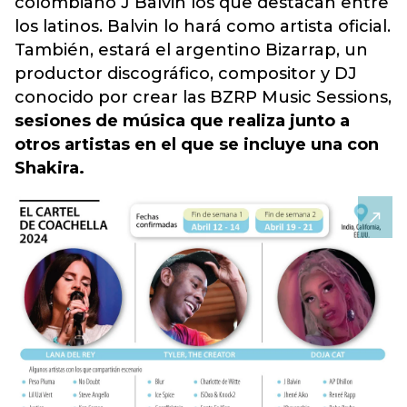
colombiano J Balvin los que destacan entre
los latinos. Balvin lo hará como artista oficial.
También, estará el argentino Bizarrap, un
productor discográfico, compositor y DJ
conocido por crear las BZRP Music Sessions,
sesiones de música que realiza junto a
otros artistas en el que se incluye una con
Shakira.