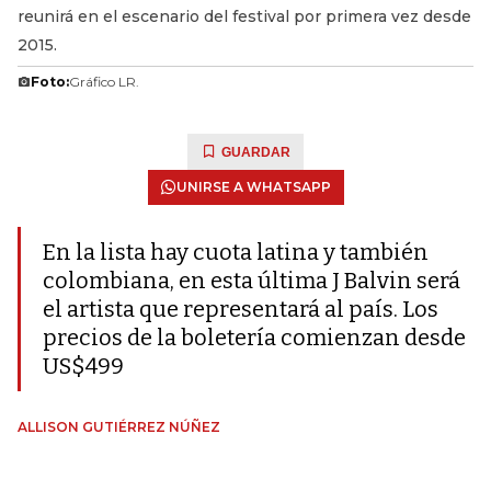
reunirá en el escenario del festival por primera vez desde
2015.
Foto:
Gráfico LR.
GUARDAR
UNIRSE A WHATSAPP
En la lista hay cuota latina y también
colombiana, en esta última J Balvin será
el artista que representará al país. Los
precios de la boletería comienzan desde
US$499
ALLISON GUTIÉRREZ NÚÑEZ