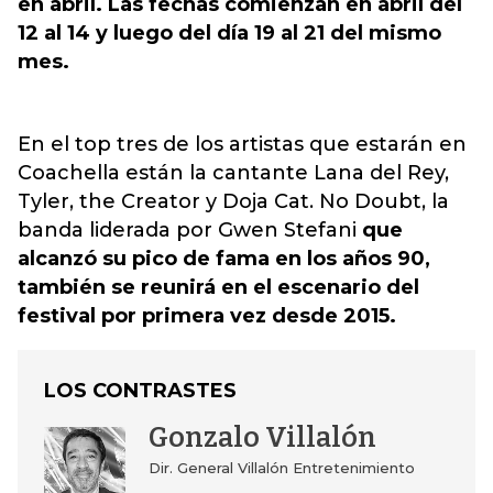
en abril. Las fechas comienzan en abril del
12 al 14 y luego del día 19 al 21 del mismo
mes.
En el top tres de los artistas que estarán en
Coachella están la cantante Lana del Rey,
Tyler, the Creator y Doja Cat. No Doubt, la
banda liderada por Gwen Stefani
que
alcanzó su pico de fama en los años 90,
también se reunirá en el escenario del
festival por primera vez desde 2015.
LOS CONTRASTES
Gonzalo Villalón
Dir. General Villalón Entretenimiento