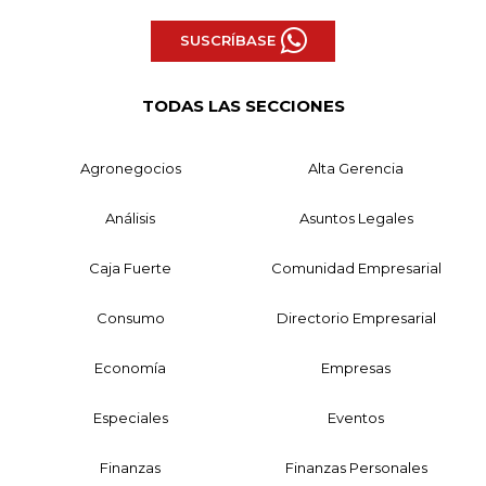
SUSCRÍBASE
TODAS LAS SECCIONES
Agronegocios
Alta Gerencia
Análisis
Asuntos Legales
Caja Fuerte
Comunidad Empresarial
Consumo
Directorio Empresarial
Economía
Empresas
Especiales
Eventos
Finanzas
Finanzas Personales