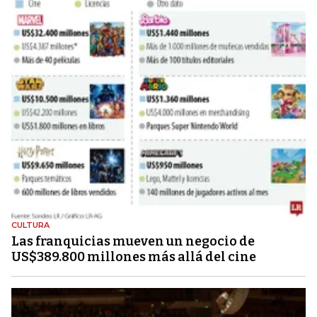
CULTURA
Las franquicias mueven un negocio de
US$389.800 millones más allá del cine