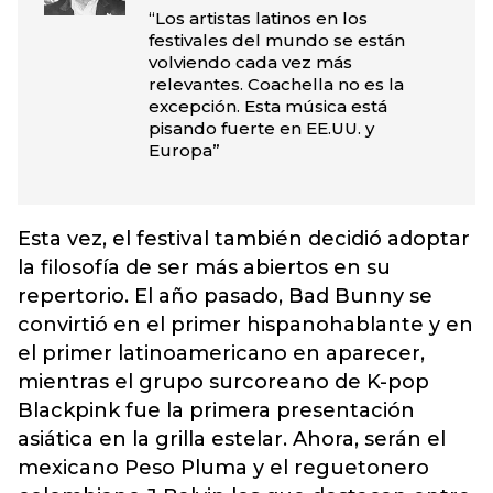
“Los artistas latinos en los
festivales del mundo se están
volviendo cada vez más
relevantes. Coachella no es la
excepción. Esta música está
pisando fuerte en EE.UU. y
Europa”
Esta vez, el festival también decidió adoptar
la filosofía de ser más abiertos en su
repertorio. El año pasado, Bad Bunny se
convirtió en el primer hispanohablante y en
el primer latinoamericano en aparecer,
mientras el grupo surcoreano de K-pop
Blackpink fue la primera presentación
asiática en la grilla estelar. Ahora, serán el
mexicano Peso Pluma y el reguetonero