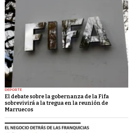
DEPORTE
El debate sobre la gobernanza de la Fifa
sobrevivirá a la tregua en la reunión de
Marruecos