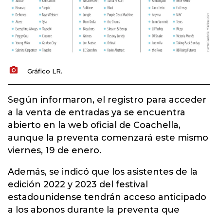
Gráfico LR.
Según informaron, el registro para acceder
a la venta de entradas ya se encuentra
abierto en la web oficial de Coachella,
aunque la preventa comenzará este mismo
viernes, 19 de enero.
Además, se indicó que los asistentes de la
edición 2022 y 2023 del festival
estadounidense tendrán acceso anticipado
a los abonos durante la preventa que