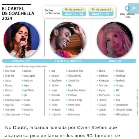
No Doubt, la banda liderada por Gwen Stefani que
alcanzó su pico de fama en los años 90, también se