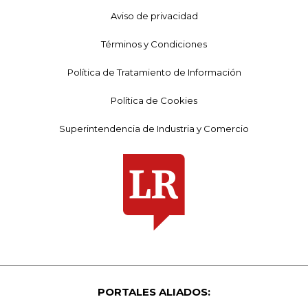
Aviso de privacidad
Términos y Condiciones
Política de Tratamiento de Información
Política de Cookies
Superintendencia de Industria y Comercio
PORTALES ALIADOS: