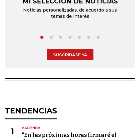
MI SELECCIÓN DE NOTICIAS
←
→
Noticias personalizadas, de acuerdo a sus
temas de interés
SUSCRÍBASE YA
TENDENCIAS
HACIENDA
1
"En las próximas horas firmaré el