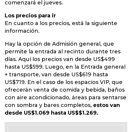
comenzará el jueves.
Los precios para ir
En cuanto a los precios, está la siguiente
información.
Hay la opción de Admisión general, que
permite la entrada al recinto durante tres
días. Aquí los precios van desde US$499
hasta US$599. Luego, en la Entrada general
+ transporte, van desde US$619 hasta
US$719. En el caso de los espacios VIP, que
ofrecerán venta de comida y bebida, baños
con aire acondicionado, áreas para sentarse
con sombra y bares completos,
estos van
desde US$1.069 hasta US$$1.269.