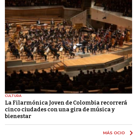
CULTURA
La Filarmónica Joven de Colombia recorrerá
cinco ciudades con una gira de música y
bienestar
MÁS OCIO