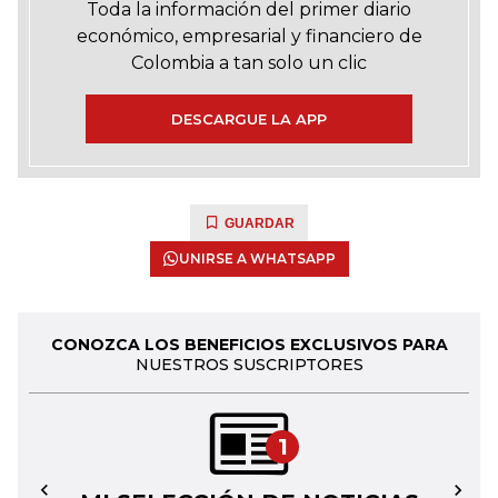
Toda la información del primer diario
económico, empresarial y financiero de
Colombia a tan solo un clic
DESCARGUE LA APP
GUARDAR
UNIRSE A WHATSAPP
CONOZCA LOS BENEFICIOS EXCLUSIVOS PARA
NUESTROS SUSCRIPTORES
1