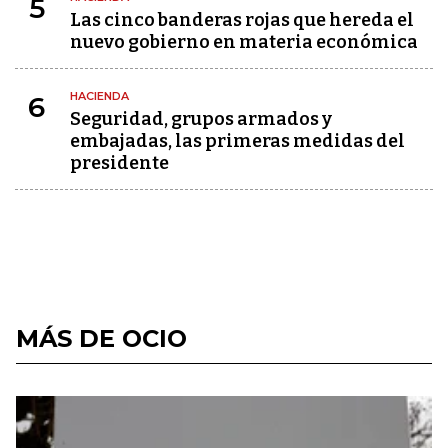
5
Las cinco banderas rojas que hereda el
nuevo gobierno en materia económica
HACIENDA
6
Seguridad, grupos armados y
embajadas, las primeras medidas del
presidente
MÁS DE OCIO