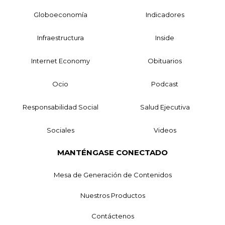
Globoeconomía
Indicadores
Infraestructura
Inside
Internet Economy
Obituarios
Ocio
Podcast
Responsabilidad Social
Salud Ejecutiva
Sociales
Videos
MANTÉNGASE CONECTADO
Mesa de Generación de Contenidos
Nuestros Productos
Contáctenos