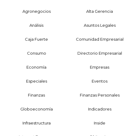
Agronegocios
Alta Gerencia
Análisis
Asuntos Legales
Caja Fuerte
Comunidad Empresarial
Consumo
Directorio Empresarial
Economía
Empresas
Especiales
Eventos
Finanzas
Finanzas Personales
Globoeconomía
Indicadores
Infraestructura
Inside