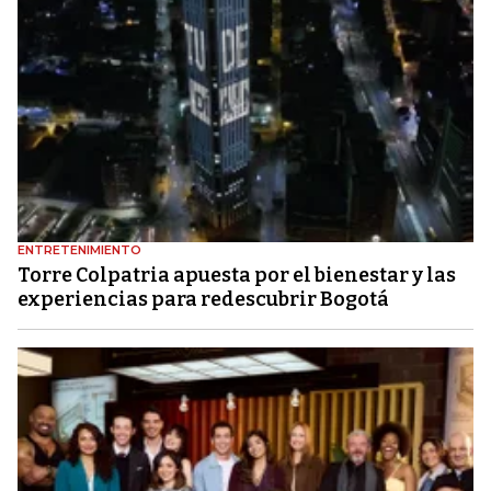
ENTRETENIMIENTO
Torre Colpatria apuesta por el bienestar y las
experiencias para redescubrir Bogotá