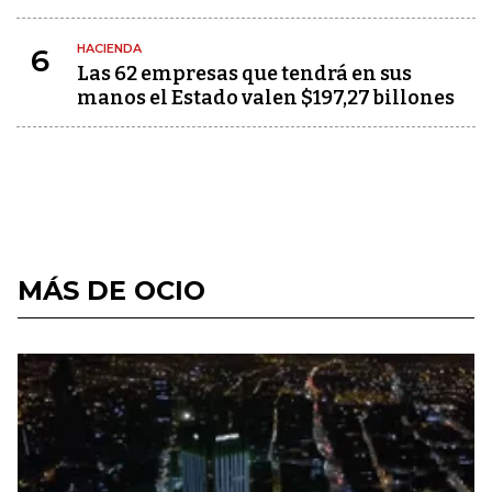
HACIENDA
6
Las 62 empresas que tendrá en sus
manos el Estado valen $197,27 billones
MÁS DE OCIO