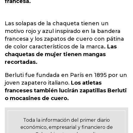
francesa.
Las solapas de la chaqueta tienen un
motivo rojo y azul inspirado en la bandera
francesa y los zapatos de cuero con pátina
de color característicos de la marca
. Las
chaquetas de mujer tienen mangas
recortadas.
Berluti fue fundada en París en 1895 por un
joven zapatero italiano.
Los atletas
franceses también lucirán zapatillas Berluti
o mocasines de cuero.
Toda la información del primer diario
económico, empresarial y financiero de