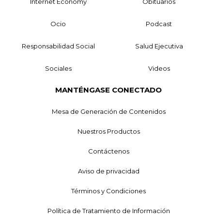
Internet Economy
Obituarios
Ocio
Podcast
Responsabilidad Social
Salud Ejecutiva
Sociales
Videos
MANTÉNGASE CONECTADO
Mesa de Generación de Contenidos
Nuestros Productos
Contáctenos
Aviso de privacidad
Términos y Condiciones
Política de Tratamiento de Información