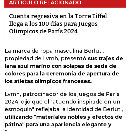
ARTÍCULO RELACIONADO
Cuenta regresiva en la Torre Eiffel
llega a los 100 días para Juegos
Olímpicos de París 2024
La marca de ropa masculina Berluti,
propiedad de Lvmh, presentó
sus trajes de
lana azul marino con solapas de seda de
colores para la ceremonia de apertura de
los atletas olímpicos franceses.
Lvmh, patrocinador de los juegos de París
2024, dijo que el "atuendo inspirado en un
esmoquin" reflejaba la identidad de Berluti,
utilizando "materiales nobles y efectos de
pátina" para una apariencia elegante y