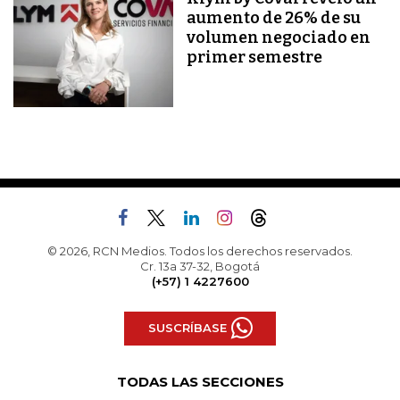
aumento de 26% de su
volumen negociado en
primer semestre
© 2026, RCN Medios. Todos los derechos reservados.
Cr. 13a 37-32, Bogotá
(+57) 1 4227600
SUSCRÍBASE
TODAS LAS SECCIONES