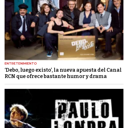
ENTRETENIMIENTO
‘Debo, luego existo’, la nueva apuesta del Canal
RCN que ofrece bastante humor y drama