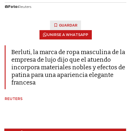
Foto:
Reuters
GUARDAR
UNIRSE A WHATSAPP
Berluti, la marca de ropa masculina de la
empresa de lujo dijo que el atuendo
incorpora materiales nobles y efectos de
patina para una apariencia elegante
francesa
REUTERS