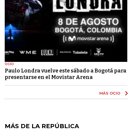
OCIO
Paulo Londra vuelve este sábado a Bogotá para
presentarse en el Movistar Arena
MÁS OCIO
MÁS DE LA REPÚBLICA