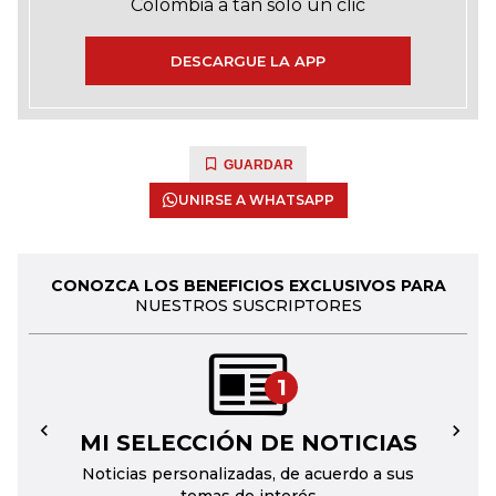
Colombia a tan solo un clic
DESCARGUE LA APP
GUARDAR
UNIRSE A WHATSAPP
CONOZCA LOS BENEFICIOS EXCLUSIVOS PARA
NUESTROS SUSCRIPTORES
1
MI SELECCIÓN DE NOTICIAS
←
→
Noticias personalizadas, de acuerdo a sus