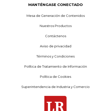
MANTÉNGASE CONECTADO
Mesa de Generación de Contenidos
Nuestros Productos
Contáctenos
Aviso de privacidad
Términos y Condiciones
Política de Tratamiento de Información
Política de Cookies
Superintendencia de Industria y Comercio