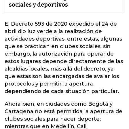
sociales y deportivos
El Decreto 593 de 2020 expedido el 24 de
abril dio luz verde a la realización de
actividades deportivas, entre estas, algunas
que se practican en clubes sociales, sin
embargo, la autorización para operar de
estos lugares depende directamente de las
alcaldías locales,
más allá del decreto, ya
que estas son las encargadas de avalar los
protocolos y permitir la apertura
dependiendo de cada situación particular.
Ahora bien, en ciudades como Bogotá y
Cartagena no está permitida la apertura de
clubes sociales para hacer deporte;
mientras que en Medellín, Cali,