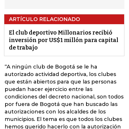
ARTÍCULO RELACIONADO
El club deportivo Millonarios recibió
inversión por US$1 millón para capital
de trabajo
“A ningún club de Bogotá se le ha
autorizado actividad deportiva, los clubes
que están abiertos para que las personas
puedan hacer ejercicio entre las
condiciones del decreto nacional, son todos
por fuera de Bogotá que han buscado las
autorizaciones con los alcaldes de los
municipios.
El tema es que todos los clubes
hemos querido hacerlo con la autorización