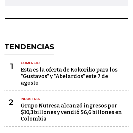
TENDENCIAS
COMERCIO
1
Esta es la oferta de Kokoriko para los
"Gustavos" y "Abelardos" este 7 de
agosto
INDUSTRIA
2
Grupo Nutresa alcanzó ingresos por
$10,3 billones y vendió $6,6 billones en
Colombia