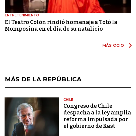
ENTRETENIMIENTO
El Teatro Colón rindió homenaje a Totó la
Momposina en el día de su natalicio
MÁS OCIO
MÁS DE LA REPÚBLICA
CHILE
Congreso de Chile
despacha a la ley amplia
reforma impulsada por
el gobierno de Kast