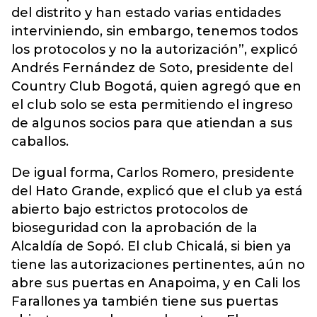
del distrito y han estado varias entidades
interviniendo,
sin embargo, tenemos todos
los protocolos y no la autorización”, explicó
Andrés Fernández de Soto, presidente del
Country Club Bogotá, quien agregó que en
el club solo se esta permitiendo el ingreso
de algunos socios para que atiendan a sus
caballos.
De igual forma, Carlos Romero, presidente
del Hato Grande, explicó que el club ya está
abierto bajo estrictos protocolos de
bioseguridad con la aprobación de la
Alcaldía de Sopó. El club Chicalá, si bien ya
tiene las autorizaciones pertinentes, aún no
abre sus puertas en Anapoima, y en Cali los
Farallones ya también tiene sus puertas