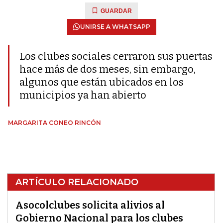
GUARDAR
UNIRSE A WHATSAPP
Los clubes sociales cerraron sus puertas
hace más de dos meses, sin embargo,
algunos que están ubicados en los
municipios ya han abierto
MARGARITA CONEO RINCÓN
ARTÍCULO RELACIONADO
Asocolclubes solicita alivios al
Gobierno Nacional para los clubes