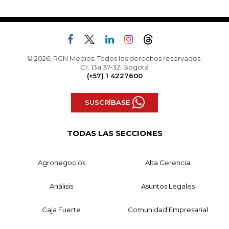
© 2026, RCN Medios. Todos los derechos reservados.
Cr. 13a 37-32, Bogotá
(+57) 1 4227600
SUSCRÍBASE
TODAS LAS SECCIONES
Agronegocios
Alta Gerencia
Análisis
Asuntos Legales
Caja Fuerte
Comunidad Empresarial