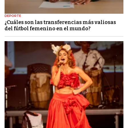
DEPORTE
¿Cuáles son las transferencias más valiosas
del fútbol femenino en el mundo?