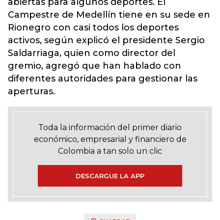
abiertas para algunos deportes. El
Campestre de Medellín tiene en su sede en
Rionegro con casi todos los deportes
activos, según explicó el presidente Sergio
Saldarriaga, quien como director del
gremio, agregó que han hablado con
diferentes autoridades para gestionar las
aperturas.
Toda la información del primer diario
económico, empresarial y financiero de
Colombia a tan solo un clic
DESCARGUE LA APP