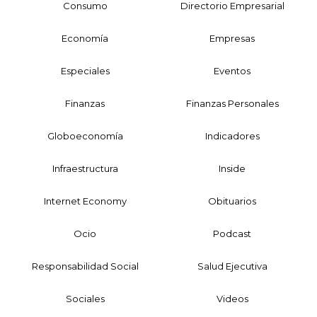
Consumo
Directorio Empresarial
Economía
Empresas
Especiales
Eventos
Finanzas
Finanzas Personales
Globoeconomía
Indicadores
Infraestructura
Inside
Internet Economy
Obituarios
Ocio
Podcast
Responsabilidad Social
Salud Ejecutiva
Sociales
Videos