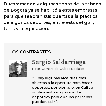
Bucaramanga y algunas zonas de la sabana
de Bogotá ya se habilitó a estas empresas
para que reabran sus puertas a la práctica
de algunos deportes, entre estos el golf,
tenis y la equitación.
LOS CONTRASTES
Sergio Saldarriaga
Pdte. Cámara de Clubes Sociales
“Sí hay algunas alcaldías más
abiertas a la apertura para hacer
deportes, por ejemplo, en Cali se
implementó un pasaporte
deportivo para que las personas
puedan salir”.