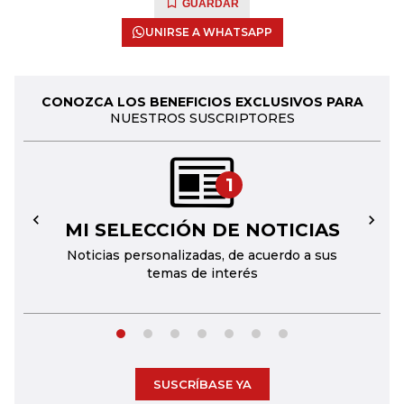
GUARDAR
UNIRSE A WHATSAPP
CONOZCA LOS BENEFICIOS EXCLUSIVOS PARA
NUESTROS SUSCRIPTORES
1
MI SELECCIÓN DE NOTICIAS
←
→
Noticias personalizadas, de acuerdo a sus
temas de interés
SUSCRÍBASE YA