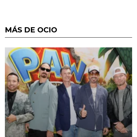
MÁS DE OCIO