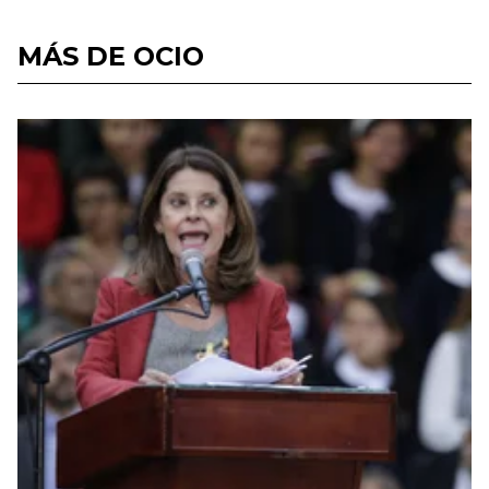
MÁS DE OCIO