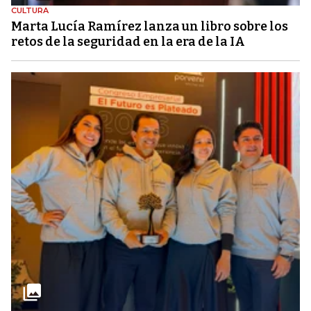
CULTURA
Marta Lucía Ramírez lanza un libro sobre los
retos de la seguridad en la era de la IA