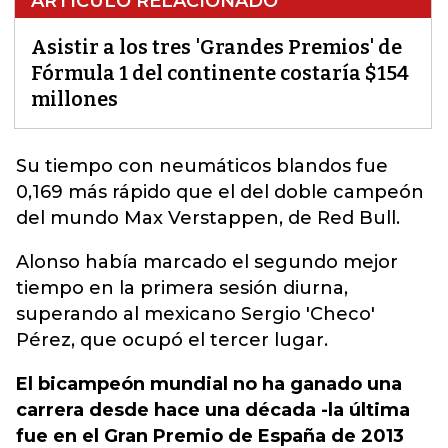
ARTÍCULO RELACIONADO
Asistir a los tres 'Grandes Premios' de
Fórmula 1 del continente costaría $154
millones
Su tiempo con neumáticos blandos fue
0,169 más rápido que el del doble campeón
del mundo Max Verstappen, de Red Bull.
Alonso había marcado el segundo mejor
tiempo en la primera sesión diurna,
superando al mexicano Sergio 'Checo'
Pérez, que ocupó el tercer lugar.
El bicampeón mundial no ha ganado una
carrera desde hace una década -la última
fue en el Gran Premio de España de 2013