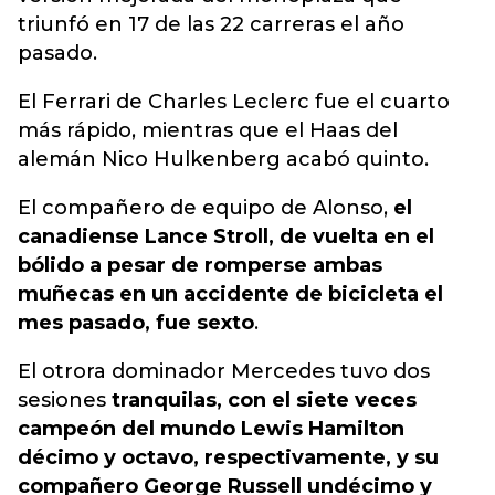
triunfó en 17 de las 22 carreras el año
pasado.
El Ferrari de Charles Leclerc fue el cuarto
más rápido, mientras que el Haas del
alemán Nico Hulkenberg acabó quinto.
El compañero de equipo de Alonso,
el
canadiense Lance Stroll, de vuelta en el
bólido a pesar de romperse ambas
muñecas en un accidente de bicicleta el
mes pasado, fue sexto
.
El otrora dominador Mercedes tuvo dos
sesiones
tranquilas, con el siete veces
campeón del mundo Lewis Hamilton
décimo y octavo, respectivamente, y su
compañero George Russell undécimo y