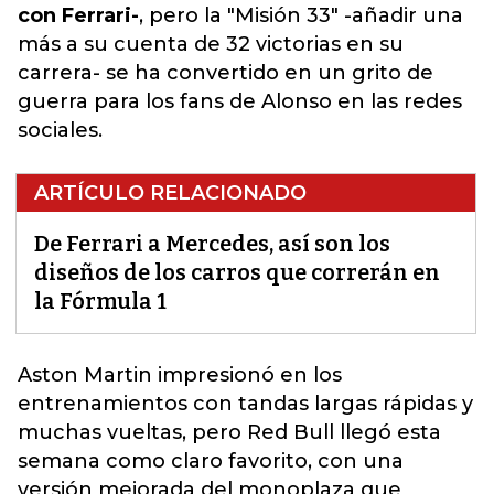
con Ferrari-
, pero la "Misión 33" -añadir una
más a su cuenta de 32 victorias en su
carrera- se ha convertido en un grito de
guerra para los fans de Alonso en las redes
sociales.
ARTÍCULO RELACIONADO
De Ferrari a Mercedes, así son los
diseños de los carros que correrán en
la Fórmula 1
Aston Martin impresionó en
los
entrenamientos con tandas largas rápidas y
muchas vueltas,
pero Red Bull llegó esta
semana como claro favorito, con una
versión mejorada del monoplaza que