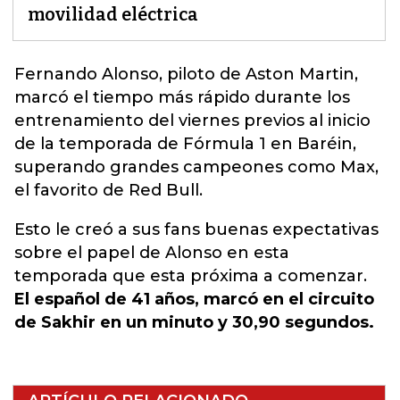
movilidad eléctrica
Fernando Alonso, piloto de Aston Martin,
marcó el tiempo más rápido durante los
entrenamiento del viernes previos al inicio
de la temporada de
Fórmula 1 en Baréin,
superando grandes campeones como Max
,
el favorito de Red Bull.
Esto le creó a sus fans buenas expectativas
sobre el papel de Alonso en esta
temporada que esta próxima a comenzar.
El español de 41 años, marcó en el circuito
de Sakhir en un minuto y 30,90 segundos.