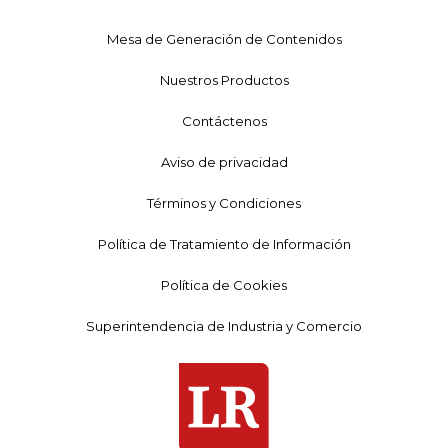
Mesa de Generación de Contenidos
Nuestros Productos
Contáctenos
Aviso de privacidad
Términos y Condiciones
Política de Tratamiento de Información
Política de Cookies
Superintendencia de Industria y Comercio