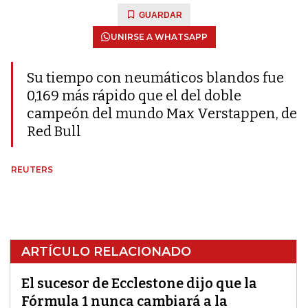
GUARDAR
UNIRSE A WHATSAPP
Su tiempo con neumáticos blandos fue
0,169 más rápido que el del doble
campeón del mundo Max Verstappen, de
Red Bull
REUTERS
ARTÍCULO RELACIONADO
El sucesor de Ecclestone dijo que la
Fórmula 1 nunca cambiará a la