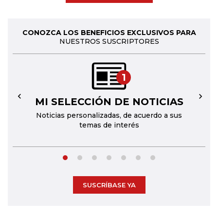
CONOZCA LOS BENEFICIOS EXCLUSIVOS PARA
NUESTROS SUSCRIPTORES
1
MI SELECCIÓN DE NOTICIAS
←
→
Noticias personalizadas, de acuerdo a sus
temas de interés
SUSCRÍBASE YA