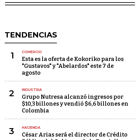
TENDENCIAS
COMERCIO
1
Esta es la oferta de Kokoriko para los
"Gustavos" y "Abelardos" este 7 de
agosto
INDUSTRIA
2
Grupo Nutresa alcanzó ingresos por
$10,3 billones y vendió $6,6 billones en
Colombia
HACIENDA
3
César Arias será el director de Crédito