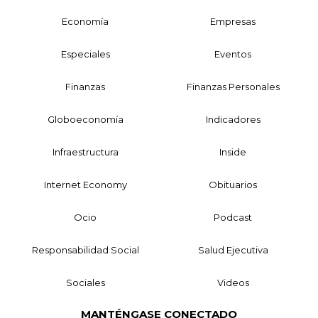
Economía
Empresas
Especiales
Eventos
Finanzas
Finanzas Personales
Globoeconomía
Indicadores
Infraestructura
Inside
Internet Economy
Obituarios
Ocio
Podcast
Responsabilidad Social
Salud Ejecutiva
Sociales
Videos
MANTÉNGASE CONECTADO