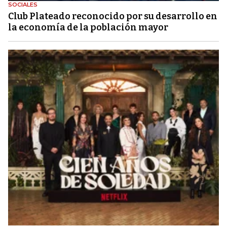
SOCIALES
Club Plateado reconocido por su desarrollo en
la economía de la población mayor