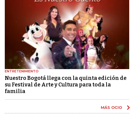
ENTRETENIMIENTO
Nuestro Bogotá llega con la quinta edición de
su Festival de Arte y Cultura para toda la
familia
MÁS OCIO