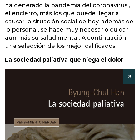
ha generado la pandemia del coronavirus ,
el encierro, más los que puede llegar a
causar la situación social de hoy, además de
lo personal, se hace muy necesario cuidar
aun más su salud mental. A continuación
una selección de los mejor calificados.
La sociedad paliativa que niega el dolor