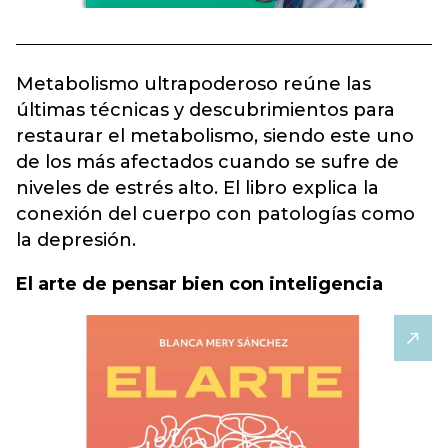
Metabolismo ultrapoderoso reúne las
últimas técnicas y descubrimientos para
restaurar el metabolismo, siendo este uno
de los más afectados cuando se sufre de
niveles de estrés alto. El libro explica la
conexión del cuerpo con patologías como
la depresión.
El arte de pensar bien con inteligencia