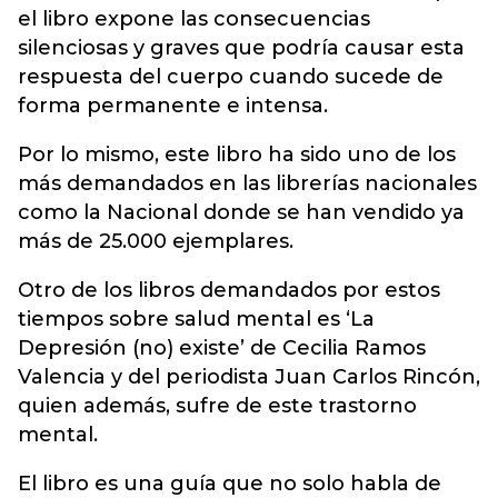
el libro expone las consecuencias
silenciosas y graves que podría causar esta
respuesta del cuerpo cuando sucede de
forma permanente e intensa.
Por lo mismo, este libro ha sido uno de los
más demandados en las librerías nacionales
como la Nacional donde se han vendido ya
más de 25.000 ejemplares.
Otro de los libros demandados por estos
tiempos sobre salud mental es ‘La
Depresión (no) existe’ de Cecilia Ramos
Valencia y del periodista Juan Carlos Rincón,
quien además, sufre de este trastorno
mental.
El libro es una guía que no solo habla de