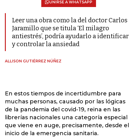
UNIRSE A WHATSAPP
Leer una obra como la del doctor Carlos
Jaramillo que se titula ‘El milagro
antiestrés’, podría ayudarlo a identificar
y controlar la ansiedad
ALLISON GUTIÉRREZ NÚÑEZ
En estos tiempos de incertidumbre para
muchas personas, causado por las lógicas
de la pandemia del covid-19, reina en las
librerías nacionales una categoría especial
que viene en auge, precisamente, desde el
inicio de la emergencia sanitaria.