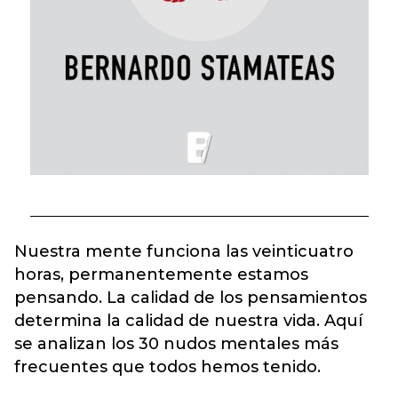
Nuestra mente funciona las veinticuatro
horas, permanentemente estamos
pensando. La calidad de los pensamientos
determina la calidad de nuestra vida. Aquí
se analizan los 30 nudos mentales más
frecuentes que todos hemos tenido.