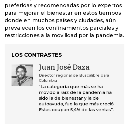
preferidas y recomendadas por lo expertos
para mejorar el bienestar en estos tiempos
donde en muchos países y ciudades, aún
prevalecen los confinamientos parciales y
restricciones a la movilidad por la pandemia.
LOS CONTRASTES
Juan José Daza
Director regional de Buscalibre para
Colombia
“La categoría que más se ha
movido a raíz de la pandemia ha
sido la de bienestar y la de
autoayuda, fue la que más creció.
Estas ocupan 5,4% de las ventas”.