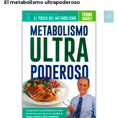
El metabolismo ultrapoderoso