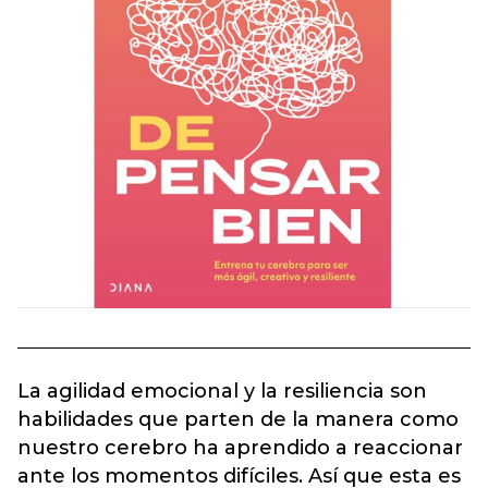
La agilidad emocional y la resiliencia son
habilidades que parten de la manera como
nuestro cerebro ha aprendido a reaccionar
ante los momentos difíciles. Así que esta es