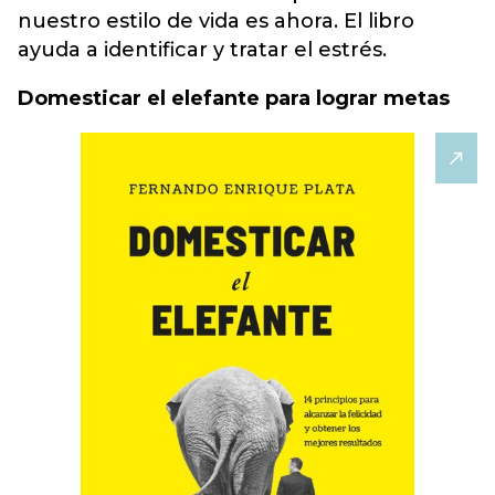
nuestro estilo de vida es ahora. El libro
ayuda a identificar y tratar el estrés.
Domesticar el elefante para lograr metas