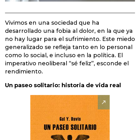
Vivimos en una sociedad que ha
desarrollado una fobia al dolor, en la que ya
no hay lugar para el sufrimiento. Este miedo
generalizado se refleja tanto en lo personal
como lo social, e incluso en la política. El
imperativo neoliberal “sé feliz”, esconde el
rendimiento.
Un paseo solitario: historia de vida real