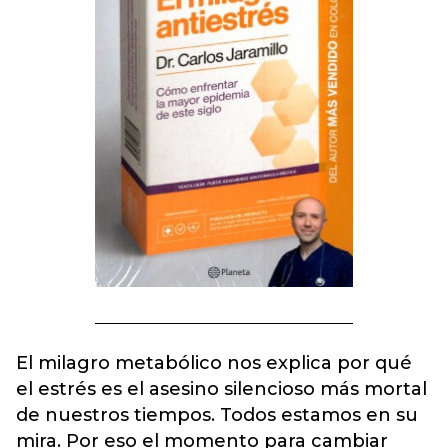
El milagro metabólico nos explica por qué
el estrés es el asesino silencioso más mortal
de nuestros tiempos. Todos estamos en su
mira. Por eso el momento para cambiar