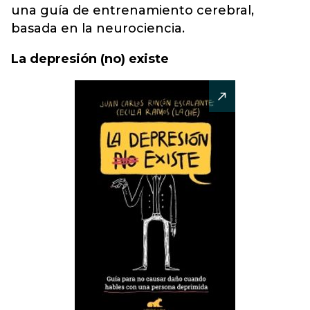
una guía de entrenamiento cerebral,
basada en la neurociencia.
La depresión (no) existe