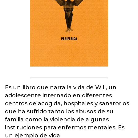
Es un libro que narra la vida de Will, un
adolescente internado en diferentes
centros de acogida, hospitales y sanatorios
que ha sufrido tanto los abusos de su
familia como la violencia de algunas
instituciones para enfermos mentales. Es
un ejemplo de vida