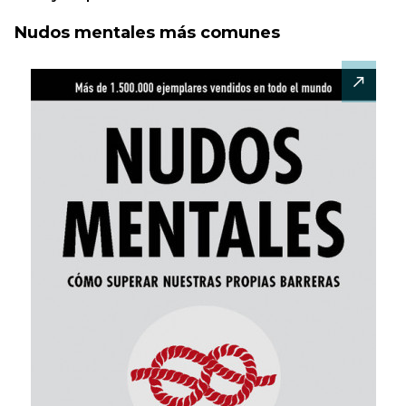
Nudos mentales más comunes