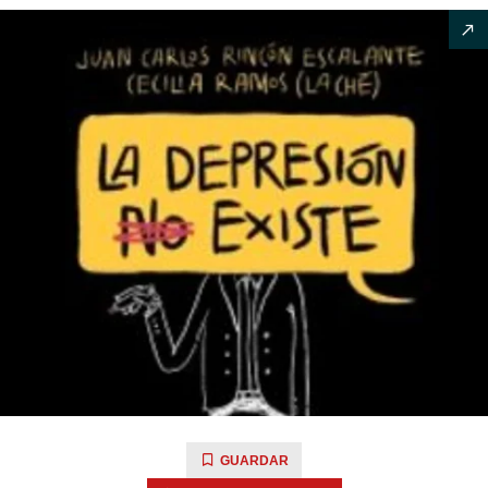
GUARDAR