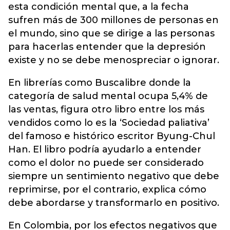
esta condición mental que, a la fecha
sufren más de 300 millones de personas en
el mundo, sino que se dirige a las personas
para hacerlas entender que la depresión
existe y no se debe menospreciar o ignorar.
En librerías como Buscalibre donde la
categoría de salud mental ocupa 5,4% de
las ventas, figura otro libro entre los más
vendidos como lo es la ‘Sociedad paliativa’
del famoso e histórico escritor Byung-Chul
Han. El libro podría ayudarlo a entender
como el dolor no puede ser considerado
siempre un sentimiento negativo que debe
reprimirse, por el contrario, explica cómo
debe abordarse y transformarlo en positivo.
En Colombia, por los efectos negativos que