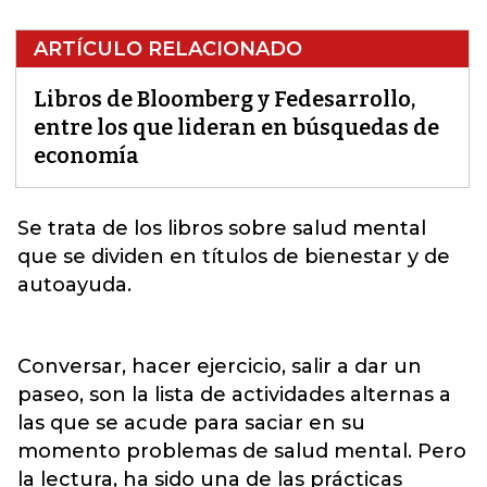
ARTÍCULO RELACIONADO
Libros de Bloomberg y Fedesarrollo,
entre los que lideran en búsquedas de
economía
Se trata de los
libros
sobre salud mental
que se dividen en títulos de bienestar y de
autoayuda.
Conversar, hacer ejercicio, salir a dar un
paseo, son la lista de actividades alternas a
las que se acude para saciar en su
momento problemas de salud mental. Pero
la lectura, ha sido una de las prácticas