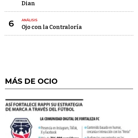
Dian
ANÁLISIS
6
Ojo con la Contraloría
MÁS DE OCIO