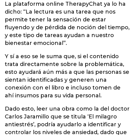
La plataforma online TherapyChat ya lo ha
dicho: “La lectura es una tarea que nos
permite tener la sensación de estar
fluyendo y de pérdida de noción del tiempo,
y este tipo de tareas ayudan a nuestro
bienestar emocional”.
Y sí a eso se le suma que, si el contenido
trata directamente sobre la problemática,
esto ayudará aún más a que las personas se
sientan identificadas y generen una
conexión con el libro e incluso tomen de
ahí insumos para su vida personal.
Dado esto, leer una obra como la del doctor
Carlos Jaramillo que se titula ‘El milagro
antiestrés’, podría ayudarlo a identificar y
controlar los niveles de ansiedad, dado que