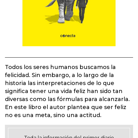
Todos los seres humanos buscamos la
felicidad. Sin embargo, a lo largo de la
historia las interpretaciones de lo que
significa tener una vida feliz han sido tan
diversas como las fórmulas para alcanzarla.
En este libro el autor plantea que ser feliz
no es una meta, sino una actitud.
Toda la información del primer diario