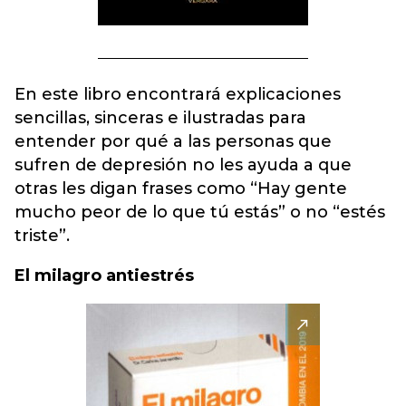
En este libro encontrará explicaciones
sencillas, sinceras e ilustradas para
entender por qué a las personas que
sufren de depresión no les ayuda a que
otras les digan frases como “Hay gente
mucho peor de lo que tú estás” o no “estés
triste”.
El milagro antiestrés