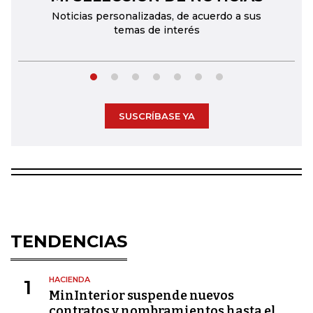
Noticias personalizadas, de acuerdo a sus
temas de interés
SUSCRÍBASE YA
TENDENCIAS
HACIENDA
1
MinInterior suspende nuevos
contratos y nombramientos hasta el