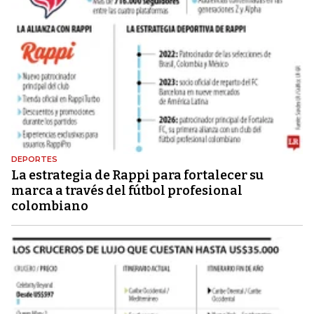
DEPORTES
La estrategia de Rappi para fortalecer su
marca a través del fútbol profesional
colombiano