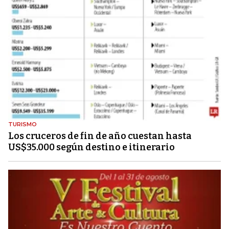
TURISMO
Los cruceros de fin de año cuestan hasta
US$35.000 según destino e itinerario