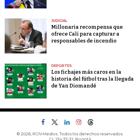
JUDICIAL
Millonaria recompensa que
ofrece Cali para capturar a
responsables de incendio
DEPORTES
Los fichajes más caros en la
historia del fútbol tras la llegada
de Yan Diomandé
© 2026, RCN Medios. Todos los derechos reservados.
Cr. 13a 37-32, Bogotá