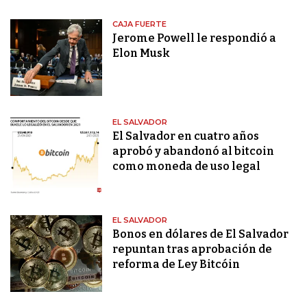
CAJA FUERTE
Jerome Powell le respondió a
Elon Musk
EL SALVADOR
El Salvador en cuatro años
aprobó y abandonó al bitcoin
como moneda de uso legal
EL SALVADOR
Bonos en dólares de El Salvador
repuntan tras aprobación de
reforma de Ley Bitcóin