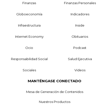
Finanzas
Finanzas Personales
Globoeconomía
Indicadores
Infraestructura
Inside
Internet Economy
Obituarios
Ocio
Podcast
Responsabilidad Social
Salud Ejecutiva
Sociales
Videos
MANTÉNGASE CONECTADO
Mesa de Generación de Contenidos
Nuestros Productos