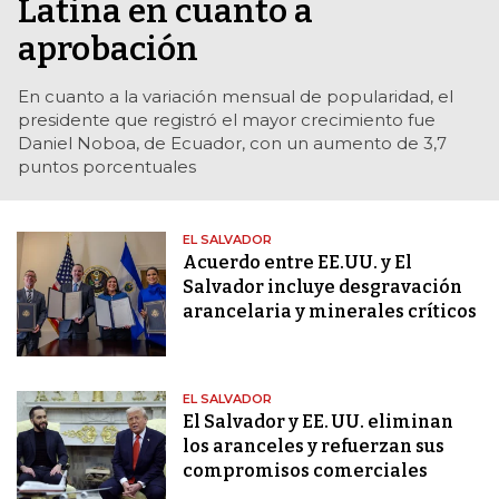
Latina en cuanto a
aprobación
En cuanto a la variación mensual de popularidad, el
presidente que registró el mayor crecimiento fue
Daniel Noboa, de Ecuador, con un aumento de 3,7
puntos porcentuales
EL SALVADOR
Acuerdo entre EE.UU. y El
Salvador incluye desgravación
arancelaria y minerales críticos
EL SALVADOR
El Salvador y EE. UU. eliminan
los aranceles y refuerzan sus
compromisos comerciales