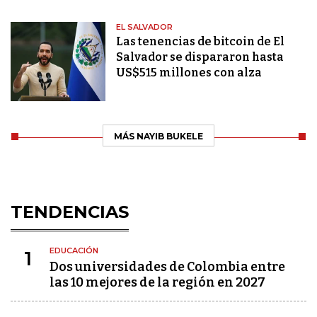
EL SALVADOR
Las tenencias de bitcoin de El
Salvador se dispararon hasta
US$515 millones con alza
MÁS NAYIB BUKELE
TENDENCIAS
EDUCACIÓN
1
Dos universidades de Colombia entre
las 10 mejores de la región en 2027