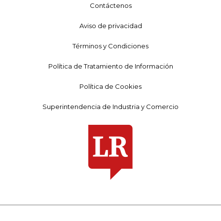
Contáctenos
Aviso de privacidad
Términos y Condiciones
Política de Tratamiento de Información
Política de Cookies
Superintendencia de Industria y Comercio