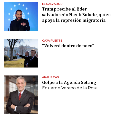
EL SALVADOR
Trump recibe al líder
salvadoreño Nayib Bukele, quien
apoya la represión migratoria
CAJA FUERTE
“Volveré dentro de poco”
ANALISTAS
Golpe a la Agenda Setting
Eduardo Verano de la Rosa