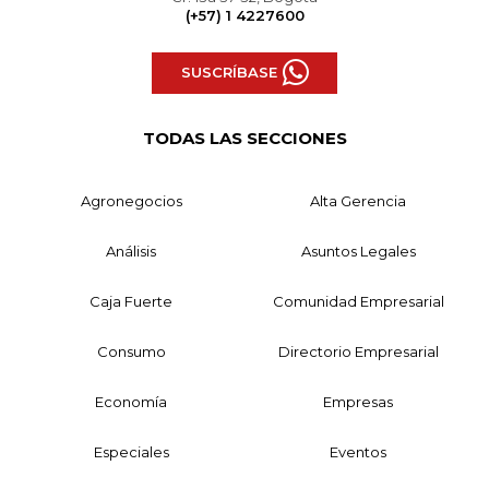
(+57) 1 4227600
SUSCRÍBASE
TODAS LAS SECCIONES
Agronegocios
Alta Gerencia
Análisis
Asuntos Legales
Caja Fuerte
Comunidad Empresarial
Consumo
Directorio Empresarial
Economía
Empresas
Especiales
Eventos