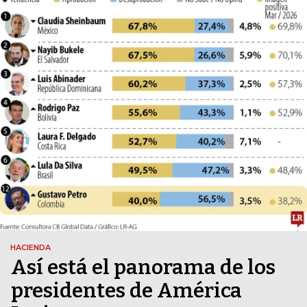
HACIENDA
Así está el panorama de los
presidentes de América