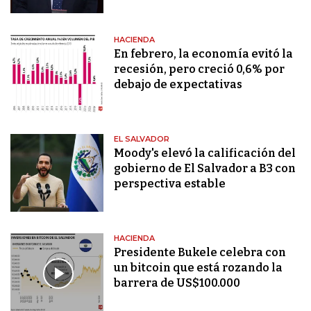
HACIENDA
En febrero, la economía evitó la
recesión, pero creció 0,6% por
debajo de expectativas
EL SALVADOR
Moody's elevó la calificación del
gobierno de El Salvador a B3 con
perspectiva estable
HACIENDA
Presidente Bukele celebra con
un bitcoin que está rozando la
barrera de US$100.000