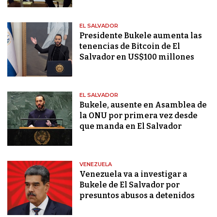
EL SALVADOR
Presidente Bukele aumenta las
tenencias de Bitcoin de El
Salvador en US$100 millones
EL SALVADOR
Bukele, ausente en Asamblea de
la ONU por primera vez desde
que manda en El Salvador
VENEZUELA
Venezuela va a investigar a
Bukele de El Salvador por
presuntos abusos a detenidos