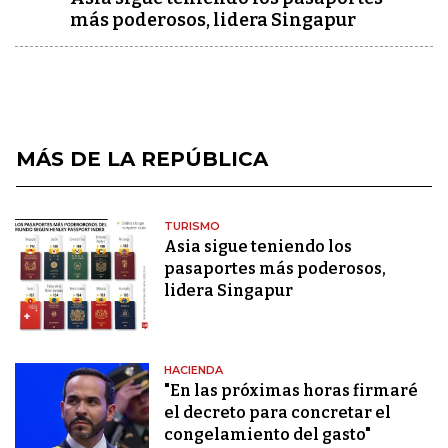
más poderosos, lidera Singapur
MÁS DE LA REPÚBLICA
TURISMO
Asia sigue teniendo los
pasaportes más poderosos,
lidera Singapur
HACIENDA
"En las próximas horas firmaré
el decreto para concretar el
congelamiento del gasto"