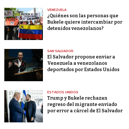
VENEZUELA
¿Quiénes son las personas que
Bukele quiere intercambiar por
detenidos venezolanos?
SAN SALVADOR
El Salvador propone enviar a
Venezuela a venezolanos
deportados por Estados Unidos
ESTADOS UNIDOS
Trump y Bukele rechazan
regreso del migrante enviado
por error a cárcel de El Salvador