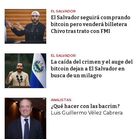
EL SALVADOR
El Salvador seguirá comprando
bitcoin pero venderá billetera
Chivo tras trato con FMI
EL SALVADOR
La caída del crimen y el auge del
bitcoin dejan a El Salvador en
busca de un milagro
ANALISTAS
¿Qué hacer con las bacrim?
Luis Guillermo Vélez Cabrera