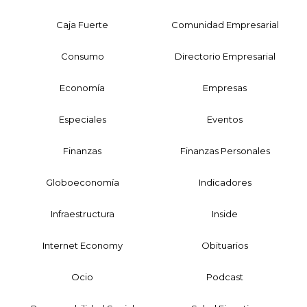
Caja Fuerte
Comunidad Empresarial
Consumo
Directorio Empresarial
Economía
Empresas
Especiales
Eventos
Finanzas
Finanzas Personales
Globoeconomía
Indicadores
Infraestructura
Inside
Internet Economy
Obituarios
Ocio
Podcast