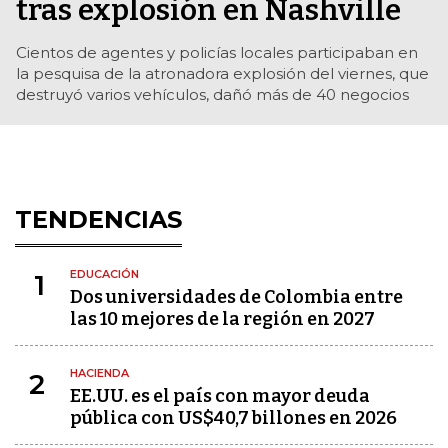
tras explosión en Nashville
Cientos de agentes y policías locales participaban en
la pesquisa de la atronadora explosión del viernes, que
destruyó varios vehículos, dañó más de 40 negocios
TENDENCIAS
EDUCACIÓN
1
Dos universidades de Colombia entre
las 10 mejores de la región en 2027
HACIENDA
2
EE.UU. es el país con mayor deuda
pública con US$40,7 billones en 2026