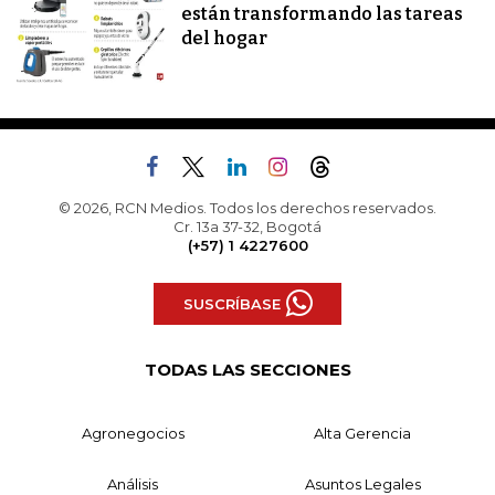
están transformando las tareas
del hogar
© 2026, RCN Medios. Todos los derechos reservados.
Cr. 13a 37-32, Bogotá
(+57) 1 4227600
SUSCRÍBASE
TODAS LAS SECCIONES
Agronegocios
Alta Gerencia
Análisis
Asuntos Legales