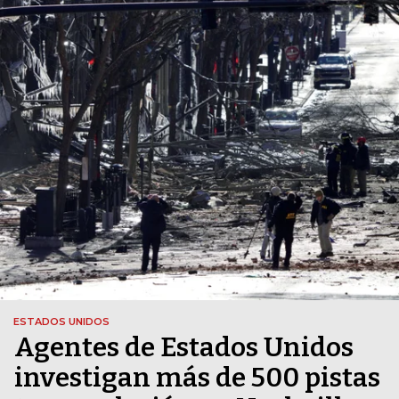
ESTADOS UNIDOS
Agentes de Estados Unidos
investigan más de 500 pistas