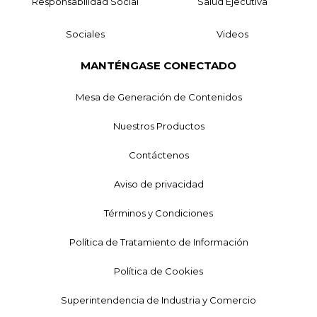
Responsabilidad Social
Salud Ejecutiva
Sociales
Videos
MANTÉNGASE CONECTADO
Mesa de Generación de Contenidos
Nuestros Productos
Contáctenos
Aviso de privacidad
Términos y Condiciones
Política de Tratamiento de Información
Política de Cookies
Superintendencia de Industria y Comercio