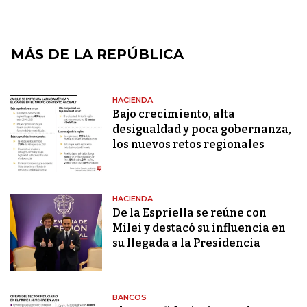
MÁS DE LA REPÚBLICA
HACIENDA
Bajo crecimiento, alta
desigualdad y poca gobernanza,
los nuevos retos regionales
HACIENDA
De la Espriella se reúne con
Milei y destacó su influencia en
su llegada a la Presidencia
BANCOS