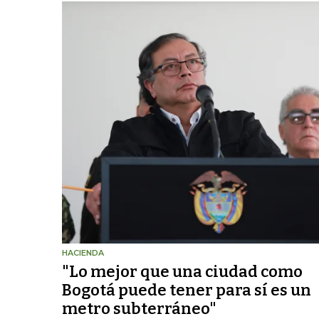
HACIENDA
"Lo mejor que una ciudad como
Bogotá puede tener para sí es un
metro subterráneo"