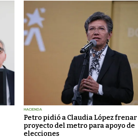
HACIENDA
Petro pidió a Claudia López frenar
proyecto del metro para apoyo de
elecciones