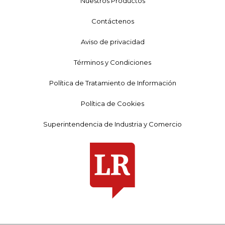
Nuestros Productos
Contáctenos
Aviso de privacidad
Términos y Condiciones
Política de Tratamiento de Información
Política de Cookies
Superintendencia de Industria y Comercio