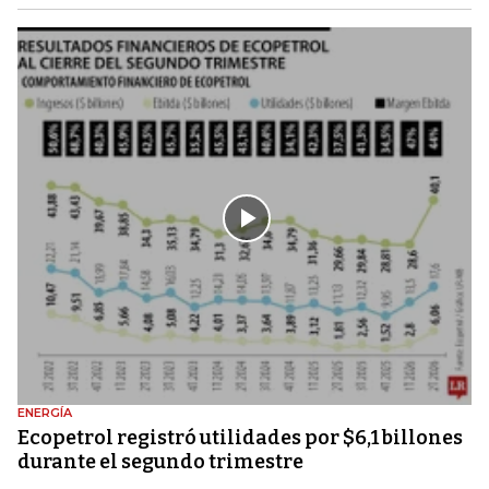
ENERGÍA
Ecopetrol registró utilidades por $6,1 billones
durante el segundo trimestre