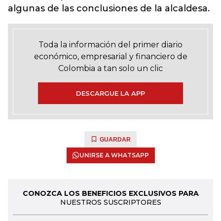
algunas de las conclusiones de la alcaldesa.
Toda la información del primer diario
económico, empresarial y financiero de
Colombia a tan solo un clic
DESCARGUE LA APP
GUARDAR
UNIRSE A WHATSAPP
CONOZCA LOS BENEFICIOS EXCLUSIVOS PARA
NUESTROS SUSCRIPTORES