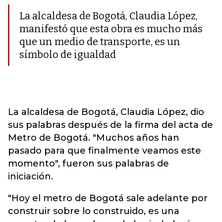
La alcaldesa de Bogotá, Claudia López,
manifestó que esta obra es mucho más
que un medio de transporte, es un
símbolo de igualdad
La alcaldesa de Bogotá, Claudia López, dio
sus palabras después de la firma del acta de
Metro de Bogotá. "Muchos años han
pasado para que finalmente veamos este
momento", fueron sus palabras de
iniciación.
"Hoy el metro de Bogotá sale adelante por
construir sobre lo construido, es una