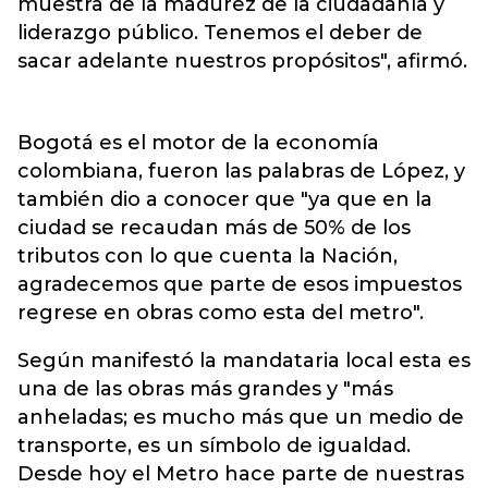
muestra de la madurez de la ciudadanía y
liderazgo público. Tenemos el deber de
sacar adelante nuestros propósitos", afirmó.
Bogotá es el motor de la economía
colombiana, fueron las palabras de López, y
también dio a conocer que "ya que en la
ciudad se recaudan más de 50% de los
tributos con lo que cuenta la Nación,
agradecemos que parte de esos impuestos
regrese en obras como esta del metro".
Según manifestó la mandataria local esta es
una de las obras más grandes y "más
anheladas; es mucho más que un medio de
transporte, es un símbolo de igualdad.
Desde hoy el Metro hace parte de nuestras