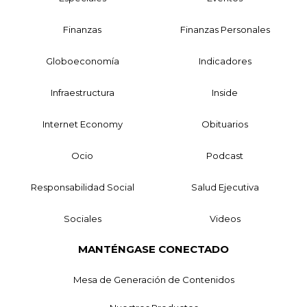
Finanzas
Finanzas Personales
Globoeconomía
Indicadores
Infraestructura
Inside
Internet Economy
Obituarios
Ocio
Podcast
Responsabilidad Social
Salud Ejecutiva
Sociales
Videos
MANTÉNGASE CONECTADO
Mesa de Generación de Contenidos