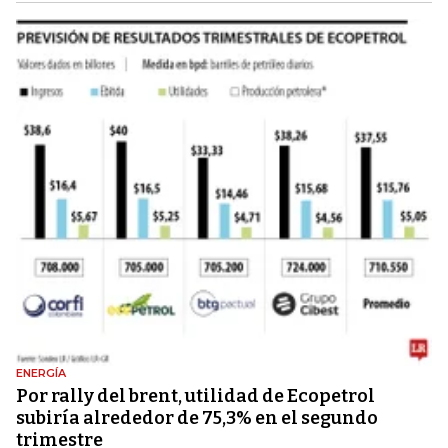
ENERGÍA
Por rally del brent, utilidad de Ecopetrol
subiría alrededor de 75,3% en el segundo
trimestre