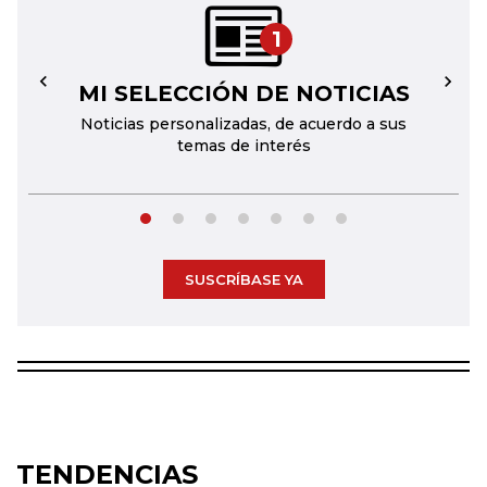
1
MI SELECCIÓN DE NOTICIAS
←
→
Noticias personalizadas, de acuerdo a sus
temas de interés
SUSCRÍBASE YA
TENDENCIAS