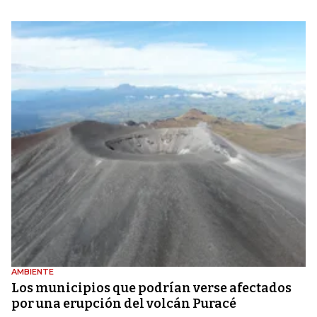
AMBIENTE
Los municipios que podrían verse afectados
por una erupción del volcán Puracé