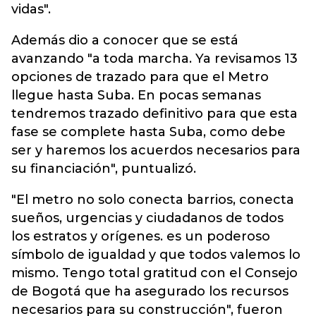
vidas".
Además dio a conocer que se está
avanzando "a toda marcha. Ya revisamos 13
opciones de trazado para que el Metro
llegue hasta Suba. En pocas semanas
tendremos trazado definitivo para que esta
fase se complete hasta Suba, como debe
ser y haremos los acuerdos necesarios para
su financiación", puntualizó.
"El metro no solo conecta barrios, conecta
sueños, urgencias y ciudadanos de todos
los estratos y orígenes. es un poderoso
símbolo de igualdad y que todos valemos lo
mismo. Tengo total gratitud con el Consejo
de Bogotá que ha asegurado los recursos
necesarios para su construcción", fueron