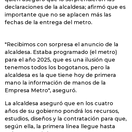
declaraciones de la alcaldesa; afirmó que es
importante que no se aplacen más las
fechas de la entrega del metro.
"Recibimos con sorpresa el anuncio de la
alcaldesa. Estaba programado (el metro)
para el año 2025, que es una ilusión que
tenemos todos los bogotanos, pero la
alcaldesa es la que tiene hoy de primera
mano la información de manos de la
Empresa Metro", aseguró.
La alcaldesa aseguró que en los cuatro
años de su gobierno pondrá los recursos,
estudios, diseños y la contratación para que,
según ella, la primera línea llegue hasta