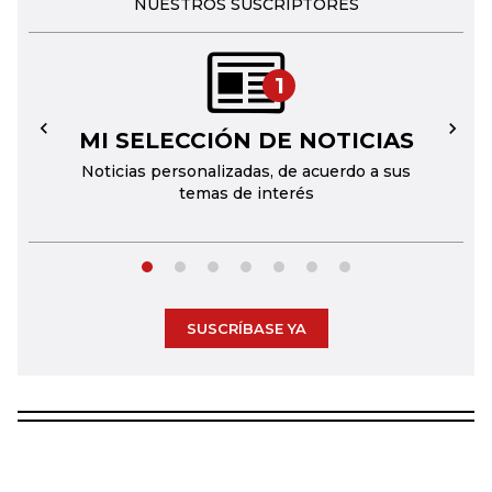
NUESTROS SUSCRIPTORES
1
MI SELECCIÓN DE NOTICIAS
←
→
Noticias personalizadas, de acuerdo a sus
temas de interés
SUSCRÍBASE YA