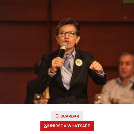
GUARDAR
UNIRSE A WHATSAPP