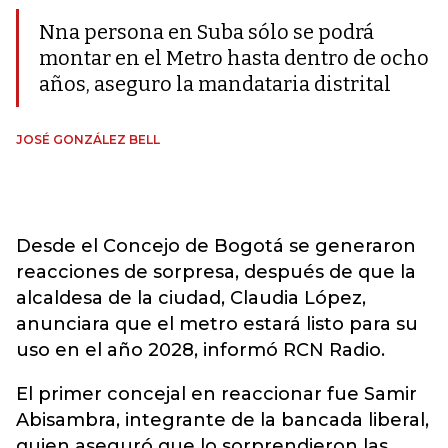
Nna persona en Suba sólo se podrá
montar en el Metro hasta dentro de ocho
años, aseguro la mandataria distrital
JOSÉ GONZÁLEZ BELL
Desde el Concejo de Bogotá se generaron
reacciones de sorpresa, después de que la
alcaldesa de la ciudad, Claudia López,
anunciara que el metro estará listo para su
uso en el año 2028, informó RCN Radio.
El primer concejal en reaccionar fue Samir
Abisambra, integrante de la bancada liberal,
quien aseguró que lo sorprendieron las