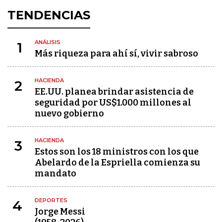
TENDENCIAS
ANÁLISIS
1
Más riqueza para ahí sí, vivir sabroso
HACIENDA
2
EE.UU. planea brindar asistencia de
seguridad por US$1.000 millones al
nuevo gobierno
HACIENDA
3
Estos son los 18 ministros con los que
Abelardo de la Espriella comienza su
mandato
DEPORTES
4
Jorge Messi