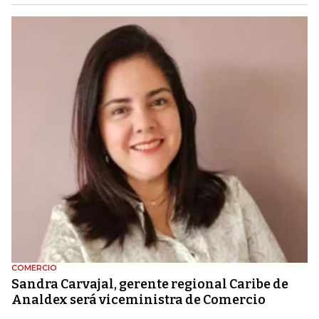
COMERCIO
Sandra Carvajal, gerente regional Caribe de
Analdex será viceministra de Comercio