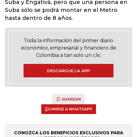
Suba y Engativá, pero que una persona en
Suba sólo se podrá montar en el Metro
hasta dentro de 8 años.
Toda la información del primer diario
económico, empresarial y financiero de
Colombia a tan solo un clic
DESCARGUE LA APP
GUARDAR
UNIRSE A WHATSAPP
CONOZCA LOS BENEFICIOS EXCLUSIVOS PARA