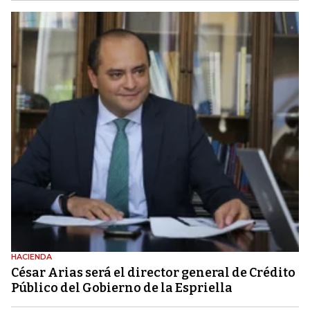
HACIENDA
César Arias será el director general de Crédito
Público del Gobierno de la Espriella