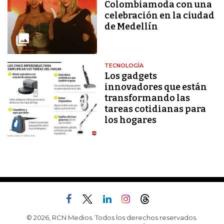
Colombiamoda con una
celebración en la ciudad
de Medellín
TECNOLOGÍA
Los gadgets
innovadores que están
transformando las
tareas cotidianas para
los hogares
© 2026, RCN Medios. Todos los derechos reservados.