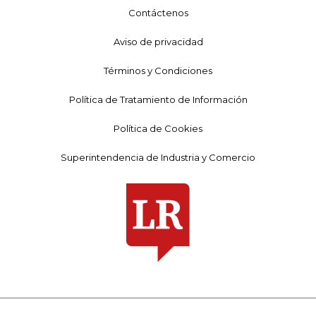
Contáctenos
Aviso de privacidad
Términos y Condiciones
Política de Tratamiento de Información
Política de Cookies
Superintendencia de Industria y Comercio