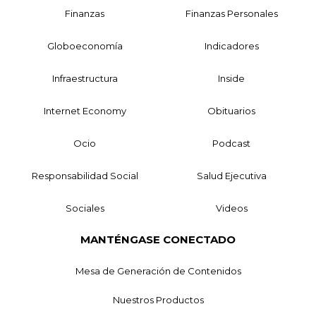
Finanzas
Finanzas Personales
Globoeconomía
Indicadores
Infraestructura
Inside
Internet Economy
Obituarios
Ocio
Podcast
Responsabilidad Social
Salud Ejecutiva
Sociales
Videos
MANTÉNGASE CONECTADO
Mesa de Generación de Contenidos
Nuestros Productos