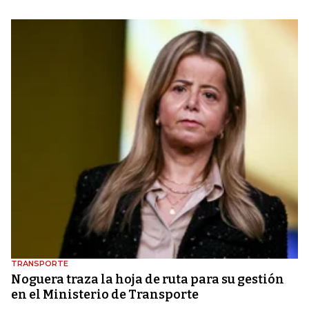
TRANSPORTE
Noguera traza la hoja de ruta para su gestión
en el Ministerio de Transporte