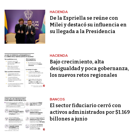
HACIENDA
De la Espriella se reúne con
Milei y destacó su influencia en
su llegada a la Presidencia
HACIENDA
Bajo crecimiento, alta
desigualdad y poca gobernanza,
los nuevos retos regionales
BANCOS
El sector fiduciario cerró con
activos administrados por $1.169
billones a junio