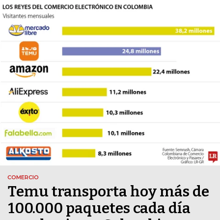
COMERCIO
Temu transporta hoy más de
100.000 paquetes cada día