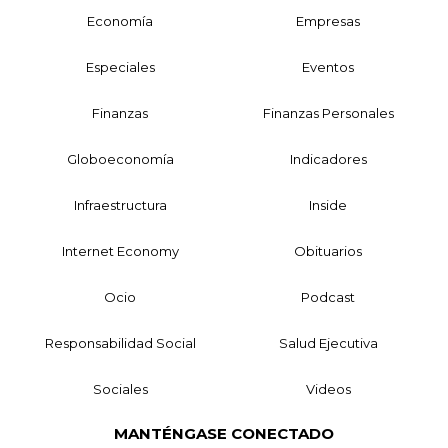
Economía
Empresas
Especiales
Eventos
Finanzas
Finanzas Personales
Globoeconomía
Indicadores
Infraestructura
Inside
Internet Economy
Obituarios
Ocio
Podcast
Responsabilidad Social
Salud Ejecutiva
Sociales
Videos
MANTÉNGASE CONECTADO