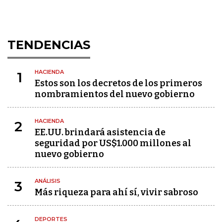
TENDENCIAS
HACIENDA
1
Estos son los decretos de los primeros
nombramientos del nuevo gobierno
HACIENDA
2
EE.UU. brindará asistencia de
seguridad por US$1.000 millones al
nuevo gobierno
ANÁLISIS
3
Más riqueza para ahí sí, vivir sabroso
DEPORTES