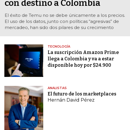
con destino a Colombia
El éxito de Temu no se debe únicamente a los precios.
El uso de los datos, junto con políticas “agresivas” de
mercadeo, han sido dos pilares de su crecimiento
TECNOLOGÍA
La suscripción Amazon Prime
llega a Colombia y va a estar
disponible hoy por $24.900
ANALISTAS
El futuro de los marketplaces
Hernán David Pérez