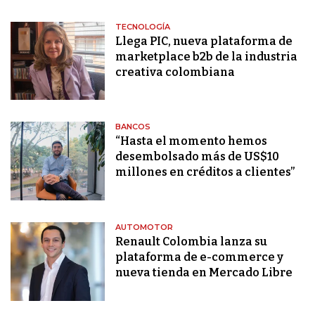
TECNOLOGÍA
Llega PIC, nueva plataforma de
marketplace b2b de la industria
creativa colombiana
BANCOS
“Hasta el momento hemos
desembolsado más de US$10
millones en créditos a clientes”
AUTOMOTOR
Renault Colombia lanza su
plataforma de e-commerce y
nueva tienda en Mercado Libre