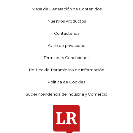
Mesa de Generación de Contenidos
Nuestros Productos
Contáctenos
Aviso de privacidad
Términos y Condiciones
Política de Tratamiento de Información
Política de Cookies
Superintendencia de Industria y Comercio