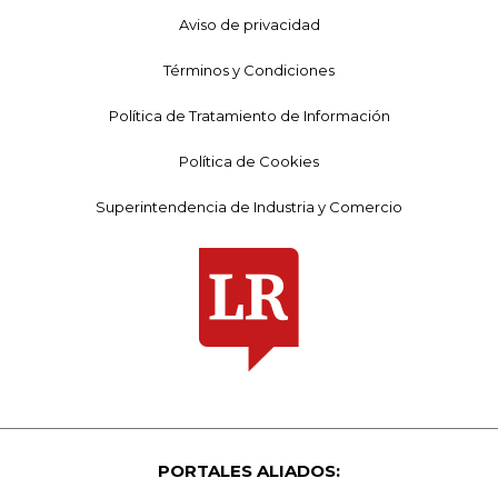
Aviso de privacidad
Términos y Condiciones
Política de Tratamiento de Información
Política de Cookies
Superintendencia de Industria y Comercio
PORTALES ALIADOS: