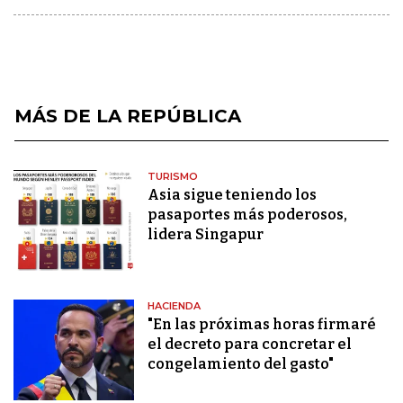
MÁS DE LA REPÚBLICA
TURISMO
Asia sigue teniendo los
pasaportes más poderosos,
lidera Singapur
HACIENDA
"En las próximas horas firmaré
el decreto para concretar el
congelamiento del gasto"