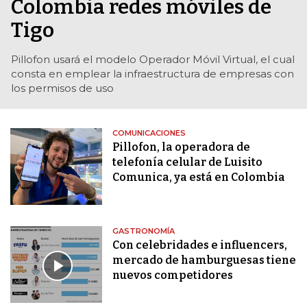
Colombia redes móviles de
Tigo
Pillofon usará el modelo Operador Móvil Virtual, el cual
consta en emplear la infraestructura de empresas con
los permisos de uso
COMUNICACIONES
Pillofon, la operadora de
telefonía celular de Luisito
Comunica, ya está en Colombia
GASTRONOMÍA
Con celebridades e influencers,
mercado de hamburguesas tiene
nuevos competidores