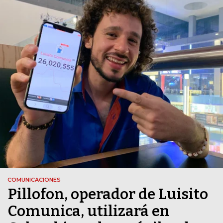
COMUNICACIONES
Pillofon, operador de Luisito
Comunica, utilizará en