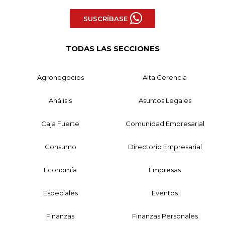
SUSCRÍBASE
TODAS LAS SECCIONES
Agronegocios
Alta Gerencia
Análisis
Asuntos Legales
Caja Fuerte
Comunidad Empresarial
Consumo
Directorio Empresarial
Economía
Empresas
Especiales
Eventos
Finanzas
Finanzas Personales