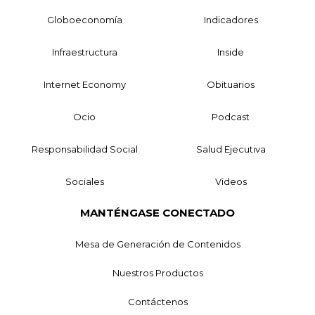
Globoeconomía
Indicadores
Infraestructura
Inside
Internet Economy
Obituarios
Ocio
Podcast
Responsabilidad Social
Salud Ejecutiva
Sociales
Videos
MANTÉNGASE CONECTADO
Mesa de Generación de Contenidos
Nuestros Productos
Contáctenos