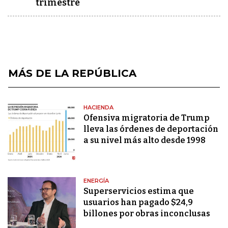
trimestre
MÁS DE LA REPÚBLICA
HACIENDA
Ofensiva migratoria de Trump
lleva las órdenes de deportación
a su nivel más alto desde 1998
ENERGÍA
Superservicios estima que
usuarios han pagado $24,9
billones por obras inconclusas