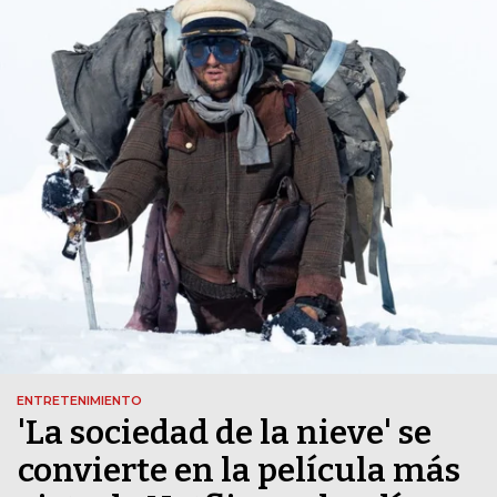
ENTRETENIMIENTO
'La sociedad de la nieve' se
convierte en la película más