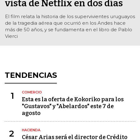
vista de Netflix en dos días
El film relata la historia de los supervivientes uruguayos
de la tragedia aérea que ocurrió en los Andes hace
más de 50 años, y se fundamenta en el libro de Pablo
Vierci
TENDENCIAS
COMERCIO
1
Esta es la oferta de Kokoriko para los
"Gustavos" y "Abelardos" este 7 de
agosto
HACIENDA
2
César Arias será el director de Crédito