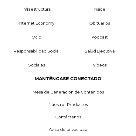
Infraestructura
Inside
Internet Economy
Obituarios
Ocio
Podcast
Responsabilidad Social
Salud Ejecutiva
Sociales
Videos
MANTÉNGASE CONECTADO
Mesa de Generación de Contenidos
Nuestros Productos
Contáctenos
Aviso de privacidad