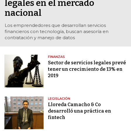
legales en el mercado
nacional
Los emprendedores que desarrollan servicios
financieros con tecnología, buscan asesoría en
contratación y manejo de datos
FINANZAS
Sector de servicios legales prevé
tener un crecimiento de 13% en
2019
LEGISLACIÓN
Lloreda Camacho & Co
desarrolló una práctica en
fintech