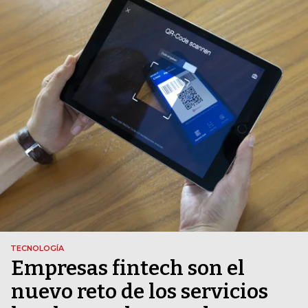
TECNOLOGÍA
Empresas fintech son el
nuevo reto de los servicios