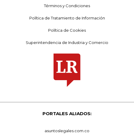
Términos y Condiciones
Política de Tratamiento de Información
Política de Cookies
Superintendencia de Industria y Comercio
PORTALES ALIADOS:
asuntoslegales.com.co