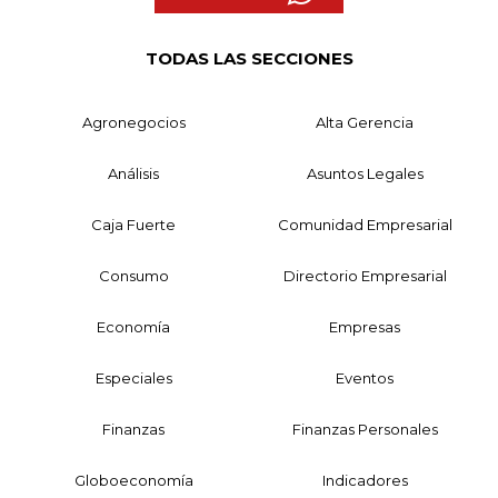
TODAS LAS SECCIONES
Agronegocios
Alta Gerencia
Análisis
Asuntos Legales
Caja Fuerte
Comunidad Empresarial
Consumo
Directorio Empresarial
Economía
Empresas
Especiales
Eventos
Finanzas
Finanzas Personales
Globoeconomía
Indicadores