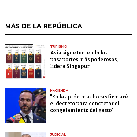
MÁS DE LA REPÚBLICA
TURISMO
Asia sigue teniendo los
pasaportes más poderosos,
lidera Singapur
HACIENDA
"En las próximas horas firmaré
el decreto para concretar el
congelamiento del gasto"
JUDICIAL