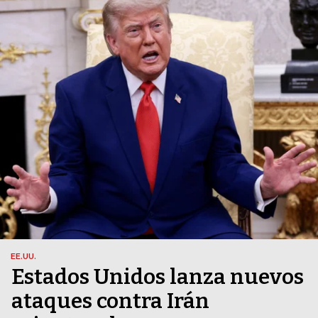
EE.UU.
Estados Unidos lanza nuevos
ataques contra Irán