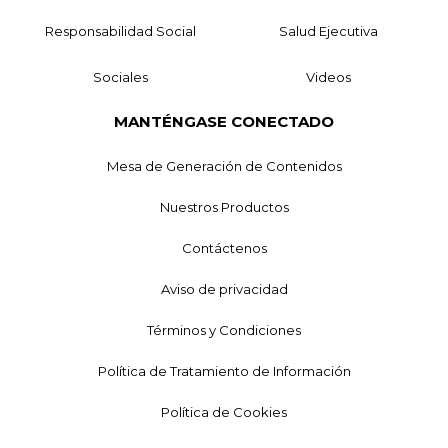
Responsabilidad Social
Salud Ejecutiva
Sociales
Videos
MANTÉNGASE CONECTADO
Mesa de Generación de Contenidos
Nuestros Productos
Contáctenos
Aviso de privacidad
Términos y Condiciones
Política de Tratamiento de Información
Política de Cookies