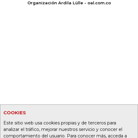
Organización Ardila Lülle - oal.com.co
COOKIES
Este sitio web usa cookies propias y de terceros para
analizar el tráfico, mejorar nuestros servicio y conocer el
comportamiento del usuario. Para conocer más, acceda a