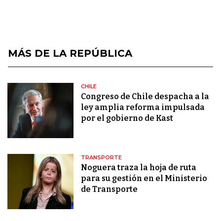
MÁS DE LA REPÚBLICA
CHILE
Congreso de Chile despacha a la
ley amplia reforma impulsada
por el gobierno de Kast
TRANSPORTE
Noguera traza la hoja de ruta
para su gestión en el Ministerio
de Transporte