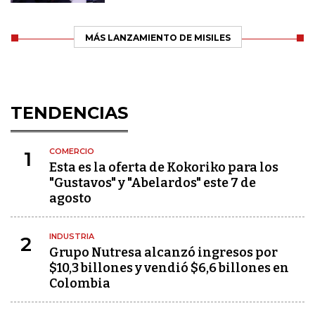
MÁS LANZAMIENTO DE MISILES
TENDENCIAS
COMERCIO
1
Esta es la oferta de Kokoriko para los
"Gustavos" y "Abelardos" este 7 de
agosto
INDUSTRIA
2
Grupo Nutresa alcanzó ingresos por
$10,3 billones y vendió $6,6 billones en
Colombia