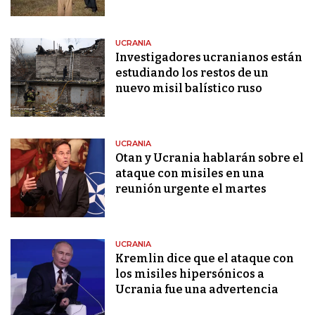
UCRANIA
Investigadores ucranianos están
estudiando los restos de un
nuevo misil balístico ruso
UCRANIA
Otan y Ucrania hablarán sobre el
ataque con misiles en una
reunión urgente el martes
UCRANIA
Kremlin dice que el ataque con
los misiles hipersónicos a
Ucrania fue una advertencia