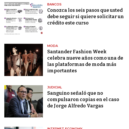
BANCOS
Conozca los seis pasos que usted
debe seguir si quiere solicitar un
crédito este curso
MODA
Santander Fashion Week
celebra nueve años como una de
las plataformas de moda más
importantes
JUDICIAL
Sanguino señaló que no
compulsaron copias en el caso
de Jorge Alfredo Vargas
INTERNET ECONOMY