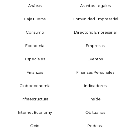
Análisis
Asuntos Legales
Caja Fuerte
Comunidad Empresarial
Consumo
Directorio Empresarial
Economía
Empresas
Especiales
Eventos
Finanzas
Finanzas Personales
Globoeconomía
Indicadores
Infraestructura
Inside
Internet Economy
Obituarios
Ocio
Podcast