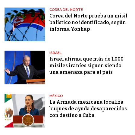
COREA DEL NORTE
Corea del Norte prueba un misil
balístico no identificado, según
informa Yonhap
ISRAEL
Israel afirma que más de 1.000
misiles iraníes siguen siendo
una amenaza para el país
MÉXICO
La Armada mexicana localiza
buques de ayuda desaparecidos
con destino a Cuba