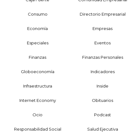
Consumo
Directorio Empresarial
Economía
Empresas
Especiales
Eventos
Finanzas
Finanzas Personales
Globoeconomía
Indicadores
Infraestructura
Inside
Internet Economy
Obituarios
Ocio
Podcast
Responsabilidad Social
Salud Ejecutiva