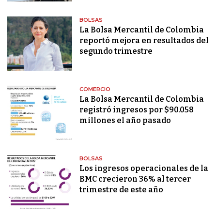
BOLSAS
La Bolsa Mercantil de Colombia
reportó mejora en resultados del
segundo trimestre
COMERCIO
La Bolsa Mercantil de Colombia
registró ingresos por $90.058
millones el año pasado
BOLSAS
Los ingresos operacionales de la
BMC crecieron 36% al tercer
trimestre de este año