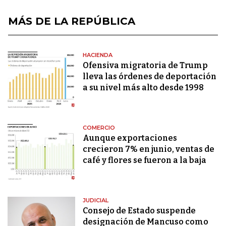
MÁS DE LA REPÚBLICA
HACIENDA
Ofensiva migratoria de Trump
lleva las órdenes de deportación
a su nivel más alto desde 1998
COMERCIO
Aunque exportaciones
crecieron 7% en junio, ventas de
café y flores se fueron a la baja
JUDICIAL
Consejo de Estado suspende
designación de Mancuso como