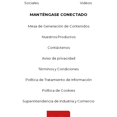
Sociales
Videos
MANTÉNGASE CONECTADO
Mesa de Generación de Contenidos
Nuestros Productos
Contáctenos
Aviso de privacidad
Términos y Condiciones
Política de Tratamiento de Información
Política de Cookies
Superintendencia de Industria y Comercio