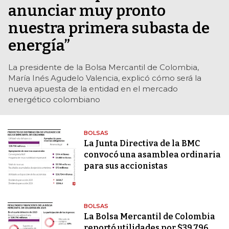
anunciar muy pronto
nuestra primera subasta de
energía”
La presidente de la Bolsa Mercantil de Colombia,
María Inés Agudelo Valencia, explicó cómo será la
nueva apuesta de la entidad en el mercado
energético colombiano
BOLSAS
La Junta Directiva de la BMC
convocó una asamblea ordinaria
para sus accionistas
BOLSAS
La Bolsa Mercantil de Colombia
reportó utilidades por $39.796