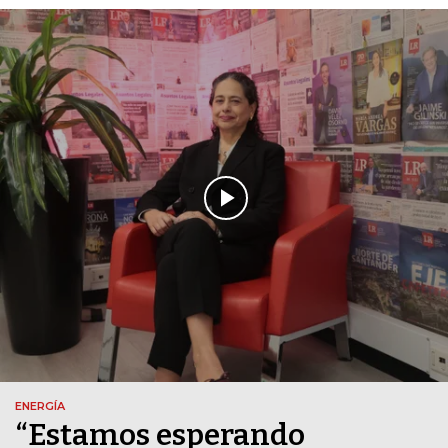
ENERGÍA
“Estamos esperando