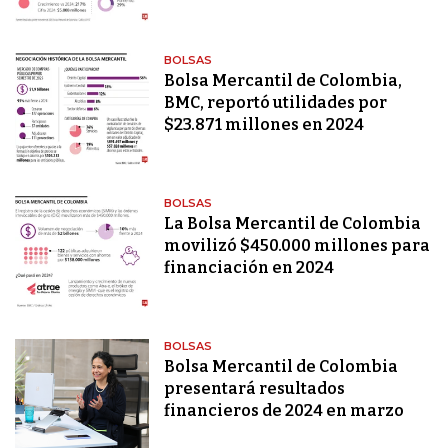
BOLSAS
Bolsa Mercantil de Colombia,
BMC, reportó utilidades por
$23.871 millones en 2024
BOLSAS
La Bolsa Mercantil de Colombia
movilizó $450.000 millones para
financiación en 2024
BOLSAS
Bolsa Mercantil de Colombia
presentará resultados
financieros de 2024 en marzo