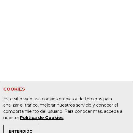
COOKIES
Este sitio web usa cookies propias y de terceros para
analizar el tráfico, mejorar nuestros servicio y conocer el
comportamiento del usuario. Para conocer más, acceda a
nuestra
Política de Cookies
.
ENTENDIDO