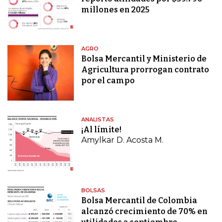
millones en 2025
AGRO
Bolsa Mercantil y Ministerio de
Agricultura prorrogan contrato
por el campo
ANALISTAS
¡Al límite!
Amylkar D. Acosta M.
BOLSAS
Bolsa Mercantil de Colombia
alcanzó crecimiento de 70% en