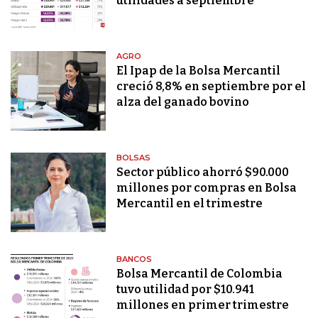
utilidades a septiembre
AGRO
El Ipap de la Bolsa Mercantil
creció 8,8% en septiembre por el
alza del ganado bovino
BOLSAS
Sector público ahorró $90.000
millones por compras en Bolsa
Mercantil en el trimestre
BANCOS
Bolsa Mercantil de Colombia
tuvo utilidad por $10.941
millones en primer trimestre