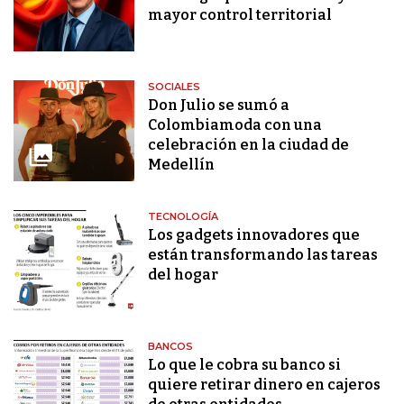
mayor control territorial
SOCIALES
Don Julio se sumó a
Colombiamoda con una
celebración en la ciudad de
Medellín
TECNOLOGÍA
Los gadgets innovadores que
están transformando las tareas
del hogar
BANCOS
Lo que le cobra su banco si
quiere retirar dinero en cajeros