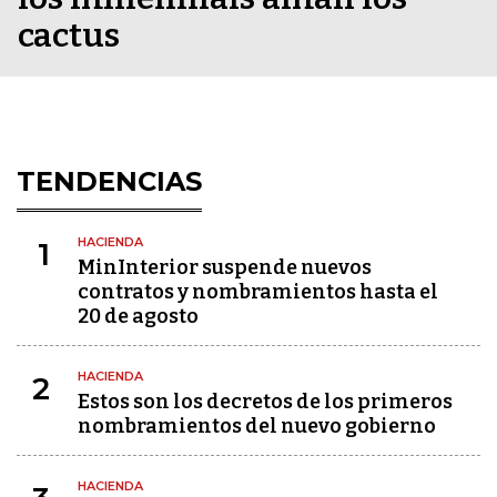
cactus
TENDENCIAS
HACIENDA
1
MinInterior suspende nuevos
contratos y nombramientos hasta el
20 de agosto
HACIENDA
2
Estos son los decretos de los primeros
nombramientos del nuevo gobierno
HACIENDA