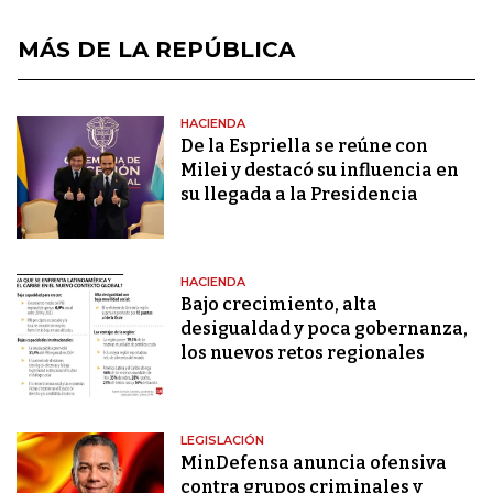
MÁS DE LA REPÚBLICA
HACIENDA
De la Espriella se reúne con
Milei y destacó su influencia en
su llegada a la Presidencia
HACIENDA
Bajo crecimiento, alta
desigualdad y poca gobernanza,
los nuevos retos regionales
LEGISLACIÓN
MinDefensa anuncia ofensiva
contra grupos criminales y