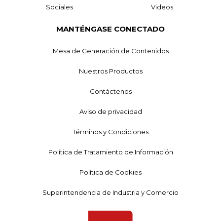
Sociales
Videos
MANTÉNGASE CONECTADO
Mesa de Generación de Contenidos
Nuestros Productos
Contáctenos
Aviso de privacidad
Términos y Condiciones
Política de Tratamiento de Información
Política de Cookies
Superintendencia de Industria y Comercio