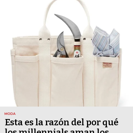
MODA
Esta es la razón del por qué
los millennials aman los