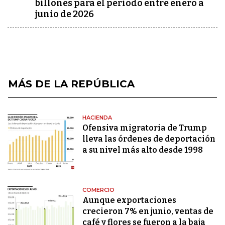
billones para el periodo entre enero a
junio de 2026
MÁS DE LA REPÚBLICA
HACIENDA
Ofensiva migratoria de Trump
lleva las órdenes de deportación
a su nivel más alto desde 1998
COMERCIO
Aunque exportaciones
crecieron 7% en junio, ventas de
café y flores se fueron a la baja