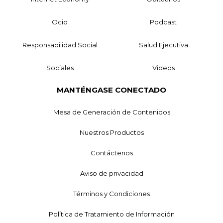
Ocio
Podcast
Responsabilidad Social
Salud Ejecutiva
Sociales
Videos
MANTÉNGASE CONECTADO
Mesa de Generación de Contenidos
Nuestros Productos
Contáctenos
Aviso de privacidad
Términos y Condiciones
Política de Tratamiento de Información