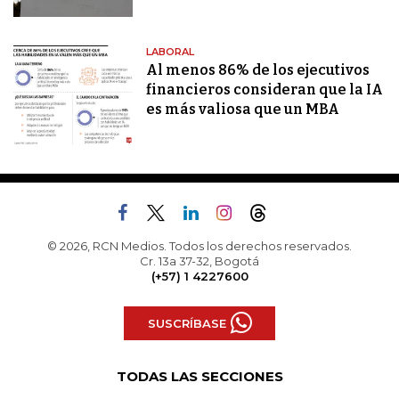
LABORAL
Al menos 86% de los ejecutivos
financieros consideran que la IA
es más valiosa que un MBA
© 2026, RCN Medios. Todos los derechos reservados.
Cr. 13a 37-32, Bogotá
(+57) 1 4227600
SUSCRÍBASE
TODAS LAS SECCIONES