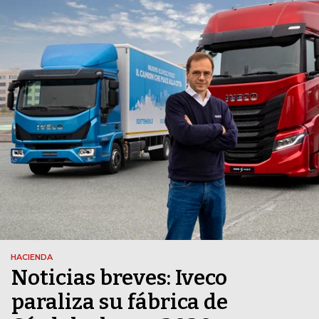
HACIENDA
Noticias breves: Iveco
paraliza su fábrica de