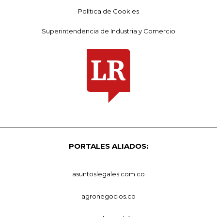
Política de Cookies
Superintendencia de Industria y Comercio
PORTALES ALIADOS:
asuntoslegales.com.co
agronegocios.co