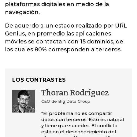
plataformas digitales en medio de la
navegación.
De acuerdo a un estado realizado por URL
Genius, en promedio las aplicaciones
móviles se contactan con 15 dominios, de
los cuales 80% corresponden a terceros.
LOS CONTRASTES
Thoran Rodríguez
CEO de Big Data Group
“El problema no es compartir
datos con terceros. Esto es natural
y tiene que suceder. El conflicto
está en el desconocimiento del