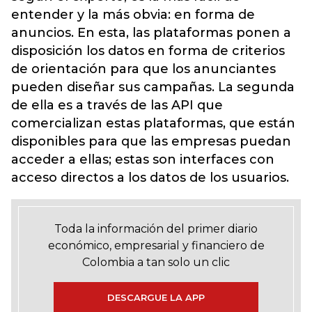
entender y la más obvia: en forma de
anuncios. En esta, las plataformas ponen a
disposición los datos en forma de criterios
de orientación para que los anunciantes
pueden diseñar sus campañas. La segunda
de ella es a través de las API que
comercializan estas plataformas, que están
disponibles para que las empresas puedan
acceder a ellas; estas son interfaces con
acceso directos a los datos de los usuarios.
Toda la información del primer diario
económico, empresarial y financiero de
Colombia a tan solo un clic
DESCARGUE LA APP