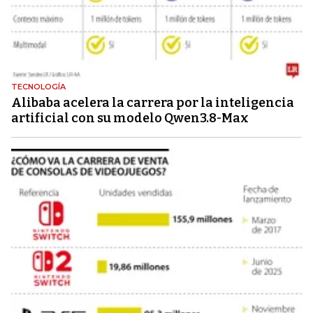
TECNOLOGÍA
Alibaba acelera la carrera por la inteligencia
artificial con su modelo Qwen3.8-Max