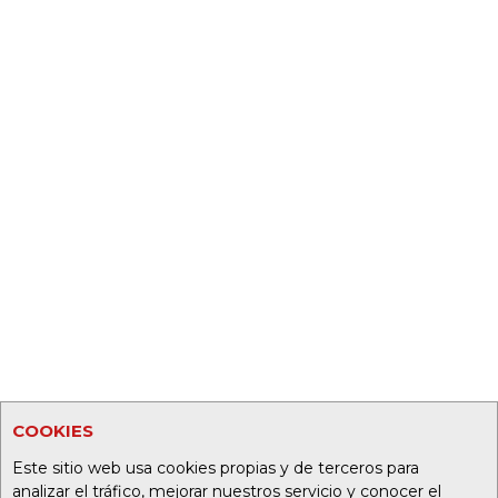
COOKIES
Este sitio web usa cookies propias y de terceros para
analizar el tráfico, mejorar nuestros servicio y conocer el