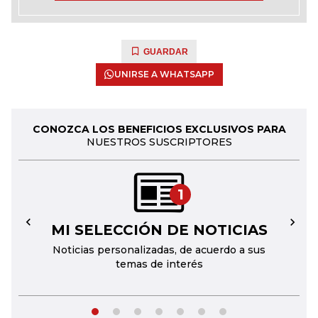
GUARDAR
UNIRSE A WHATSAPP
CONOZCA LOS BENEFICIOS EXCLUSIVOS PARA
NUESTROS SUSCRIPTORES
1
MI SELECCIÓN DE NOTICIAS
←
→
Noticias personalizadas, de acuerdo a sus
temas de interés