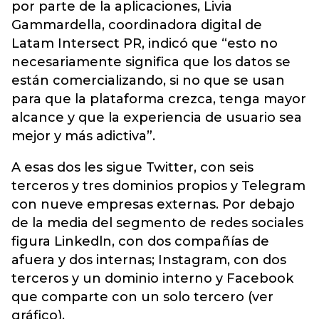
por parte de la aplicaciones, Livia
Gammardella, coordinadora digital de
Latam Intersect PR, indicó que “esto no
necesariamente significa que los datos se
están comercializando, si no que se usan
para que la plataforma crezca, tenga mayor
alcance y que la experiencia de usuario sea
mejor y más adictiva”.
A esas dos les sigue Twitter, con seis
terceros y tres dominios propios y Telegram
con nueve empresas externas. Por debajo
de la media del segmento de redes sociales
figura Linkedln, con dos compañías de
afuera y dos internas; Instagram, con dos
terceros y un dominio interno y Facebook
que comparte con un solo tercero (ver
gráfico).