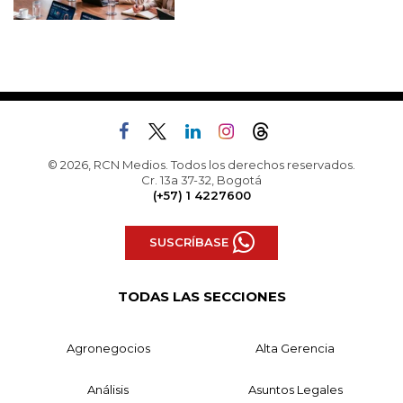
© 2026, RCN Medios. Todos los derechos reservados.
Cr. 13a 37-32, Bogotá
(+57) 1 4227600
SUSCRÍBASE
TODAS LAS SECCIONES
Agronegocios
Alta Gerencia
Análisis
Asuntos Legales