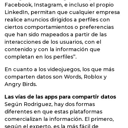
Facebook, Instagram, e incluso el propio
LinkedIn, permitan que cualquier empresa
realice anuncios dirigidos a perfiles con
ciertos comportamientos o preferencias
que han sido mapeados a partir de las
interacciones de los usuarios, con el
contenido y con la información que
completan en los perfiles”.
En cuanto a los videojuegos, los que más
comparten datos son Words, Roblox y
Angry Birds.
Las vías de las apps para compartir datos
Según Rodriguez, hay dos formas
diferentes en que estas plataformas
comercializan la información. El primero,
según el experto, es la más fácil de