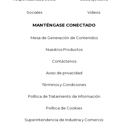
Sociales
Videos
MANTÉNGASE CONECTADO
Mesa de Generación de Contenidos
Nuestros Productos
Contáctenos
Aviso de privacidad
Términos y Condiciones
Política de Tratamiento de Información
Política de Cookies
Superintendencia de Industria y Comercio