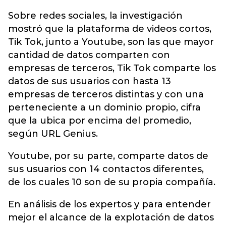
Sobre redes sociales, la investigación
mostró que la plataforma de videos cortos,
Tik Tok
, junto a Youtube, son las que mayor
cantidad de datos comparten con
empresas de terceros, Tik Tok comparte los
datos de sus usuarios con hasta 13
empresas de terceros distintas y con una
perteneciente a un dominio propio, cifra
que la ubica por encima del promedio,
según URL Genius.
Youtube, por su parte, comparte datos de
sus usuarios con 14 contactos diferentes,
de los cuales 10 son de su propia compañía.
En análisis de los expertos y para entender
mejor el alcance de la explotación de datos