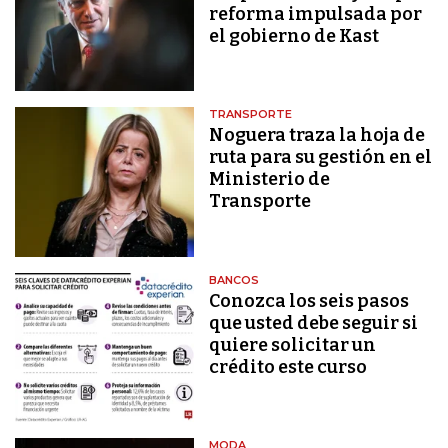
reforma impulsada por
el gobierno de Kast
TRANSPORTE
Noguera traza la hoja de
ruta para su gestión en el
Ministerio de
Transporte
BANCOS
Conozca los seis pasos
que usted debe seguir si
quiere solicitar un
crédito este curso
MODA