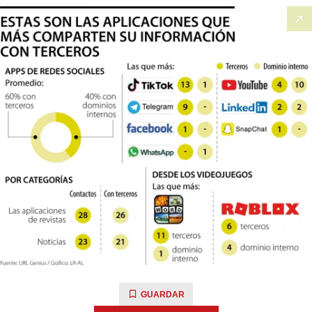
GUARDAR