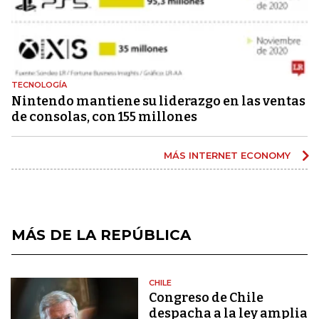
TECNOLOGÍA
Nintendo mantiene su liderazgo en las ventas
de consolas, con 155 millones
MÁS INTERNET ECONOMY
MÁS DE LA REPÚBLICA
CHILE
Congreso de Chile
despacha a la ley amplia