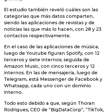
El estudio también reveló cuáles son las
categorías que más datos comparten,
siendo las aplicaciones de revistas y de
noticias las que más lo hacen, con 28 y 23
contactos respectivamente.
En el caso de las aplicaciones de música,
luego de Youtube figuran Spotify, con 12
terceros y siete internos; seguida de
Amazon Music, con cinco terceros y 12
internos. En las de mensajería, luego de
Telegram, está Messenger de Facebook y
Whatsapp, cada uno con un dominio
interno.
Todo esto debido a que, según Thoran
Rodrigues, CEO de “BigDataCorp”, “TikTok,