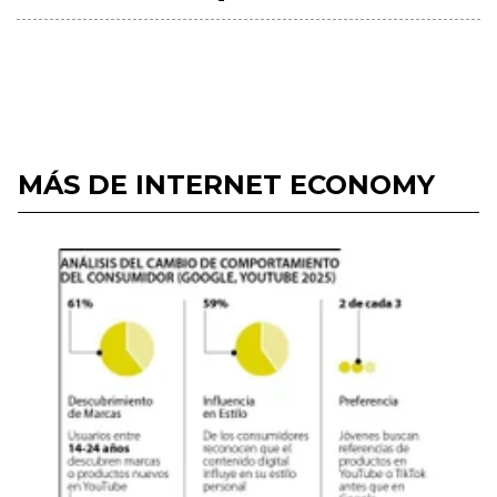
MÁS DE INTERNET ECONOMY