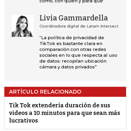
cómo, con quién y para qué”
Livia Gammardella
Coordinadora digital de Latam Intersect
“La política de privacidad de
TikTok es bastante clara en
comparación con otras redes
sociales en lo que respecta al uso
de datos: recopilan ubicación
cámara y datos privados”
ARTÍCULO RELACIONADO
Tik Tok extendería duración de sus
videos a 10 minutos para que sean más
lucrativos