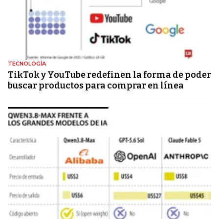
TECNOLOGÍA
TikTok y YouTube redefinen la forma de poder
buscar productos para comprar en línea