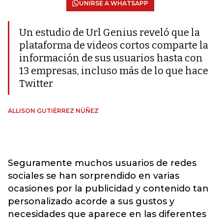
UNIRSE A WHATSAPP
Un estudio de Url Genius reveló que la
plataforma de videos cortos comparte la
información de sus usuarios hasta con
13 empresas, incluso más de lo que hace
Twitter
ALLISON GUTIÉRREZ NÚÑEZ
Seguramente muchos usuarios de redes
sociales se han sorprendido en varias
ocasiones por la publicidad y contenido tan
personalizado acorde a sus gustos y
necesidades que aparece en las diferentes