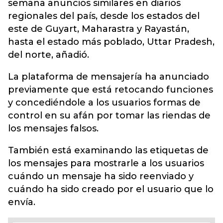
semana anuncios similares en diarios
regionales del país, desde los estados del
este de Guyart, Maharastra y Rayastán,
hasta el estado más poblado, Uttar Pradesh,
del norte, añadió.
La plataforma de mensajería ha anunciado
previamente que está retocando funciones
y concediéndole a los usuarios formas de
control en su afán por tomar las riendas de
los mensajes falsos.
También está examinando las etiquetas de
los mensajes para mostrarle a los usuarios
cuándo un mensaje ha sido reenviado y
cuándo ha sido creado por el usuario que lo
envía.