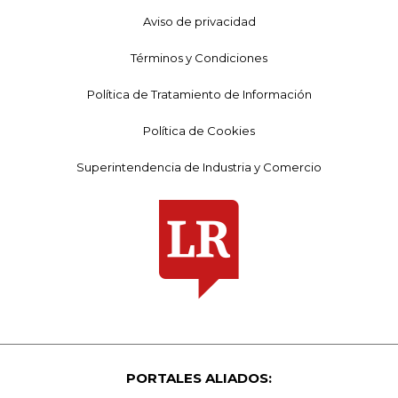
Aviso de privacidad
Términos y Condiciones
Política de Tratamiento de Información
Política de Cookies
Superintendencia de Industria y Comercio
PORTALES ALIADOS: