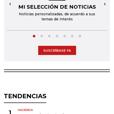
MI SELECCIÓN DE NOTICIAS
←
→
Noticias personalizadas, de acuerdo a sus
temas de interés
SUSCRÍBASE YA
TENDENCIAS
HACIENDA
1