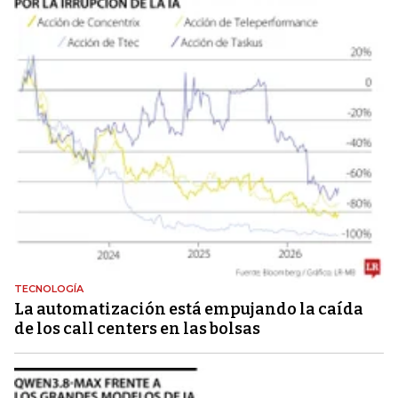
TECNOLOGÍA
La automatización está empujando la caída
de los call centers en las bolsas