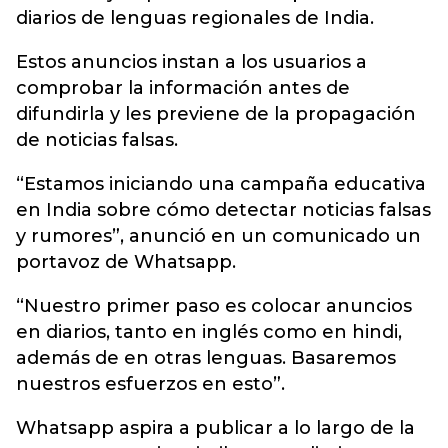
diarios de lenguas regionales de India.
Estos anuncios instan a los usuarios a
comprobar la información antes de
difundirla y les previene de la propagación
de noticias falsas.
“Estamos iniciando una campaña educativa
en India sobre cómo detectar noticias falsas
y rumores”, anunció en un comunicado un
portavoz de Whatsapp.
“Nuestro primer paso es colocar anuncios
en diarios, tanto en inglés como en hindi,
además de en otras lenguas. Basaremos
nuestros esfuerzos en esto”.
Whatsapp aspira a publicar a lo largo de la