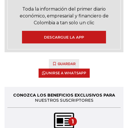
Toda la información del primer diario
económico, empresarial y financiero de
Colombia a tan solo un clic
DESCARGUE LA APP
GUARDAR
UNIRSE A WHATSAPP
CONOZCA LOS BENEFICIOS EXCLUSIVOS PARA
NUESTROS SUSCRIPTORES
1