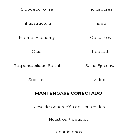
Globoeconomía
Indicadores
Infraestructura
Inside
Internet Economy
Obituarios
Ocio
Podcast
Responsabilidad Social
Salud Ejecutiva
Sociales
Videos
MANTÉNGASE CONECTADO
Mesa de Generación de Contenidos
Nuestros Productos
Contáctenos