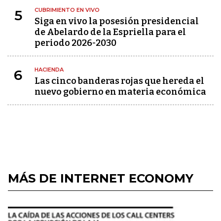
CUBRIMIENTO EN VIVO
5
Siga en vivo la posesión presidencial
de Abelardo de la Espriella para el
periodo 2026-2030
HACIENDA
6
Las cinco banderas rojas que hereda el
nuevo gobierno en materia económica
MÁS DE INTERNET ECONOMY