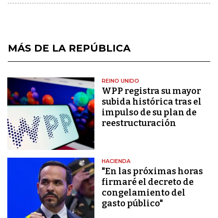
MÁS DE LA REPÚBLICA
REINO UNIDO
WPP registra su mayor
subida histórica tras el
impulso de su plan de
reestructuración
HACIENDA
"En las próximas horas
firmaré el decreto de
congelamiento del
gasto público"