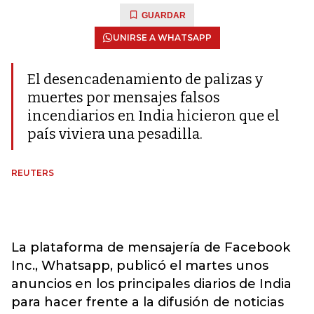
GUARDAR
UNIRSE A WHATSAPP
El desencadenamiento de palizas y
muertes por mensajes falsos
incendiarios en India hicieron que el
país viviera una pesadilla.
REUTERS
La plataforma de mensajería de Facebook
Inc., Whatsapp, publicó el martes unos
anuncios en los principales diarios de India
para hacer frente a la difusión de noticias