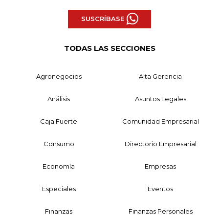
SUSCRÍBASE
TODAS LAS SECCIONES
Agronegocios
Alta Gerencia
Análisis
Asuntos Legales
Caja Fuerte
Comunidad Empresarial
Consumo
Directorio Empresarial
Economía
Empresas
Especiales
Eventos
Finanzas
Finanzas Personales