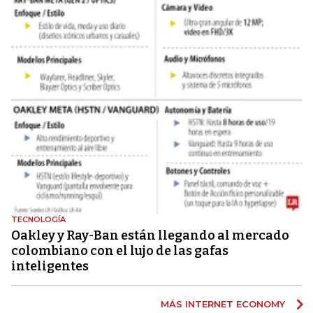
TECNOLOGÍA
Oakley y Ray-Ban están llegando al mercado
colombiano con el lujo de las gafas
inteligentes
MÁS INTERNET ECONOMY