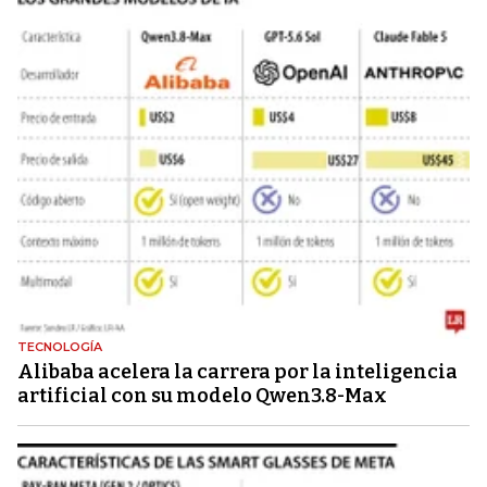
TECNOLOGÍA
Alibaba acelera la carrera por la inteligencia
artificial con su modelo Qwen3.8-Max