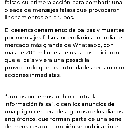
falsas, su primera acción para combatir una
oleada de mensajes falsos que provocaron
linchamientos en grupos.
El desencadenamiento de palizas y muertes
por mensajes falsos incendiarios en India -el
mercado más grande de Whatsapp, con
más de 200 millones de usuarios-, hicieron
que el país viviera una pesadilla,
provocando que las autoridades reclamaran
acciones inmediatas.
“Juntos podemos luchar contra la
información falsa”, dicen los anuncios de
una página entera de algunos de los diarios
anglófonos, que forman parte de una serie
de mensajes que también se publicarán en