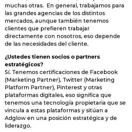
muchas otras. En general, trabajamos para
las grandes agencias de los distintos
mercados, aunque también tenemos
clientes que prefieren trabajar
directamente con nosotros, eso depende
de las necesidades del cliente.
¿Ustedes tienen socios o partners
estratégicos?
Sí. Tenemos certificaciones de Facebook
(Marketing Partner), Twitter (Marketing
Platform Partner), Pinterest y otras
plataformas digitales, eso significa que
tenemos una tecnología propietaria que se
vincula a estas plataformas y sitúan a
Adglow en una posición estratégica y de
liderazgo.