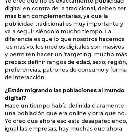
Yo creo que no es exactamente publicidad
digital en contra de la tradicional, deben ser
más bien complementarias, ya que la
publicidad tradicional es muy importante y
va a seguir siéndolo mucho tiempo. La
diferencia es que lo que nosotros hacemos
es masivo, los medios digitales son masivos
y permiten hacer un ‘targeting’ mucho más
preciso: definir rangos de edad, sexo, región,
preferencias, patrones de consumo y forma
de interacción.
¿Están migrando las poblaciones al mundo
digital?
Hace un tiempo había definida claramente
una población que era online y otra que no.
Yo creo que ahora eso está desapareciendo,
igual las empresas, hay muchas que ahora