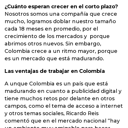
¿Cuánto esperan crecer en el corto plazo?
Nosotros somos una compañía que crece
mucho, logramos doblar nuestro tamaño
cada 18 meses en promedio, por el
crecimiento de los mercados y porque
abrimos otros nuevos. Sin embargo,
Colombia crece a un ritmo mayor, porque
es un mercado que está madurando.
Las ventajas de trabajar en Colombia
A unque Colombia es un país que está
madurando en cuanto a publicidad digital y
tiene muchos retos por delante en otros
campos, como el tema de acceso a internet
y otros temas sociales, Ricardo Reis
comentó que en el mercado nacional “hay