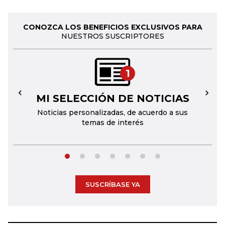
CONOZCA LOS BENEFICIOS EXCLUSIVOS PARA
NUESTROS SUSCRIPTORES
1
MI SELECCIÓN DE NOTICIAS
←
→
Noticias personalizadas, de acuerdo a sus
temas de interés
SUSCRÍBASE YA