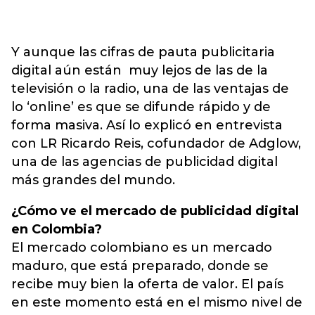
Y aunque las cifras de pauta publicitaria
digital aún están muy lejos de las de la
televisión o la radio, una de las ventajas de
lo ‘online’ es que se difunde rápido y de
forma masiva. Así lo explicó en entrevista
con LR Ricardo Reis, cofundador de Adglow,
una de las agencias de publicidad digital
más grandes del mundo.
¿Cómo ve el mercado de publicidad digital
en Colombia?
El mercado colombiano es un mercado
maduro, que está preparado, donde se
recibe muy bien la oferta de valor. El país
en este momento está en el mismo nivel de