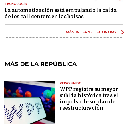
TECNOLOGÍA
La automatización está empujando la caída
de los call centers en las bolsas
MÁS INTERNET ECONOMY
MÁS DE LA REPÚBLICA
REINO UNIDO
WPP registra su mayor
subida histórica tras el
impulso de su plan de
reestructuración