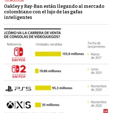
TECNOLOGÍA
Oakley y Ray-Ban están llegando al mercado
colombiano con el lujo de las gafas
inteligentes