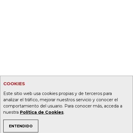
COOKIES
Este sitio web usa cookies propias y de terceros para
analizar el tráfico, mejorar nuestros servicio y conocer el
comportamiento del usuario. Para conocer más, acceda a
nuestra
Política de Cookies
.
ENTENDIDO
TEMAS DE INTERÉS