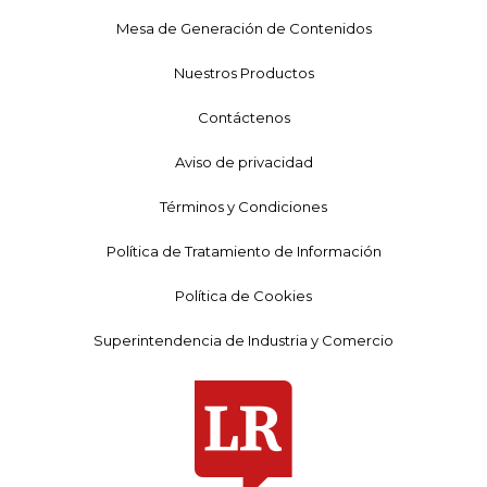
Mesa de Generación de Contenidos
Nuestros Productos
Contáctenos
Aviso de privacidad
Términos y Condiciones
Política de Tratamiento de Información
Política de Cookies
Superintendencia de Industria y Comercio