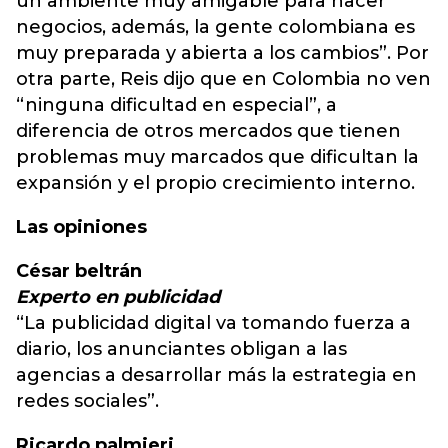
un ambiente muy amigable para hacer
negocios, además, la gente colombiana es
muy preparada y abierta a los cambios”. Por
otra parte, Reis dijo que en Colombia no ven
“ninguna dificultad en especial”, a
diferencia de otros mercados que tienen
problemas muy marcados que dificultan la
expansión y el propio crecimiento interno.
Las opiniones
César beltrán
Experto en publicidad
“La publicidad digital va tomando fuerza a
diario, los anunciantes obligan a las
agencias a desarrollar más la estrategia en
redes sociales”.
Ricardo palmieri