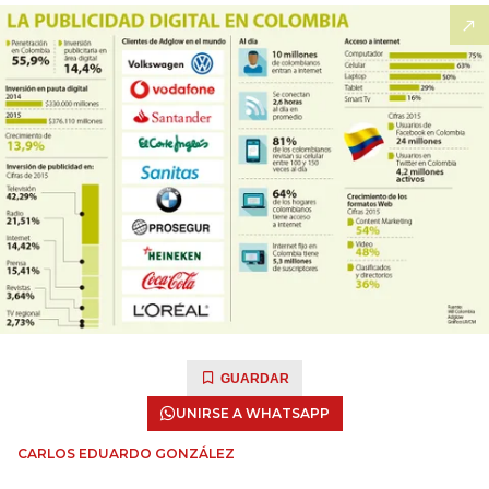
GUARDAR
UNIRSE A WHATSAPP
CARLOS EDUARDO GONZÁLEZ