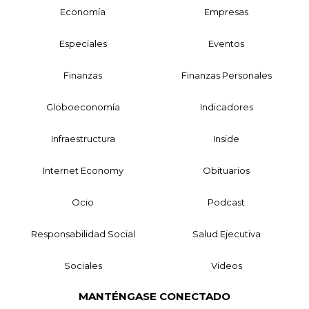
Economía
Empresas
Especiales
Eventos
Finanzas
Finanzas Personales
Globoeconomía
Indicadores
Infraestructura
Inside
Internet Economy
Obituarios
Ocio
Podcast
Responsabilidad Social
Salud Ejecutiva
Sociales
Videos
MANTÉNGASE CONECTADO