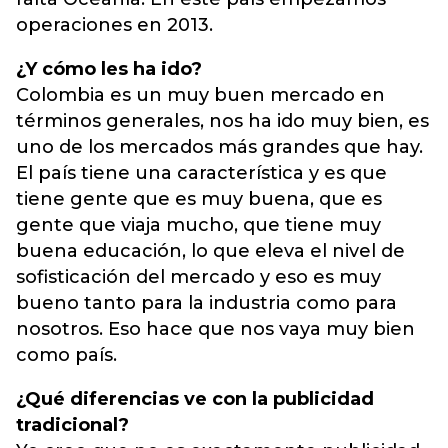
operaciones en 2013.
¿Y cómo les ha ido?
Colombia es un muy buen mercado en
términos generales, nos ha ido muy bien, es
uno de los mercados más grandes que hay.
El país tiene una característica y es que
tiene gente que es muy buena, que es
gente que viaja mucho, que tiene muy
buena educación, lo que eleva el nivel de
sofisticación del mercado y eso es muy
bueno tanto para la industria como para
nosotros. Eso hace que nos vaya muy bien
como país.
¿Qué diferencias ve con la publicidad
tradicional?