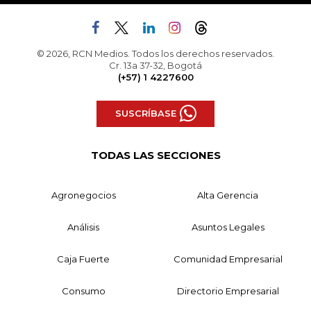
© 2026, RCN Medios. Todos los derechos reservados.
Cr. 13a 37-32, Bogotá
(+57) 1 4227600
SUSCRÍBASE
TODAS LAS SECCIONES
Agronegocios
Alta Gerencia
Análisis
Asuntos Legales
Caja Fuerte
Comunidad Empresarial
Consumo
Directorio Empresarial