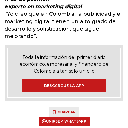
Experto en marketing digital
“Yo creo que en Colombia, la publicidad y el
marketing digital tienen un alto grado de
desarrollo y sofisticación, que sigue
mejorando”.
Toda la información del primer diario
económico, empresarial y financiero de
Colombia a tan solo un clic
DESCARGUE LA APP
GUARDAR
UNIRSE A WHATSAPP