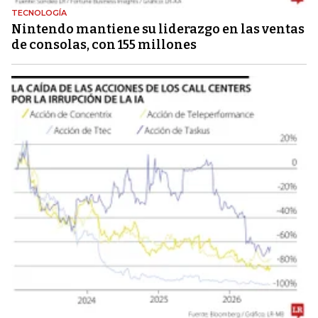
TECNOLOGÍA
Nintendo mantiene su liderazgo en las ventas
de consolas, con 155 millones