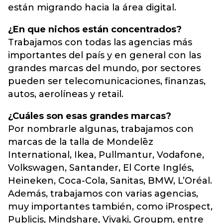
están migrando hacia la área digital.
¿En que nichos están concentrados?
Trabajamos con todas las agencias más
importantes del país y en general con las
grandes marcas del mundo, por sectores
pueden ser telecomunicaciones, finanzas,
autos, aerolíneas y retail.
¿Cuáles son esas grandes marcas?
Por nombrarle algunas, trabajamos con
marcas de la talla de Mondelēz
International, Ikea, Pullmantur, Vodafone,
Volkswagen, Santander, El Corte Inglés,
Heineken, Coca-Cola, Sanitas, BMW, L’Oréal.
Además, trabajamos con varias agencias,
muy importantes también, como iProspect,
Publicis, Mindshare, Vivaki, Groupm, entre