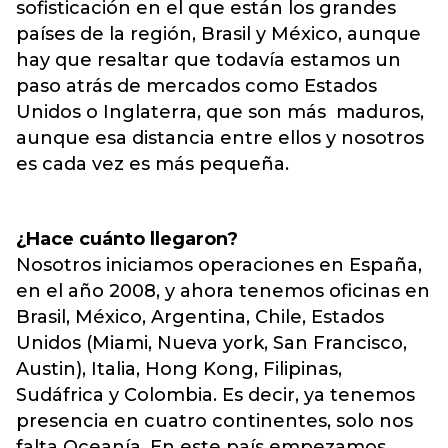
sofisticación en el que están los grandes
países de la región, Brasil y México, aunque
hay que resaltar que todavía estamos un
paso atrás de mercados como Estados
Unidos o Inglaterra, que son más maduros,
aunque esa distancia entre ellos y nosotros
es cada vez es más pequeña.
¿Hace cuánto llegaron?
Nosotros iniciamos operaciones en España,
en el año 2008, y ahora tenemos oficinas en
Brasil, México, Argentina, Chile, Estados
Unidos (Miami, Nueva york, San Francisco,
Austin), Italia, Hong Kong, Filipinas,
Sudáfrica y Colombia. Es decir, ya tenemos
presencia en cuatro continentes, solo nos
falta Oceanía. En este país empezamos