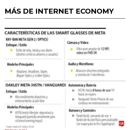
MÁS DE INTERNET ECONOMY