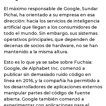
El máximo responsable de Google, Sundar
Pichai, ha orientado a su empresa en esa
dirección: hacia los servicios de inteligencia
artificial que llegan a los consumidores de
todo el mundo. Sin embargo, sus sistemas
operativos principales, que dependen de
decenas de socios de hardware, no se han
mantenido a la misma altura.
Esto es lo que ya se sabe sobre Fuchsia:
Google, de Alphabet Inc. comenzó a
publicar sin demasiado ruido código en
línea en 2016, y la compañía ha permitido a
los desarrolladores de aplicaciones externos
manipular partes del código de fuente
abierta. Google también comenzó a
experimentar con aplicaciones para el