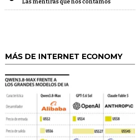
Las mentiras que nos contamos
MÁS DE INTERNET ECONOMY