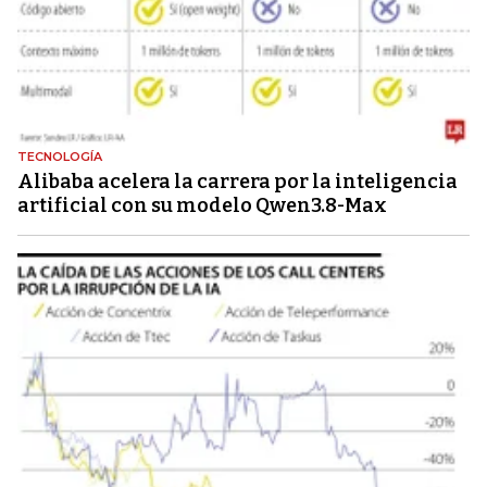
TECNOLOGÍA
Alibaba acelera la carrera por la inteligencia
artificial con su modelo Qwen3.8-Max