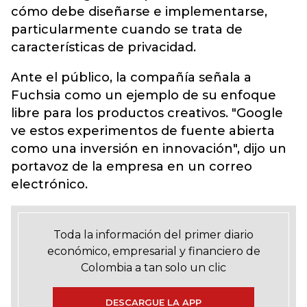
cómo debe diseñarse e implementarse,
particularmente cuando se trata de
características de privacidad.
Ante el público, la compañía señala a
Fuchsia como un ejemplo de su enfoque
libre para los productos creativos. "Google
ve estos experimentos de fuente abierta
como una inversión en innovación", dijo un
portavoz de la empresa en un correo
electrónico.
Toda la información del primer diario
económico, empresarial y financiero de
Colombia a tan solo un clic
DESCARGUE LA APP