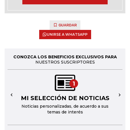
GUARDAR
UNIRSE A WHATSAPP
CONOZCA LOS BENEFICIOS EXCLUSIVOS PARA
NUESTROS SUSCRIPTORES
1
MI SELECCIÓN DE NOTICIAS
←
→
Noticias personalizadas, de acuerdo a sus
temas de interés