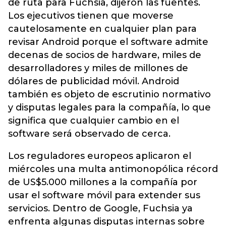
de ruta para Fuchsia, dijeron las fuentes.
Los ejecutivos tienen que moverse
cautelosamente en cualquier plan para
revisar Android porque el software admite
decenas de socios de hardware, miles de
desarrolladores y miles de millones de
dólares de publicidad móvil. Android
también es objeto de escrutinio normativo
y disputas legales para la compañía, lo que
significa que cualquier cambio en el
software será observado de cerca.
Los reguladores europeos aplicaron el
miércoles una multa antimonopólica récord
de US$5.000 millones a la compañía por
usar el software móvil para extender sus
servicios. Dentro de Google, Fuchsia ya
enfrenta algunas disputas internas sobre