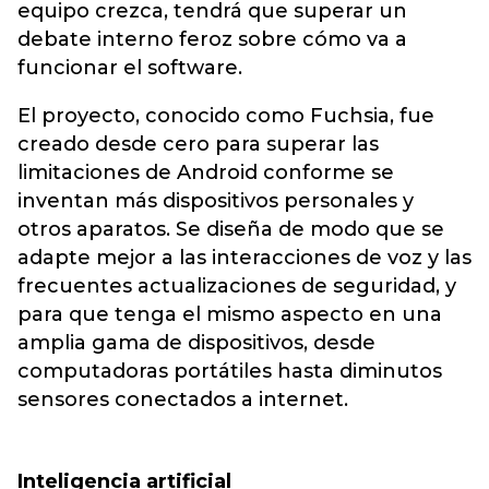
equipo crezca, tendrá que superar un
debate interno feroz sobre cómo va a
funcionar el software.
El proyecto, conocido como Fuchsia, fue
creado desde cero para superar las
limitaciones de Android conforme se
inventan más dispositivos personales y
otros aparatos. Se diseña de modo que se
adapte mejor a las interacciones de voz y las
frecuentes actualizaciones de seguridad, y
para que tenga el mismo aspecto en una
amplia gama de dispositivos, desde
computadoras portátiles hasta diminutos
sensores conectados a internet.
Inteligencia artificial