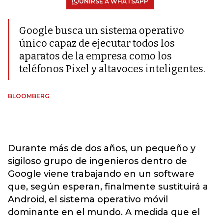
UNIRSE A WHATSAPP
Google busca un sistema operativo
único capaz de ejecutar todos los
aparatos de la empresa como los
teléfonos Pixel y altavoces inteligentes.
BLOOMBERG
Durante más de dos años, un pequeño y
sigiloso grupo de ingenieros dentro de
Google viene trabajando en un software
que, según esperan, finalmente sustituirá a
Android, el sistema operativo móvil
dominante en el mundo. A medida que el