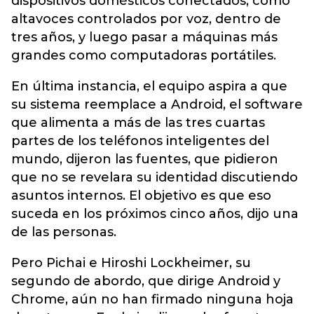
dispositivos domésticos conectados, como
altavoces controlados por voz, dentro de
tres años, y luego pasar a máquinas más
grandes como computadoras portátiles.
En última instancia, el equipo aspira a que
su sistema reemplace a Android, el software
que alimenta a más de las tres cuartas
partes de los teléfonos inteligentes del
mundo, dijeron las fuentes, que pidieron
que no se revelara su identidad discutiendo
asuntos internos. El objetivo es que eso
suceda en los próximos cinco años, dijo una
de las personas.
Pero Pichai e Hiroshi Lockheimer, su
segundo de abordo, que dirige Android y
Chrome, aún no han firmado ninguna hoja