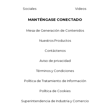
Sociales
Videos
MANTÉNGASE CONECTADO
Mesa de Generación de Contenidos
Nuestros Productos
Contáctenos
Aviso de privacidad
Términos y Condiciones
Política de Tratamiento de Información
Política de Cookies
Superintendencia de Industria y Comercio