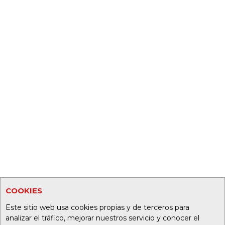
COOKIES
Este sitio web usa cookies propias y de terceros para
analizar el tráfico, mejorar nuestros servicio y conocer el