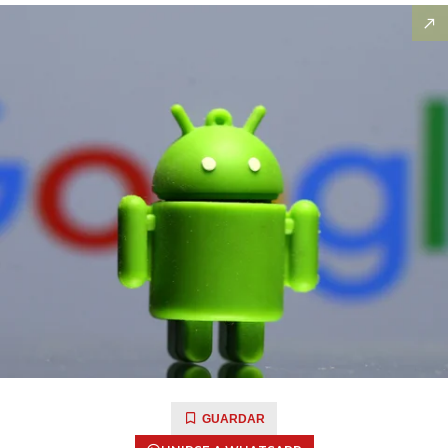
GUARDAR