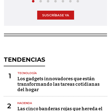
SUSCRÍBASE YA
TENDENCIAS
TECNOLOGÍA
1
Los gadgets innovadores que están
transformando las tareas cotidianas
del hogar
HACIENDA
2
Las cinco banderas rojas que hereda el