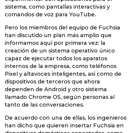
sistema, como pantallas interactivas y
comandos de voz para YouTube.
Pero los miembros del equipo de Fuchsia
han discutido un plan más amplio que
informamos aquí por primera vez: la
creación de un sistema operativo único
capaz de ejecutar todos los aparatos
internos de la empresa, como teléfonos
Pixel y altavoces inteligentes, así como de
dispositivos de terceros que ahora
dependen de Android y otro sistema
llamado Chrome OS, según personas al
tanto de las conversaciones.
De acuerdo con una de ellas, los ingenieros
han dicho que quieren insertar Fuchsia en