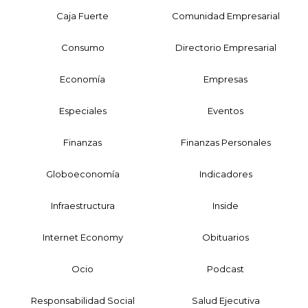
Caja Fuerte
Comunidad Empresarial
Consumo
Directorio Empresarial
Economía
Empresas
Especiales
Eventos
Finanzas
Finanzas Personales
Globoeconomía
Indicadores
Infraestructura
Inside
Internet Economy
Obituarios
Ocio
Podcast
Responsabilidad Social
Salud Ejecutiva