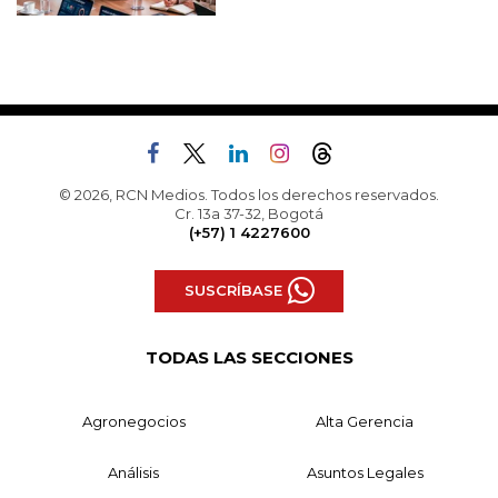
© 2026, RCN Medios. Todos los derechos reservados.
Cr. 13a 37-32, Bogotá
(+57) 1 4227600
SUSCRÍBASE
TODAS LAS SECCIONES
Agronegocios
Alta Gerencia
Análisis
Asuntos Legales