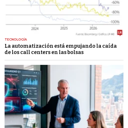
TECNOLOGÍA
La automatización está empujando la caída
de los call centers en las bolsas