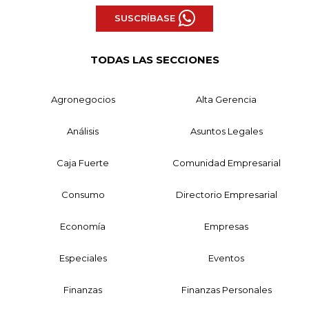
SUSCRÍBASE
TODAS LAS SECCIONES
Agronegocios
Alta Gerencia
Análisis
Asuntos Legales
Caja Fuerte
Comunidad Empresarial
Consumo
Directorio Empresarial
Economía
Empresas
Especiales
Eventos
Finanzas
Finanzas Personales