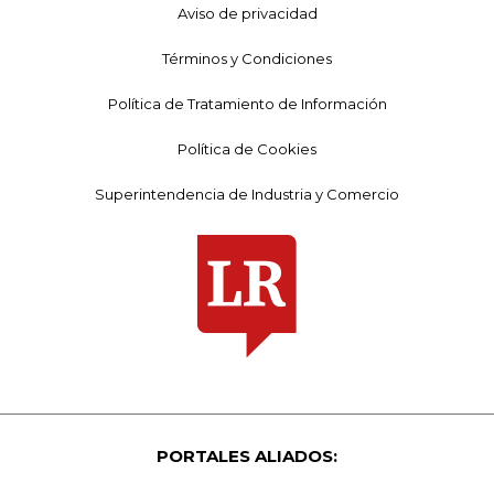
Aviso de privacidad
Términos y Condiciones
Política de Tratamiento de Información
Política de Cookies
Superintendencia de Industria y Comercio
PORTALES ALIADOS: