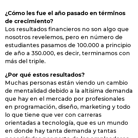
¿Cómo les fue el año pasado en términos
de crecimiento?
Los resultados financieros no son algo que
nosotros revelemos, pero en número de
estudiantes pasamos de 100.000 a principio
de año a 350.000, es decir, terminamos con
más del triple.
¿Por qué estos resultados?
Muchas personas están viendo un cambio
de mentalidad debido a la altísima demanda
que hay en el mercado por profesionales
en programación, diseño, marketing y todo
lo que tiene que ver con carreras
orientadas a tecnología, que es un mundo
en donde hay tanta demanda y tantas