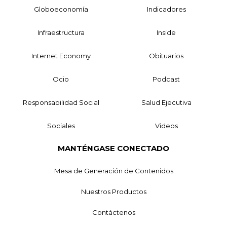
Globoeconomía
Indicadores
Infraestructura
Inside
Internet Economy
Obituarios
Ocio
Podcast
Responsabilidad Social
Salud Ejecutiva
Sociales
Videos
MANTÉNGASE CONECTADO
Mesa de Generación de Contenidos
Nuestros Productos
Contáctenos