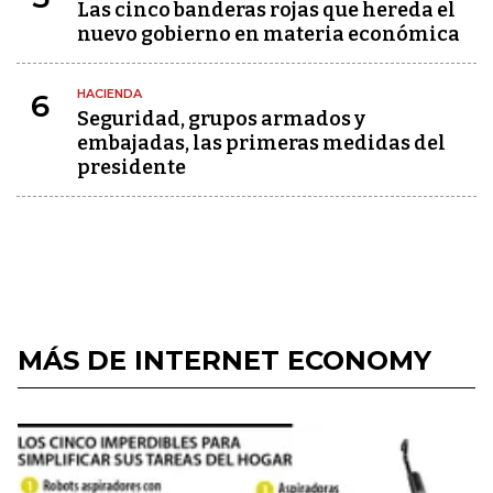
Las cinco banderas rojas que hereda el
nuevo gobierno en materia económica
HACIENDA
6
Seguridad, grupos armados y
embajadas, las primeras medidas del
presidente
MÁS DE INTERNET ECONOMY