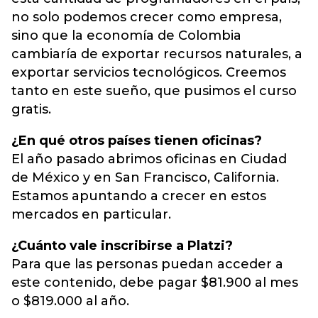
no solo podemos crecer como empresa,
sino que la economía de Colombia
cambiaría de exportar recursos naturales, a
exportar servicios tecnológicos. Creemos
tanto en este sueño, que pusimos el curso
gratis.
¿En qué otros países tienen oficinas?
El año pasado abrimos oficinas en Ciudad
de México y en San Francisco, California.
Estamos apuntando a crecer en estos
mercados en particular.
¿Cuánto vale inscribirse a Platzi?
Para que las personas puedan acceder a
este contenido, debe pagar $81.900 al mes
o $819.000 al año.