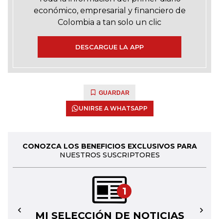
económico, empresarial y financiero de
Colombia a tan solo un clic
DESCARGUE LA APP
GUARDAR
UNIRSE A WHATSAPP
CONOZCA LOS BENEFICIOS EXCLUSIVOS PARA
NUESTROS SUSCRIPTORES
1
MI SELECCIÓN DE NOTICIAS
←
→