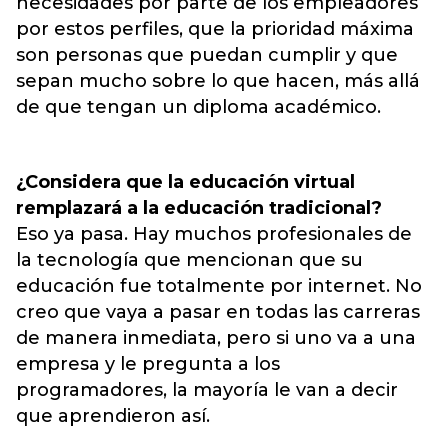
necesidades por parte de los empleadores
por estos perfiles, que la prioridad máxima
son personas que puedan cumplir y que
sepan mucho sobre lo que hacen, más allá
de que tengan un diploma académico.
¿Considera que la educación virtual
remplazará a la educación tradicional?
Eso ya pasa. Hay muchos profesionales de
la tecnología que mencionan que su
educación fue totalmente por internet. No
creo que vaya a pasar en todas las carreras
de manera inmediata, pero si uno va a una
empresa y le pregunta a los
programadores, la mayoría le van a decir
que aprendieron así.