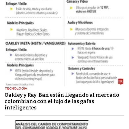
TECNOLOGÍA
Oakley y Ray-Ban están llegando al mercado
colombiano con el lujo de las gafas
inteligentes