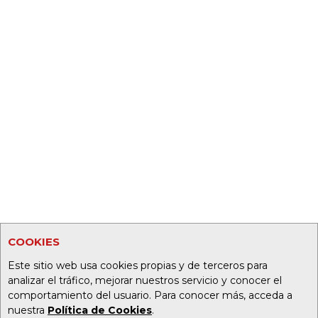
COOKIES
Este sitio web usa cookies propias y de terceros para
analizar el tráfico, mejorar nuestros servicio y conocer el
comportamiento del usuario. Para conocer más, acceda a
nuestra
Política de Cookies
.