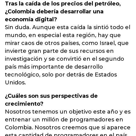
Tras la caída de los precios del petróleo,
¿Colombia debería desarrollar una
economía digital?
Sin duda. Aunque esta caída la sintió todo el
mundo, en especial esta región, hay que
mirar caos de otros países, como Israel, que
invierte gran parte de sus recursos en
investigación y se convirtió en el segundo
país más importante de desarrollo
tecnológico, solo por detrás de Estados
Unidos.
¿Cuáles son sus perspectivas de
crecimiento?
Nosotros tenemos un objetivo este año y es
entrenar un millón de programadores en
Colombia. Nosotros creemos que si aparece
esta cantidad de programadores en el país,