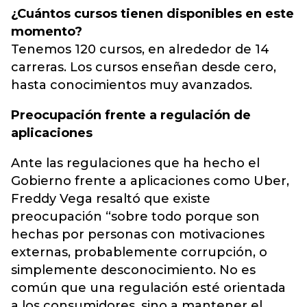
¿Cuántos cursos tienen disponibles en este
momento?
Tenemos 120 cursos, en alrededor de 14
carreras. Los cursos enseñan desde cero,
hasta conocimientos muy avanzados.
Preocupación frente a regulación de
aplicaciones
Ante las regulaciones que ha hecho el
Gobierno frente a aplicaciones como Uber,
Freddy Vega resaltó que existe
preocupación “sobre todo porque son
hechas por personas con motivaciones
externas, probablemente corrupción, o
simplemente desconocimiento. No es
común que una regulación esté orientada
a los consumidores, sino a mantener el