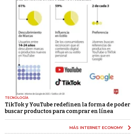
TECNOLOGÍA
TikTok y YouTube redefinen la forma de poder
buscar productos para comprar en línea
MÁS INTERNET ECONOMY