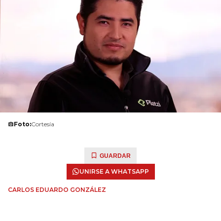
Foto:
Cortesía
GUARDAR
UNIRSE A WHATSAPP
CARLOS EDUARDO GONZÁLEZ