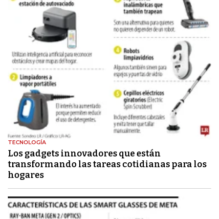
TECNOLOGÍA
Los gadgets innovadores que están
transformando las tareas cotidianas para los
hogares