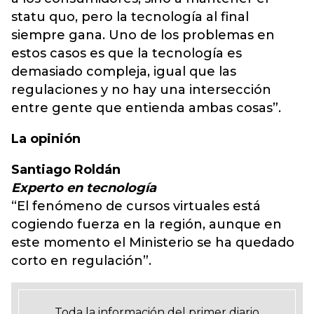
statu quo, pero la tecnología al final
siempre gana. Uno de los problemas en
estos casos es que la tecnología es
demasiado compleja, igual que las
regulaciones y no hay una intersección
entre gente que entienda ambas cosas”.
La opinión
Santiago Roldán
Experto en tecnología
“El fenómeno de cursos virtuales está
cogiendo fuerza en la región, aunque en
este momento el Ministerio se ha quedado
corto en regulación”.
Toda la información del primer diario