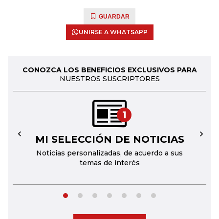
GUARDAR
UNIRSE A WHATSAPP
CONOZCA LOS BENEFICIOS EXCLUSIVOS PARA
NUESTROS SUSCRIPTORES
1
MI SELECCIÓN DE NOTICIAS
←
→
Noticias personalizadas, de acuerdo a sus
temas de interés