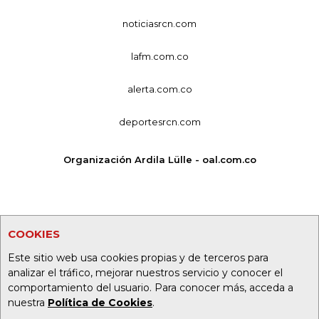
noticiasrcn.com
lafm.com.co
alerta.com.co
deportesrcn.com
Organización Ardila Lülle - oal.com.co
COOKIES
Este sitio web usa cookies propias y de terceros para
analizar el tráfico, mejorar nuestros servicio y conocer el
comportamiento del usuario. Para conocer más, acceda a
nuestra
Política de Cookies
.