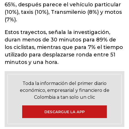
65%, después parece el vehículo particular
(10%), taxis (10%), Transmilenio (8%) y motos
(7%).
Estos trayectos, señala la investigación,
duran menos de 30 minutos para 89% de
los ciclistas, mientras que para 7% el tiempo
utilizado para desplazarse ronda entre 51
minutos y una hora.
Toda la información del primer diario
económico, empresarial y financiero de
Colombia a tan solo un clic
DESCARGUE LA APP