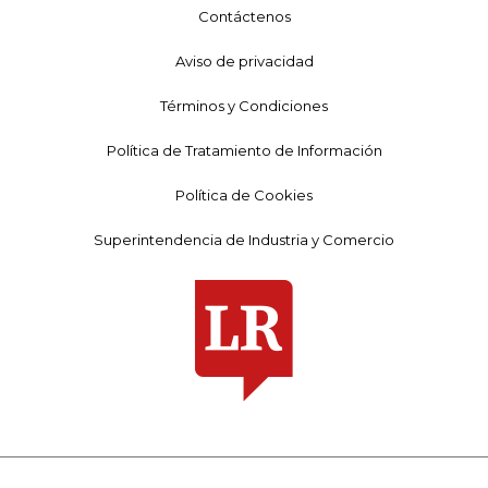
Contáctenos
Aviso de privacidad
Términos y Condiciones
Política de Tratamiento de Información
Política de Cookies
Superintendencia de Industria y Comercio