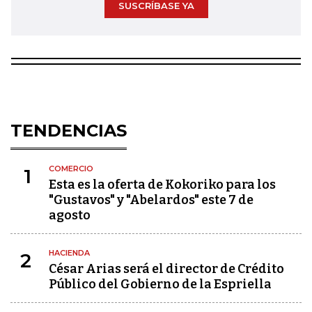
SUSCRÍBASE YA
TENDENCIAS
COMERCIO
1
Esta es la oferta de Kokoriko para los
"Gustavos" y "Abelardos" este 7 de
agosto
HACIENDA
2
César Arias será el director de Crédito
Público del Gobierno de la Espriella