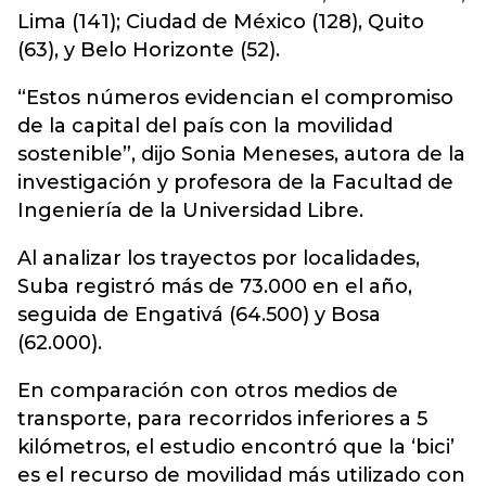
Lima (141); Ciudad de México (128), Quito
(63), y Belo Horizonte (52).
“Estos números evidencian el compromiso
de la capital del país con la movilidad
sostenible”, dijo Sonia Meneses, autora de la
investigación y profesora de la Facultad de
Ingeniería de la Universidad Libre.
Al analizar los trayectos por localidades,
Suba registró más de 73.000 en el año,
seguida de Engativá (64.500) y Bosa
(62.000).
En comparación con otros medios de
transporte, para recorridos inferiores a 5
kilómetros, el estudio encontró que la ‘bici’
es el recurso de movilidad más utilizado con