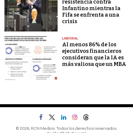
resistencia contra
Infantino mientras la
Fifa se enfrenta a una
crisis
LABORAL
Al menos 86% de los
ejecutivos financieros
consideran que la IA es
más valiosa que un MBA
© 2026, RCN Medios. Todos los derechos reservados.