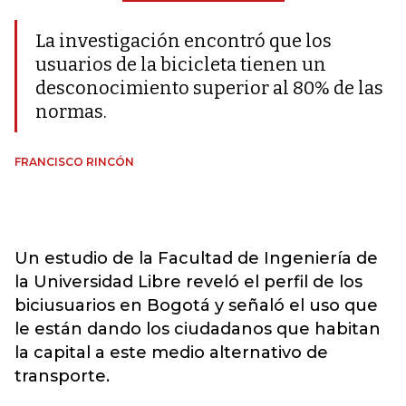
La investigación encontró que los
usuarios de la bicicleta tienen un
desconocimiento superior al 80% de las
normas.
FRANCISCO RINCÓN
Un estudio de la Facultad de Ingeniería de
la Universidad Libre reveló el perfil de los
biciusuarios en Bogotá y señaló el uso que
le están dando los ciudadanos que habitan
la capital a este medio alternativo de
transporte.