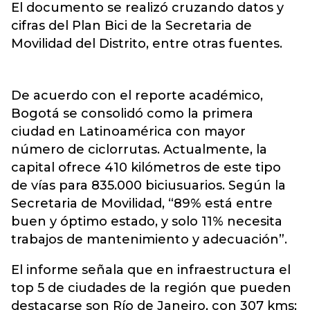
El documento se realizó cruzando datos y
cifras del Plan Bici de la Secretaria de
Movilidad del Distrito, entre otras fuentes.
De acuerdo con el reporte académico,
Bogotá se consolidó como la primera
ciudad en Latinoamérica con mayor
número de ciclorrutas. Actualmente, la
capital ofrece 410 kilómetros de este tipo
de vías para 835.000 biciusuarios. Según la
Secretaria de Movilidad, “89% está entre
buen y óptimo estado, y solo 11% necesita
trabajos de mantenimiento y adecuación”.
El informe señala que en infraestructura el
top 5 de ciudades de la región que pueden
destacarse son Río de Janeiro, con 307 kms;