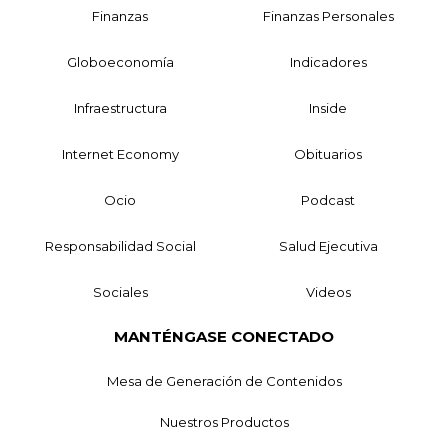
Finanzas
Finanzas Personales
Globoeconomía
Indicadores
Infraestructura
Inside
Internet Economy
Obituarios
Ocio
Podcast
Responsabilidad Social
Salud Ejecutiva
Sociales
Videos
MANTÉNGASE CONECTADO
Mesa de Generación de Contenidos
Nuestros Productos