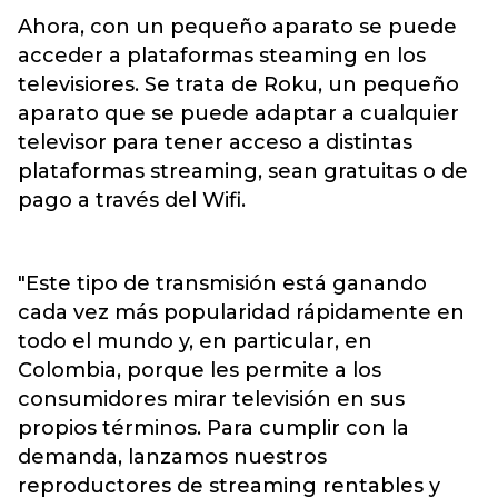
Ahora, con un pequeño aparato se puede
acceder a plataformas steaming en los
televisiores. Se trata de Roku, un pequeño
aparato que se puede adaptar a cualquier
televisor para tener acceso a distintas
plataformas streaming, sean gratuitas o de
pago a través del Wifi.
"Este tipo de transmisión está ganando
cada vez más popularidad rápidamente en
todo el mundo y, en particular, en
Colombia, porque les permite a los
consumidores mirar televisión en sus
propios términos. Para cumplir con la
demanda, lanzamos nuestros
reproductores de streaming rentables y