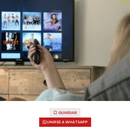
GUARDAR
UNIRSE A WHATSAPP