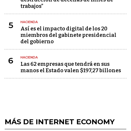
trabajos”
HACIENDA
5
Así es el impacto digital de los 20
miembros del gabinete presidencial
del gobierno
HACIENDA
6
Las 62 empresas que tendrá en sus
manos el Estado valen $197,27 billones
MÁS DE INTERNET ECONOMY