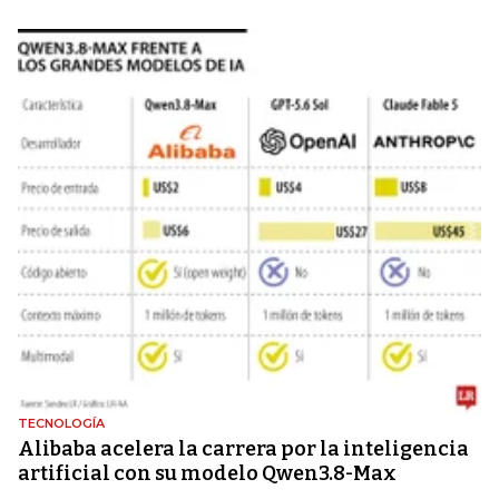
TECNOLOGÍA
Alibaba acelera la carrera por la inteligencia
artificial con su modelo Qwen3.8-Max