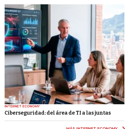
INTERNET ECONOMY
Ciberseguridad: del área de TI a las juntas
MÁS INTERNET ECONOMY