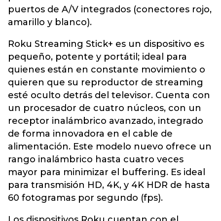
puertos de A/V integrados (conectores rojo,
amarillo y blanco).
Roku Streaming Stick+ es un dispositivo es
pequeño, potente y portátil; ideal para
quienes están en constante movimiento o
quieren que su reproductor de streaming
esté oculto detrás del televisor. Cuenta con
un procesador de cuatro núcleos, con un
receptor inalámbrico avanzado, integrado
de forma innovadora en el cable de
alimentación. Este modelo nuevo ofrece un
rango inalámbrico hasta cuatro veces
mayor para minimizar el buffering. Es ideal
para transmisión HD, 4K, y 4K HDR de hasta
60 fotogramas por segundo (fps).
Los dispositivos Roku cuentan con el