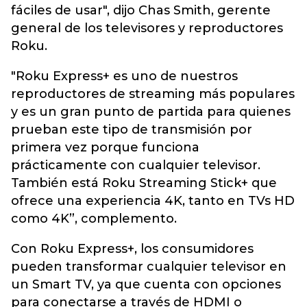
fáciles de usar", dijo Chas Smith, gerente
general de los televisores y reproductores
Roku.
"Roku Express+ es uno de nuestros
reproductores de streaming más populares
y es un gran punto de partida para quienes
prueban este tipo de transmisión por
primera vez porque funciona
prácticamente con cualquier televisor.
También está Roku Streaming Stick+ que
ofrece una experiencia 4K, tanto en TVs HD
como 4K”, complemento.
Con Roku Express+, los consumidores
pueden transformar cualquier televisor en
un Smart TV, ya que cuenta con opciones
para conectarse a través de HDMI o