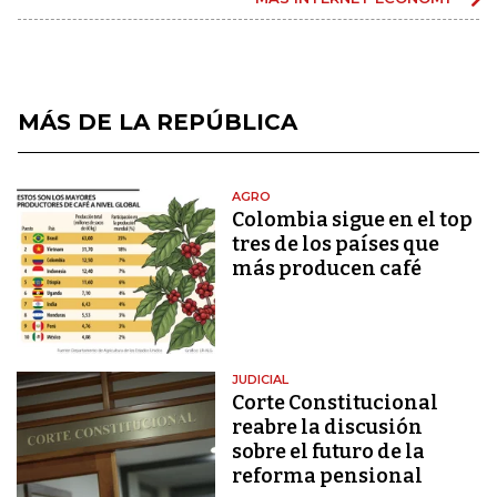
MÁS DE LA REPÚBLICA
AGRO
Colombia sigue en el top
tres de los países que
más producen café
JUDICIAL
Corte Constitucional
reabre la discusión
sobre el futuro de la
reforma pensional