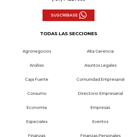
SUSCRÍBASE
TODAS LAS SECCIONES
Agronegocios
Alta Gerencia
Análisis
Asuntos Legales
Caja Fuerte
Comunidad Empresarial
Consumo
Directorio Empresarial
Economía
Empresas
Especiales
Eventos
Finanzas
Finanzas Personales