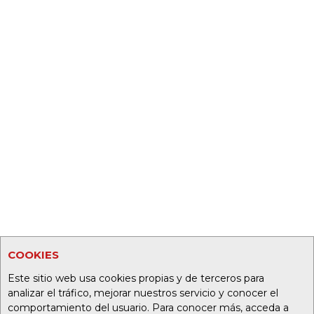
COOKIES
Este sitio web usa cookies propias y de terceros para
analizar el tráfico, mejorar nuestros servicio y conocer el
comportamiento del usuario. Para conocer más, acceda a