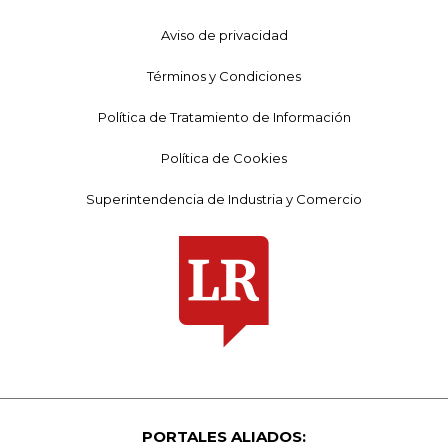
Aviso de privacidad
Términos y Condiciones
Política de Tratamiento de Información
Política de Cookies
Superintendencia de Industria y Comercio
PORTALES ALIADOS: