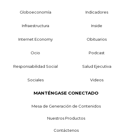
Globoeconomía
Indicadores
Infraestructura
Inside
Internet Economy
Obituarios
Ocio
Podcast
Responsabilidad Social
Salud Ejecutiva
Sociales
Videos
MANTÉNGASE CONECTADO
Mesa de Generación de Contenidos
Nuestros Productos
Contáctenos