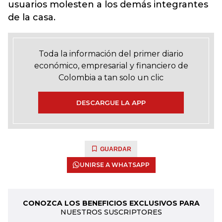
usuarios molesten a los demás integrantes
de la casa.
Toda la información del primer diario
económico, empresarial y financiero de
Colombia a tan solo un clic
DESCARGUE LA APP
GUARDAR
UNIRSE A WHATSAPP
CONOZCA LOS BENEFICIOS EXCLUSIVOS PARA
NUESTROS SUSCRIPTORES