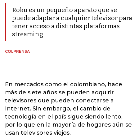
Roku es un pequeño aparato que se
puede adaptar a cualquier televisor para
tener acceso a distintas plataformas
streaming
COLPRENSA
En mercados como el colombiano, hace
más de siete años se pueden adquirir
televisores que pueden conectarse a
Internet. Sin embargo, el cambio de
tecnología en el país sigue siendo lento,
por lo que en la mayoría de hogares aún se
usan televisores viejos.