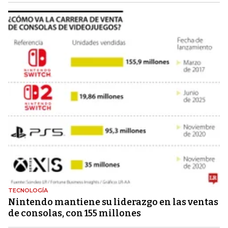
TECNOLOGÍA
Nintendo mantiene su liderazgo en las ventas
de consolas, con 155 millones