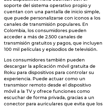
soporte del sistema operativo propio y
cuentan con una pantalla de inicio simple,
que puede personalizarse con iconos a los
canales de transmisión populares. En
Colombia, los consumidores pueden
acceder a más de 2.500 canales de
transmisión gratuitos y pagos, que incluyen
100 mil películas y episodios de televisión.
Los consumidores también pueden
descargar la aplicación móvil gratuita de
Roku para dispositivos para controlar su
experiencia. Puede actuar como un
transmisor remoto desde el dispositivo
móvil a la TV y ofrece funciones como
escuchar de forma privada, gracias a un
conector para auriculares que evita que los