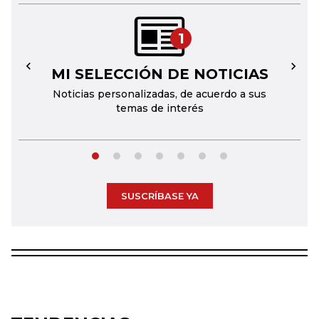
1
MI SELECCIÓN DE NOTICIAS
←
→
Noticias personalizadas, de acuerdo a sus
temas de interés
SUSCRÍBASE YA