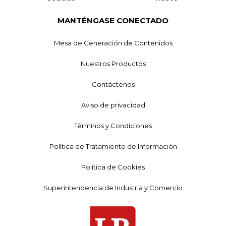
MANTÉNGASE CONECTADO
Mesa de Generación de Contenidos
Nuestros Productos
Contáctenos
Aviso de privacidad
Términos y Condiciones
Política de Tratamiento de Información
Política de Cookies
Superintendencia de Industria y Comercio