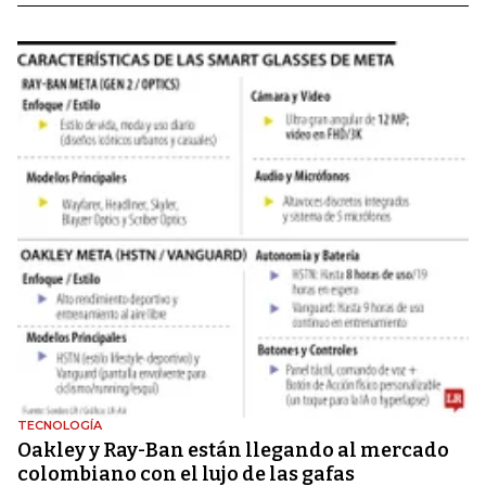
TECNOLOGÍA
Oakley y Ray-Ban están llegando al mercado
colombiano con el lujo de las gafas