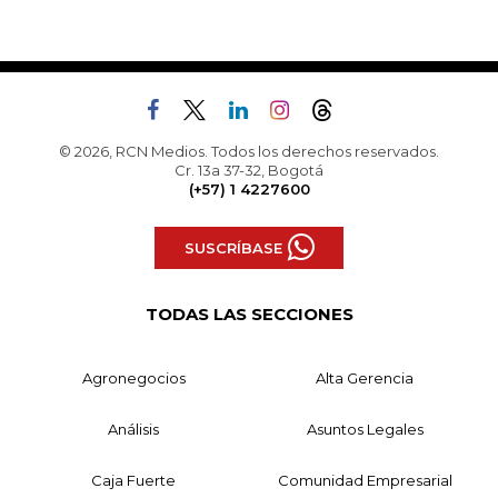
© 2026, RCN Medios. Todos los derechos reservados.
Cr. 13a 37-32, Bogotá
(+57) 1 4227600
SUSCRÍBASE
TODAS LAS SECCIONES
Agronegocios
Alta Gerencia
Análisis
Asuntos Legales
Caja Fuerte
Comunidad Empresarial