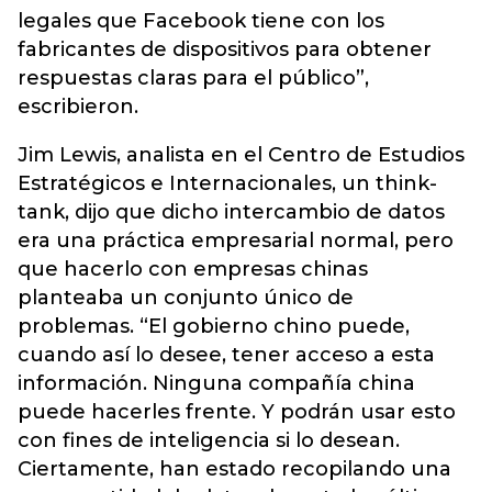
legales que Facebook tiene con los
fabricantes de dispositivos para obtener
respuestas claras para el público”,
escribieron.
Jim Lewis, analista en el Centro de Estudios
Estratégicos e Internacionales, un think-
tank, dijo que dicho intercambio de datos
era una práctica empresarial normal, pero
que hacerlo con empresas chinas
planteaba un conjunto único de
problemas. “El gobierno chino puede,
cuando así lo desee, tener acceso a esta
información. Ninguna compañía china
puede hacerles frente. Y podrán usar esto
con fines de inteligencia si lo desean.
Ciertamente, han estado recopilando una