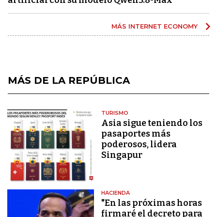
MÁS INTERNET ECONOMY
MÁS DE LA REPÚBLICA
TURISMO
Asia sigue teniendo los
pasaportes más
poderosos, lidera
Singapur
HACIENDA
"En las próximas horas
firmaré el decreto para