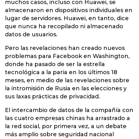
muchos casos, incluso con Huawei, se
almacenaron en dispositivos individuales en
lugar de servidores. Huawei, en tanto, dice
que nunca ha recopilado ni almacenado
datos de usuarios.
Pero las revelaciones han creado nuevos
problemas para Facebook en Washington,
donde ha pasado de ser la estrella
tecnológica a la paria en los últimos 18
meses, en medio de las revelaciones sobre
la intromisión de Rusia en las elecciones y
sus laxas prácticas de privacidad.
El intercambio de datos de la compañía con
las cuatro empresas chinas ha arrastrado a
la red social, por primera vez, a un debate
más amplio sobre seguridad nacional