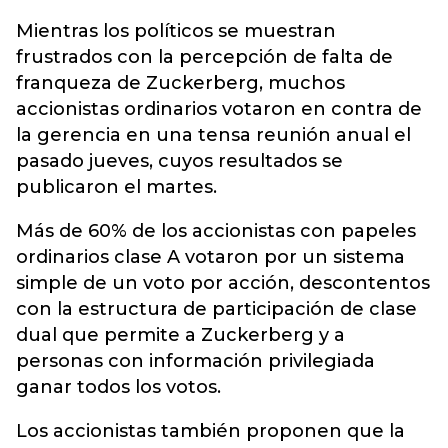
Mientras los políticos se muestran
frustrados con la percepción de falta de
franqueza de Zuckerberg, muchos
accionistas ordinarios votaron en contra de
la gerencia en una tensa reunión anual el
pasado jueves, cuyos resultados se
publicaron el martes.
Más de 60% de los accionistas con papeles
ordinarios clase A votaron por un sistema
simple de un voto por acción, descontentos
con la estructura de participación de clase
dual que permite a Zuckerberg y a
personas con información privilegiada
ganar todos los votos.
Los accionistas también proponen que la