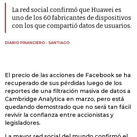
La red social confirmó que Huawei es
uno de los 60 fabricantes de dispositivos
con los que compartió datos de usuarios.
DIARIO FINANCIERO - SANTIAGO
El precio de las acciones de Facebook se ha
recuperado de sus pérdidas luego de los
reportes de una filtración masiva de datos a
Cambridge Analytica en marzo, pero está
quedando demostrado que no será tan fácil
revivir la confianza entre accionistas y
legisladores.
La mayor red social del mundo confirmó el