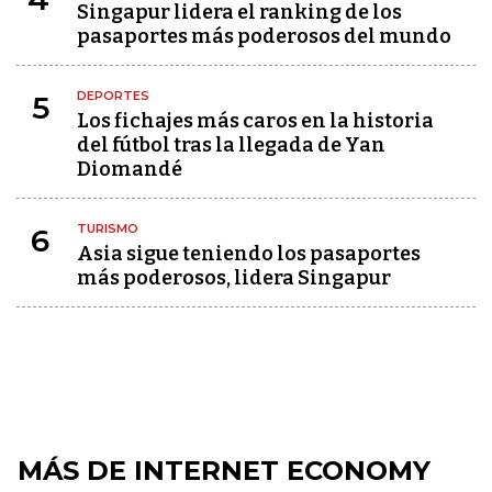
Singapur lidera el ranking de los
pasaportes más poderosos del mundo
DEPORTES
5
Los fichajes más caros en la historia
del fútbol tras la llegada de Yan
Diomandé
TURISMO
6
Asia sigue teniendo los pasaportes
más poderosos, lidera Singapur
MÁS DE INTERNET ECONOMY