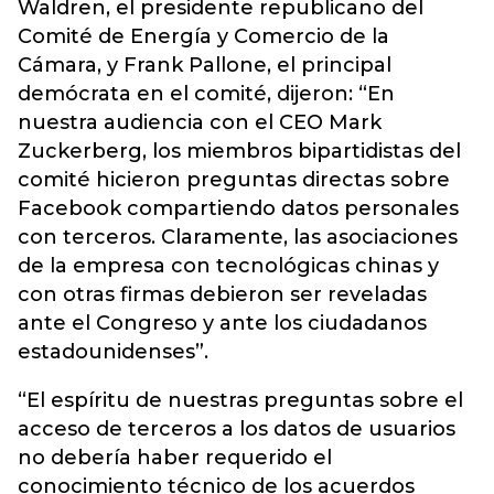
Waldren, el presidente republicano del
Comité de Energía y Comercio de la
Cámara, y Frank Pallone, el principal
demócrata en el comité, dijeron: “En
nuestra audiencia con el CEO Mark
Zuckerberg, los miembros bipartidistas del
comité hicieron preguntas directas sobre
Facebook compartiendo datos personales
con terceros. Claramente, las asociaciones
de la empresa con tecnológicas chinas y
con otras firmas debieron ser reveladas
ante el Congreso y ante los ciudadanos
estadounidenses”.
“El espíritu de nuestras preguntas sobre el
acceso de terceros a los datos de usuarios
no debería haber requerido el
conocimiento técnico de los acuerdos