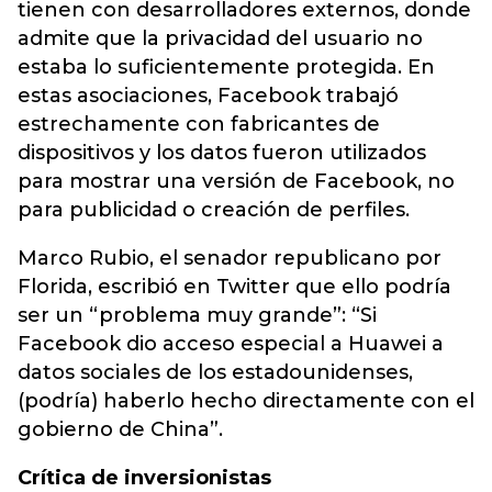
tienen con desarrolladores externos, donde
admite que la privacidad del usuario no
estaba lo suficientemente protegida. En
estas asociaciones, Facebook trabajó
estrechamente con fabricantes de
dispositivos y los datos fueron utilizados
para mostrar una versión de Facebook, no
para publicidad o creación de perfiles.
Marco Rubio, el senador republicano por
Florida, escribió en Twitter que ello podría
ser un “problema muy grande”: “Si
Facebook dio acceso especial a Huawei a
datos sociales de los estadounidenses,
(podría) haberlo hecho directamente con el
gobierno de China”.
Crítica de inversionistas