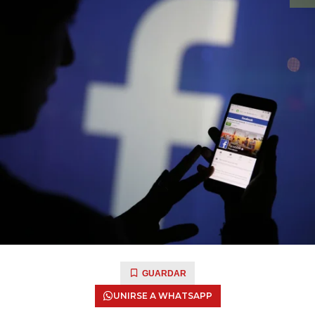
GUARDAR
UNIRSE A WHATSAPP