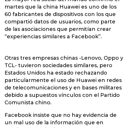
martes que la china Huawei es uno de los
60 fabricantes de dispositivos con los que
compartió datos de usuarios, como parte
de las asociaciones que permitían crear
“experiencias similares a Facebook”.
Otras tres empresas chinas -Lenovo, Oppo y
TCL- tuvieron sociedades similares, pero
Estados Unidos ha estado rechazando
particularmente el uso de Huawei en redes
de telecomunicaciones y en bases militares
debido a supuestos vínculos con el Partido
Comunista chino.
Facebook insiste que no hay evidencia de
un mal uso de la información que en