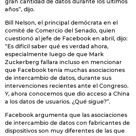
gran cantidad de datos durante los últimos
años”, dijo.
Bill Nelson, el principal demócrata en el
comité de Comercio del Senado, quien
cuestionó al jefe de Facebook en abril, dijo:
“Es difícil saber qué es verdad ahora,
especialmente luego de que Mark
Zuckerberg fallara incluso en mencionar
que Facebook tenía muchas asociaciones
de intercambio de datos, durante sus
intervenciones recientes ante el Congreso.
Y, ahora conocemos que dio acceso a China
a los datos de usuarios. ¿Qué sigue?”.
Facebook argumenta que las asociaciones
de intercambio de datos con fabricantes de
dispositivos son muy diferentes de las que