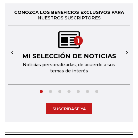
CONOZCA LOS BENEFICIOS EXCLUSIVOS PARA
NUESTROS SUSCRIPTORES
1
MI SELECCIÓN DE NOTICIAS
←
→
Noticias personalizadas, de acuerdo a sus
temas de interés
SUSCRÍBASE YA