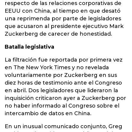
respecto de las relaciones corporativas de
EEUU con China, al tiempo en que desató
una reprimenda por parte de legisladores
que acusaron al presidente ejecutivo Mark
Zuckerberg de carecer de honestidad.
Batalla legislativa
La filtración fue reportada por primera vez
en The New York Times y no revelada
voluntariamente por Zuckerberg en sus
diez horas de testimonio ante el Congreso
en abril. Dos legisladores que lideraron la
inquisición criticaron ayer a Zuckerberg por
no haber informado al Congreso sobre el
intercambio de datos en China.
En un inusual comunicado conjunto, Greg