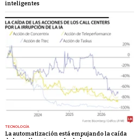
inteligentes
TECNOLOGÍA
La automatización está empujando la caída