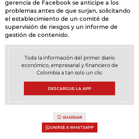
gerencia de Facebook se anticipe a los
problemas antes de que surjan, solicitando
el establecimiento de un comité de
supervisión de riesgos y un informe de
gestión de contenido.
Toda la información del primer diario
económico, empresarial y financiero de
Colombia a tan solo un clic
DESCARGUE LA APP
GUARDAR
UNIRSE A WHATSAPP