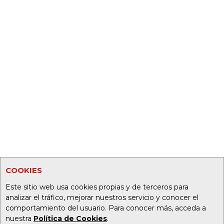
COOKIES
Este sitio web usa cookies propias y de terceros para
analizar el tráfico, mejorar nuestros servicio y conocer el
comportamiento del usuario. Para conocer más, acceda a
nuestra
Política de Cookies
.