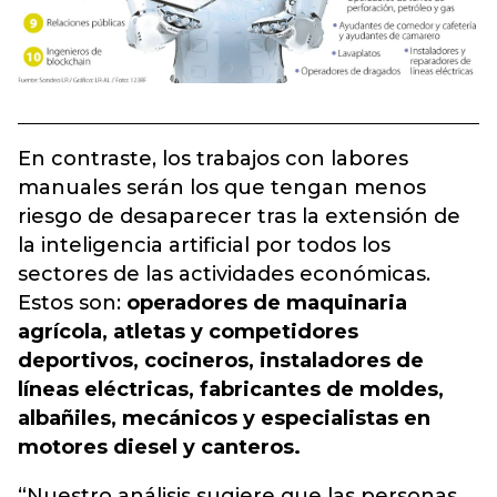
En contraste, los trabajos con labores
manuales serán los que tengan menos
riesgo de desaparecer tras la extensión de
la inteligencia artificial por todos los
sectores de las actividades económicas.
Estos son:
operadores de maquinaria
agrícola, atletas y competidores
deportivos, cocineros, instaladores de
líneas eléctricas, fabricantes de moldes,
albañiles, mecánicos y especialistas en
motores diesel y canteros.
“Nuestro análisis sugiere que las personas