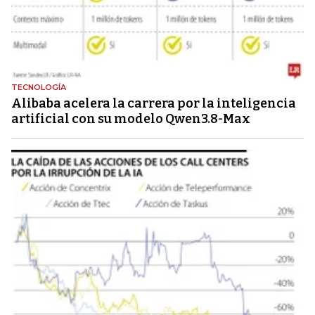
TECNOLOGÍA
Alibaba acelera la carrera por la inteligencia
artificial con su modelo Qwen3.8-Max