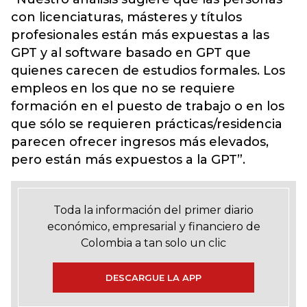
con licenciaturas, másteres y títulos
profesionales están más expuestas a las
GPT y al software basado en GPT que
quienes carecen de estudios formales. Los
empleos en los que no se requiere
formación en el puesto de trabajo o en los
que sólo se requieren prácticas/residencia
parecen ofrecer ingresos más elevados,
pero están más expuestos a la GPT”.
Toda la información del primer diario
económico, empresarial y financiero de
Colombia a tan solo un clic
DESCARGUE LA APP