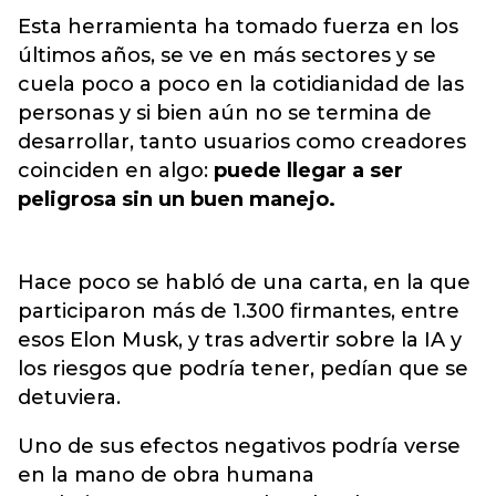
Esta herramienta ha tomado fuerza en los
últimos años, se ve en más sectores y se
cuela poco a poco en la cotidianidad de las
personas y si bien aún no se termina de
desarrollar, tanto usuarios como creadores
coinciden en algo:
puede llegar a ser
peligrosa sin un buen manejo.
Hace poco se habló de una carta, en la que
participaron más de 1.300 firmantes, entre
esos Elon Musk, y tras advertir sobre la IA y
los riesgos que podría tener, pedían que se
detuviera.
Uno de sus efectos negativos podría verse
en la mano de obra humana