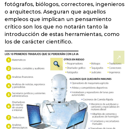
fotógrafos, biólogos, correctores, ingenieros
o arquitectos. Aseguran que aquellos
empleos que implican un pensamiento
crítico son los que no notarán tanto la
introducción de estas herramientas, como
los de carácter científico.