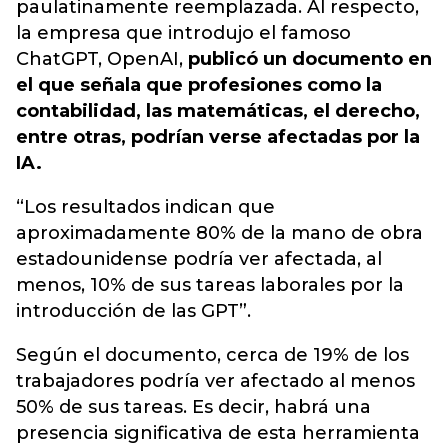
paulatinamente reemplazada. Al respecto,
la empresa que introdujo el famoso
ChatGPT, OpenAI,
publicó un documento en
el que señala que profesiones como la
contabilidad, las matemáticas, el derecho,
entre otras, podrían verse afectadas por la
IA.
“Los resultados indican que
aproximadamente 80% de la mano de obra
estadounidense podría ver afectada, al
menos, 10% de sus tareas laborales por la
introducción de las GPT”.
Según el documento, cerca de 19% de los
trabajadores podría ver afectado al menos
50% de sus tareas. Es decir, habrá una
presencia significativa de esta herramienta