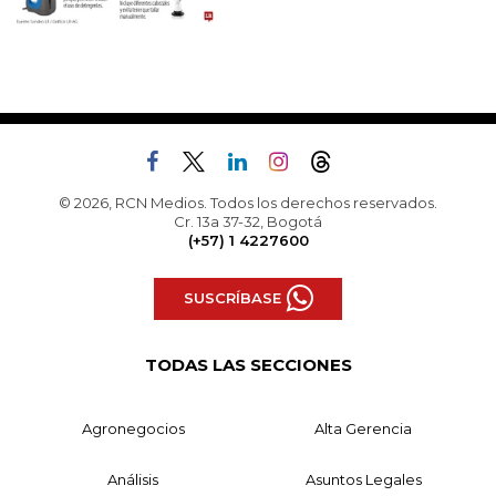
© 2026, RCN Medios. Todos los derechos reservados.
Cr. 13a 37-32, Bogotá
(+57) 1 4227600
SUSCRÍBASE
TODAS LAS SECCIONES
Agronegocios
Alta Gerencia
Análisis
Asuntos Legales