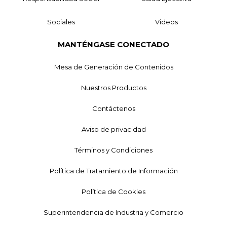
Sociales
Videos
MANTÉNGASE CONECTADO
Mesa de Generación de Contenidos
Nuestros Productos
Contáctenos
Aviso de privacidad
Términos y Condiciones
Política de Tratamiento de Información
Política de Cookies
Superintendencia de Industria y Comercio