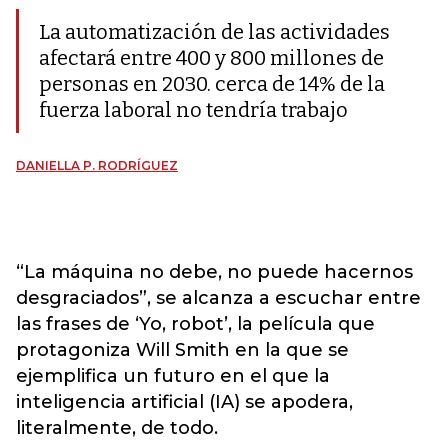
La automatización de las actividades
afectará entre 400 y 800 millones de
personas en 2030. cerca de 14% de la
fuerza laboral no tendría trabajo
DANIELLA P. RODRÍGUEZ
“La máquina no debe, no puede hacernos
desgraciados”, se alcanza a escuchar entre
las frases de ‘Yo, robot’, la película que
protagoniza Will Smith en la que se
ejemplifica un futuro en el que la
inteligencia artificial (IA) se apodera,
literalmente, de todo.