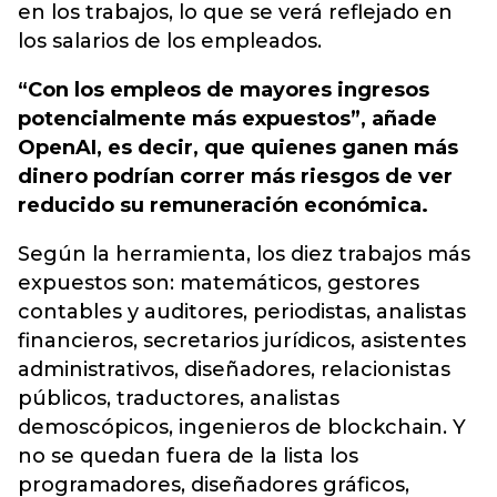
en los trabajos, lo que se verá reflejado en
los salarios de los empleados.
“Con los empleos de mayores ingresos
potencialmente más expuestos”, añade
OpenAI, es decir, que quienes ganen más
dinero podrían correr más riesgos de ver
reducido su remuneración económica.
Según la herramienta, los diez trabajos más
expuestos son: matemáticos, gestores
contables y auditores, periodistas, analistas
financieros, secretarios jurídicos, asistentes
administrativos, diseñadores, relacionistas
públicos, traductores, analistas
demoscópicos, ingenieros de blockchain. Y
no se quedan fuera de la lista los
programadores, diseñadores gráficos,