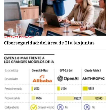
INTERNET ECONOMY
Ciberseguridad: del área de TI a las juntas