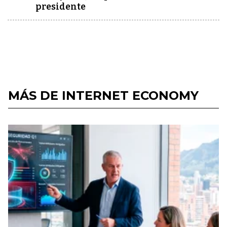
presidente
MÁS DE INTERNET ECONOMY