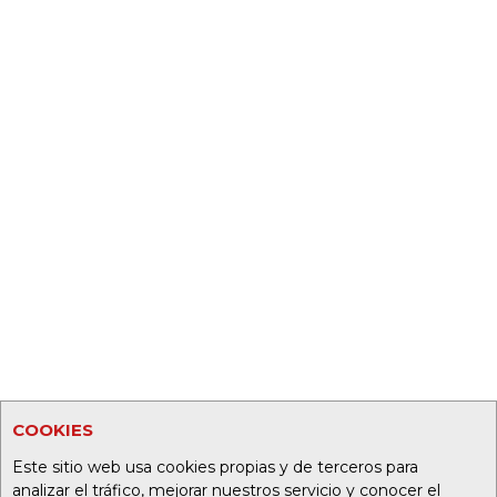
COOKIES
Este sitio web usa cookies propias y de terceros para
analizar el tráfico, mejorar nuestros servicio y conocer el