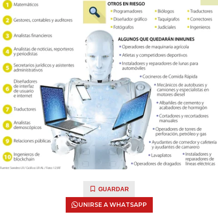
GUARDAR
UNIRSE A WHATSAPP