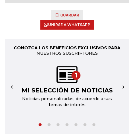
GUARDAR
UNIRSE A WHATSAPP
CONOZCA LOS BENEFICIOS EXCLUSIVOS PARA
NUESTROS SUSCRIPTORES
1
MI SELECCIÓN DE NOTICIAS
←
→
Noticias personalizadas, de acuerdo a sus
temas de interés