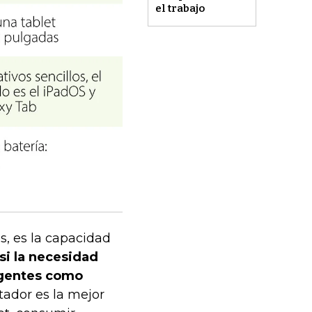
el trabajo
s, es la capacidad
si la necesidad
xigentes como
tador es la mejor