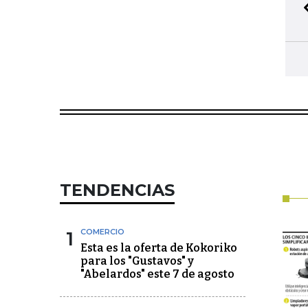
TENDENCIAS
1
COMERCIO
Esta es la oferta de Kokoriko
para los "Gustavos" y
"Abelardos" este 7 de agosto