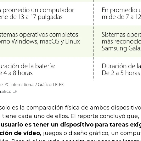
ráfico LR
solo es la comparación física de ambos dispositivo
 tiene cada uno de ellos. El reporte concluyó que,
 usuario es tener un dispositivo para tareas e
ción de vídeo,
juegos o diseño gráfico, un compu