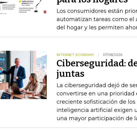
Los consumidores están prior
automatizan tareas como el as
del hogar y les permiten aho
INTERNET ECONOMY
07/08/2026
Ciberseguridad: del
juntas
La ciberseguridad dejó de se
convertirse en una prioridad 
creciente sofisticación de los
inteligencia artificial exigen
una mayor participación de la