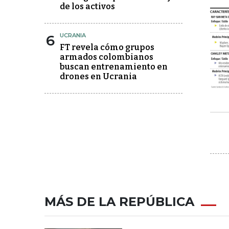
de los activos
6
UCRANIA
FT revela cómo grupos
armados colombianos
buscan entrenamiento en
drones en Ucrania
MÁS DE LA REPÚBLICA