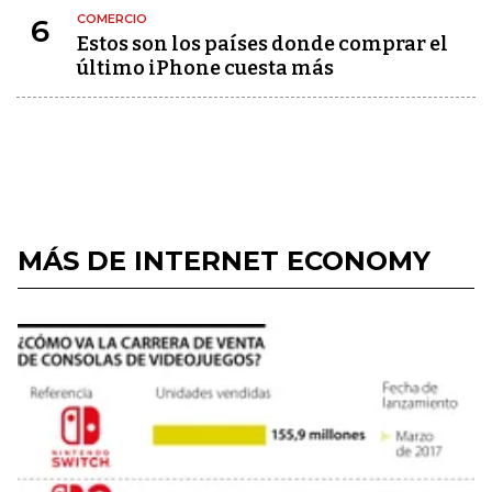
COMERCIO
6
Estos son los países donde comprar el
último iPhone cuesta más
MÁS DE INTERNET ECONOMY