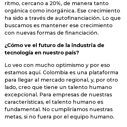
ritmo, cercano a 20%, de manera tanto
orgánica como inorgánica. Ese crecimiento
ha sido a través de autofinanciación. Lo que
buscamos es mantener ese crecimiento
con nuevas formas de financiación.
¿Cómo ve el futuro de la industria de
tecnología en nuestro país?
Lo veo con mucho optimismo y por eso
estamos aquí. Colombia es una plataforma
para llegar al mercado regional, y, por otro
lado, creo que tiene un talento humano
excepcional. Para empresas de nuestras
características, el talento humano es
fundamental. No cumpliríamos nuestras
metas, si no fuera por el equipo humano.