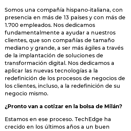
Somos una compañía hispano-italiana, con
presencia en más de 13 países y con más de
1.700 empleados. Nos dedicamos
fundamentalmente a ayudar a nuestros
clientes, que son compañías de tamaño
mediano y grande, a ser más ágiles a través
de la implantación de soluciones de
transformación digital. Nos dedicamos a
aplicar las nuevas tecnologías a la
redefinición de los procesos de negocios de
los clientes, incluso, a la redefinición de su
negocio mismo.
¿Pronto van a cotizar en la bolsa de Milán?
Estamos en ese proceso. TechEdge ha
crecido en los últimos años a un buen