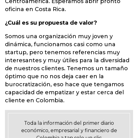
Centroamérica. Esperamos abrir pronto
oficina en Costa Rica.
¿Cuál es su propuesta de valor?
Somos una organización muy joven y
dinámica, funcionamos casi como una
startup, pero tenemos referencias muy
interesantes y muy útiles para la diversidad
de nuestros clientes. Tenemos un tamaño
óptimo que no nos deja caer en la
burocratización, eso hace que tengamos
capacidad de empatizar y estar cerca del
cliente en Colombia.
Toda la información del primer diario
económico, empresarial y financiero de
Colombia a tan solo un clic