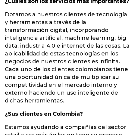
¿Cuáles son los servicios más importantes?
Dotamos a nuestros clientes de tecnología
y herramientas a través de la
transformación digital, incorporando
inteligencia artificial, machine learning, big
data, industria 4.0 e internet de las cosas. La
aplicabilidad de estas tecnologías en los
negocios de nuestros clientes es infinita.
Cada uno de los clientes colombianos tiene
una oportunidad única de multiplicar su
competitividad en el mercado interno y
externo haciendo un uso inteligente de
dichas herramientas.
¿Sus clientes en Colombia?
Estamos ayudando a compañías del sector