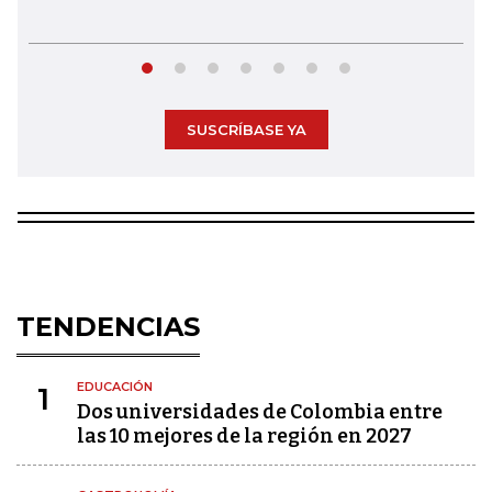
SUSCRÍBASE YA
TENDENCIAS
EDUCACIÓN
1
Dos universidades de Colombia entre
las 10 mejores de la región en 2027