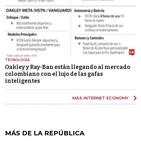
TECNOLOGÍA
Oakley y Ray-Ban están llegando al mercado
colombiano con el lujo de las gafas
inteligentes
MÁS INTERNET ECONOMY
MÁS DE LA REPÚBLICA