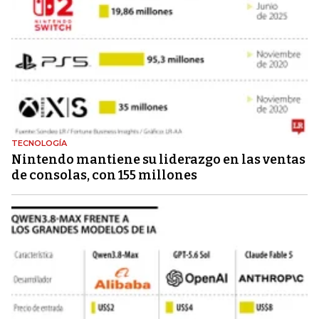
TECNOLOGÍA
Nintendo mantiene su liderazgo en las ventas
de consolas, con 155 millones