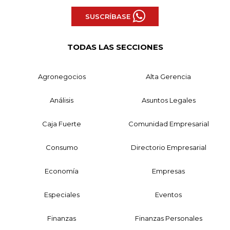
SUSCRÍBASE
TODAS LAS SECCIONES
Agronegocios
Alta Gerencia
Análisis
Asuntos Legales
Caja Fuerte
Comunidad Empresarial
Consumo
Directorio Empresarial
Economía
Empresas
Especiales
Eventos
Finanzas
Finanzas Personales