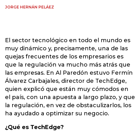
JORGE HERNÁN PELÁEZ
El sector tecnológico en todo el mundo es
muy dinámico y, precisamente, una de las
quejas frecuentes de los empresarios es
que la regulación va mucho más atrás que
las empresas. En Al Paredón estuvo Fermín
Álvarez Carbajales, director de TechEdge,
quien explicó que están muy cómodos en
el país, con una apuesta a largo plazo, y que
la regulación, en vez de obstaculizarlos, los
ha ayudado a optimizar su negocio.
¿Qué es TechEdge?