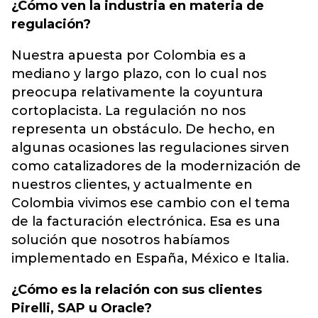
¿Cómo ven la industria en materia de
regulación?
Nuestra apuesta por Colombia es a
mediano y largo plazo, con lo cual nos
preocupa relativamente la coyuntura
cortoplacista. La regulación no nos
representa un obstáculo. De hecho, en
algunas ocasiones las regulaciones sirven
como catalizadores de la modernización de
nuestros clientes, y actualmente en
Colombia vivimos ese cambio con el tema
de la facturación electrónica. Esa es una
solución que nosotros habíamos
implementado en España, México e Italia.
¿Cómo es la relación con sus clientes
Pirelli, SAP u Oracle?