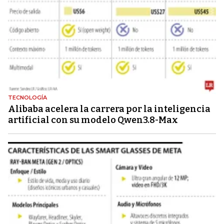
TECNOLOGÍA
Alibaba acelera la carrera por la inteligencia
artificial con su modelo Qwen3.8-Max