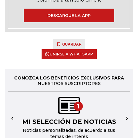
DESCARGUE LA APP
GUARDAR
UNIRSE A WHATSAPP
CONOZCA LOS BENEFICIOS EXCLUSIVOS PARA
NUESTROS SUSCRIPTORES
1
MI SELECCIÓN DE NOTICIAS
←
→
Noticias personalizadas, de acuerdo a sus
temas de interés