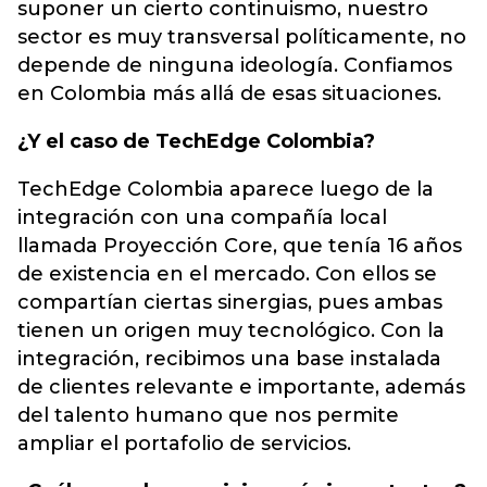
suponer un cierto continuismo, nuestro
sector es muy transversal políticamente, no
depende de ninguna ideología. Confiamos
en Colombia más allá de esas situaciones.
¿Y el caso de TechEdge Colombia?
TechEdge Colombia aparece luego de la
integración con una compañía local
llamada Proyección Core, que tenía 16 años
de existencia en el mercado. Con ellos se
compartían ciertas sinergias, pues ambas
tienen un origen muy tecnológico. Con la
integración, recibimos una base instalada
de clientes relevante e importante, además
del talento humano que nos permite
ampliar el portafolio de servicios.