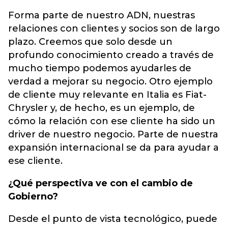
Forma parte de nuestro ADN, nuestras
relaciones con clientes y socios son de largo
plazo. Creemos que solo desde un
profundo conocimiento creado a través de
mucho tiempo podemos ayudarles de
verdad a mejorar su negocio. Otro ejemplo
de cliente muy relevante en Italia es Fiat-
Chrysler y, de hecho, es un ejemplo, de
cómo la relación con ese cliente ha sido un
driver de nuestro negocio. Parte de nuestra
expansión internacional se da para ayudar a
ese cliente.
¿Qué perspectiva ve con el cambio de
Gobierno?
Desde el punto de vista tecnológico, puede