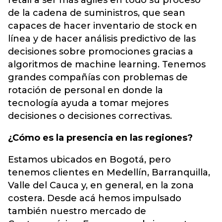
retail a ser más ágiles en todo su proceso
de la cadena de suministros, que sean
capaces de hacer inventario de stock en
línea y de hacer análisis predictivo de las
decisiones sobre promociones gracias a
algoritmos de machine learning. Tenemos
grandes compañías con problemas de
rotación de personal en donde la
tecnología ayuda a tomar mejores
decisiones o decisiones correctivas.
¿Cómo es la presencia en las regiones?
Estamos ubicados en Bogotá, pero
tenemos clientes en Medellín, Barranquilla,
Valle del Cauca y, en general, en la zona
costera. Desde acá hemos impulsado
también nuestro mercado de