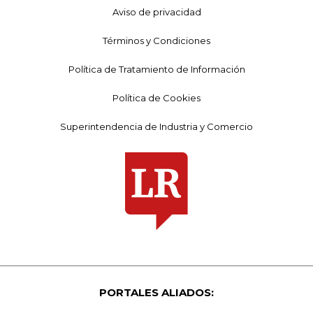
Aviso de privacidad
Términos y Condiciones
Política de Tratamiento de Información
Política de Cookies
Superintendencia de Industria y Comercio
PORTALES ALIADOS: