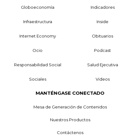
Globoeconomía
Indicadores
Infraestructura
Inside
Internet Economy
Obituarios
Ocio
Podcast
Responsabilidad Social
Salud Ejecutiva
Sociales
Videos
MANTÉNGASE CONECTADO
Mesa de Generación de Contenidos
Nuestros Productos
Contáctenos