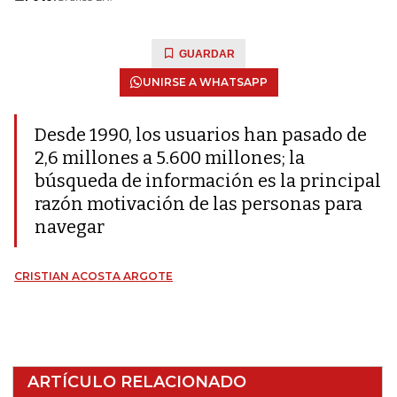
GUARDAR
UNIRSE A WHATSAPP
Desde 1990, los usuarios han pasado de
2,6 millones a 5.600 millones; la
búsqueda de información es la principal
razón motivación de las personas para
navegar
CRISTIAN ACOSTA ARGOTE
ARTÍCULO RELACIONADO