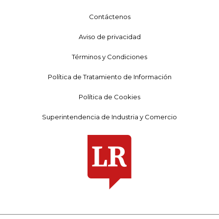
Contáctenos
Aviso de privacidad
Términos y Condiciones
Política de Tratamiento de Información
Política de Cookies
Superintendencia de Industria y Comercio