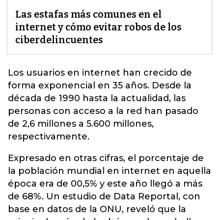
Las estafas más comunes en el
internet y cómo evitar robos de los
ciberdelincuentes
Los usuarios en internet han crecido de
forma exponencial en 35 años.
Desde la
década de 1990 hasta la actualidad, las
personas con acceso a la red han pasado
de 2,6 millones a 5.600 millones,
respectivamente.
Expresado en otras cifras, el porcentaje de
la población mundial en internet en aquella
época era de 00,5% y este año llegó a más
de 68%. Un estudio de Data Reportal, con
base en datos de la ONU, reveló que la