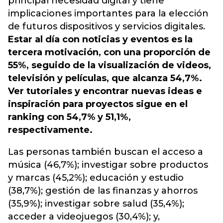
principal necesidad digital y tiene
implicaciones importantes para la elección
de futuros dispositivos y servicios digitales.
Estar al día con noticias y eventos es la
tercera motivación, con una proporción de
55%, seguido de la visualización de videos,
televisión y películas, que alcanza 54,7%.
Ver tutoriales y encontrar nuevas ideas e
inspiración para proyectos sigue en el
ranking con 54,7% y 51,1%,
respectivamente.
Las personas también buscan el acceso a
música (46,7%); investigar sobre productos
y marcas (45,2%); educación y estudio
(38,7%); gestión de las finanzas y ahorros
(35,9%); investigar sobre salud (35,4%);
acceder a videojuegos (30,4%); y,