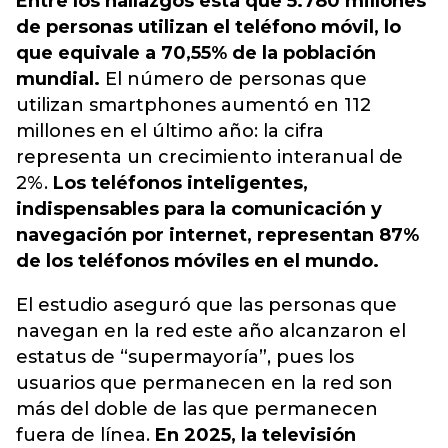
Entre los hallazgos está que 5.780 millones
de personas utilizan el teléfono móvil, lo
que equivale a 70,55% de la población
mundial.
El número de personas que
utilizan smartphones aumentó en 112
millones en el último año: la cifra
representa un crecimiento interanual de
2%.
Los teléfonos inteligentes,
indispensables para la comunicación y
navegación por internet, representan 87%
de los teléfonos móviles en el mundo.
El estudio aseguró que las personas que
navegan en la red este año alcanzaron el
estatus de “supermayoría”, pues los
usuarios que permanecen en la red son
más del doble de las que permanecen
fuera de línea.
En 2025, la televisión