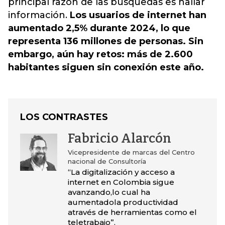
principal razón de las búsquedas es hallar
información.
Los usuarios de internet han
aumentado 2,5% durante 2024, lo que
representa 136 millones de personas. Sin
embargo, aún hay retos: más de 2.600
habitantes siguen sin conexión este año.
LOS CONTRASTES
Fabricio Alarcón
Vicepresidente de marcas del Centro
nacional de Consultoría
“La digitalización y acceso a
internet en Colombia sigue
avanzando,lo cual ha
aumentadola productividad
através de herramientas como el
teletrabajo”.