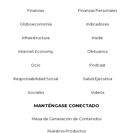
Finanzas
Finanzas Personales
Globoeconomía
Indicadores
Infraestructura
Inside
Internet Economy
Obituarios
Ocio
Podcast
Responsabilidad Social
Salud Ejecutiva
Sociales
Videos
MANTÉNGASE CONECTADO
Mesa de Generación de Contenidos
Nuestros Productos