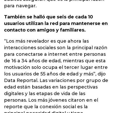
para navegar.
También se halló que seis de cada 10
usuarios utilizan la red para mantenerse en
contacto con amigos y familiares.
“Los más revelador es que ahora las
interacciones sociales son la principal razón
para conectarse a internet entre personas
de 16 a 34 años de edad, mientras que esta
motivación solo ocupa el tercer lugar entre
los usuarios de 55 años de edad y más”, dijo
Data Reportal. Las variaciones por grupo de
edad están basadas en las perspectivas
digitales y las etapas de vida de las
personas. Los más jóvenes citaron en el
reporte que la conexión social es la