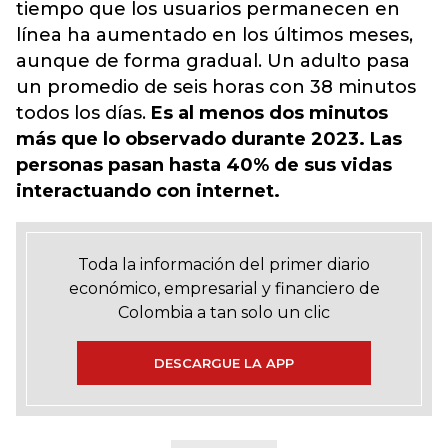
tiempo que los usuarios permanecen en
línea ha aumentado en los últimos meses,
aunque de forma gradual. Un adulto pasa
un promedio de seis horas con 38 minutos
todos los días.
Es al menos dos minutos
más que lo observado durante 2023. Las
personas pasan hasta 40% de sus vidas
interactuando con internet.
Toda la información del primer diario
económico, empresarial y financiero de
Colombia a tan solo un clic
DESCARGUE LA APP