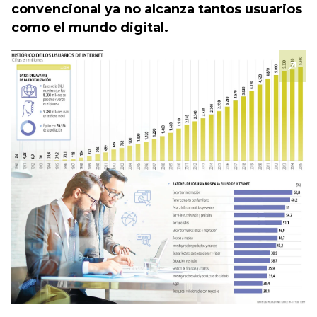
convencional ya no alcanza tantos usuarios
como el mundo digital.