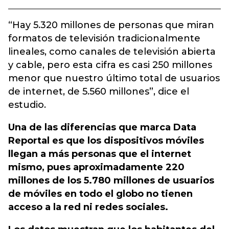
“Hay 5.320 millones de personas que miran
formatos de televisión tradicionalmente
lineales, como canales de televisión abierta
y cable, pero esta cifra es casi 250 millones
menor que nuestro último total de usuarios
de internet, de 5.560 millones”, dice el
estudio.
Una de las diferencias que marca Data
Reportal es que los dispositivos móviles
llegan a más personas que el internet
mismo, pues aproximadamente 220
millones de los 5.780 millones de usuarios
de móviles en todo el globo no tienen
acceso a la red ni redes sociales.