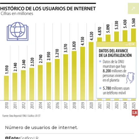
Número de usuarios de internet.
Foto:
Gráfico LR.