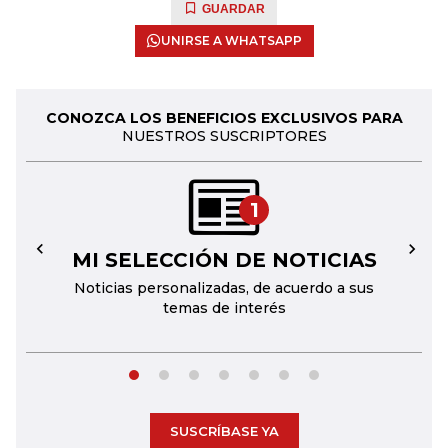
GUARDAR
UNIRSE A WHATSAPP
CONOZCA LOS BENEFICIOS EXCLUSIVOS PARA
NUESTROS SUSCRIPTORES
1
MI SELECCIÓN DE NOTICIAS
←
→
Noticias personalizadas, de acuerdo a sus
temas de interés
SUSCRÍBASE YA