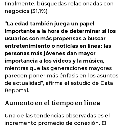
finalmente, búsquedas relacionadas con
negocios (31,1%).
“
La edad también juega un papel
importante a la hora de determinar si los
usuarios son más propensas a buscar
entretenimiento o noticias en línea: las
personas más jóvenes dan mayor
importancia a los videos y la música,
mientras que las generaciones mayores
parecen poner más énfasis en los asuntos
de actualidad”, afirma el estudio de Data
Reportal.
Aumento en el tiempo en línea
Una de las tendencias observadas es el
incremento promedio de conexión. El