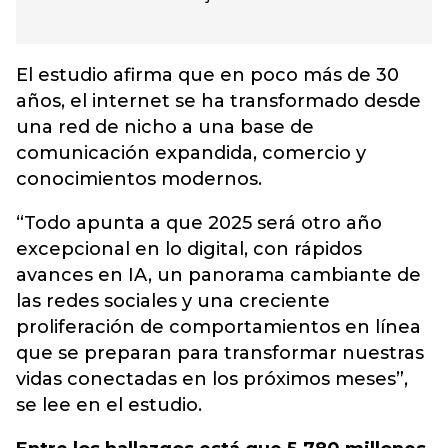
El estudio afirma que en poco más de 30
años, el internet se ha transformado desde
una red de nicho a una base de
comunicación expandida, comercio y
conocimientos modernos.
“Todo apunta a que 2025 será otro año
excepcional en lo digital, con rápidos
avances en IA, un panorama cambiante de
las redes sociales y una creciente
proliferación de comportamientos en línea
que se preparan para transformar nuestras
vidas conectadas en los próximos meses”,
se lee en el estudio.