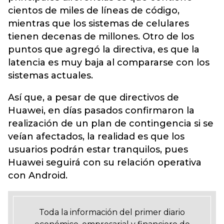
cientos de miles de líneas de código,
mientras que los sistemas de celulares
tienen decenas de millones. Otro de los
puntos que agregó la directiva, es que la
latencia es muy baja al compararse con los
sistemas actuales.
Así que, a pesar de que directivos de
Huawei, en días pasados confirmaron la
realización de un plan de contingencia si se
veían afectados, la realidad es que los
usuarios podrán estar tranquilos, pues
Huawei seguirá con su relación operativa
con Android.
Toda la información del primer diario