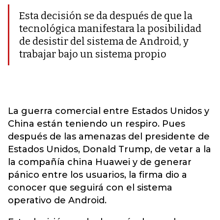
Esta decisión se da después de que la
tecnológica manifestara la posibilidad
de desistir del sistema de Android, y
trabajar bajo un sistema propio
La guerra comercial entre Estados Unidos y
China están teniendo un respiro. Pues
después de las amenazas del presidente de
Estados Unidos, Donald Trump, de vetar a la
la compañía china Huawei y de generar
pánico entre los usuarios, la firma dio a
conocer que seguirá con el sistema
operativo de Android.