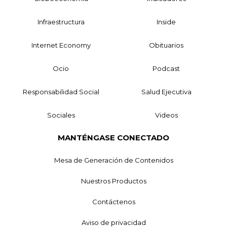
Infraestructura
Inside
Internet Economy
Obituarios
Ocio
Podcast
Responsabilidad Social
Salud Ejecutiva
Sociales
Videos
MANTÉNGASE CONECTADO
Mesa de Generación de Contenidos
Nuestros Productos
Contáctenos
Aviso de privacidad