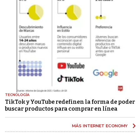
TECNOLOGÍA
TikTok y YouTube redefinen la forma de poder
buscar productos para comprar en línea
MÁS INTERNET ECONOMY