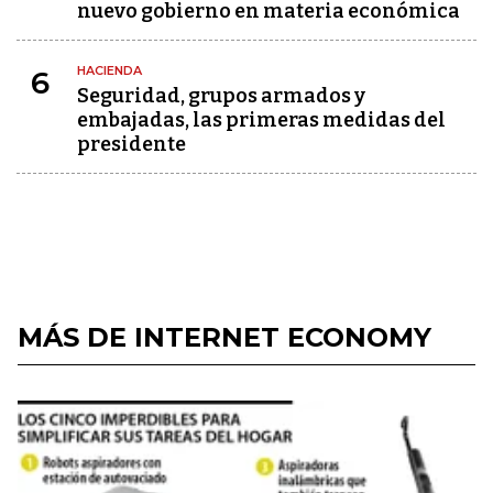
nuevo gobierno en materia económica
HACIENDA
6
Seguridad, grupos armados y
embajadas, las primeras medidas del
presidente
MÁS DE INTERNET ECONOMY