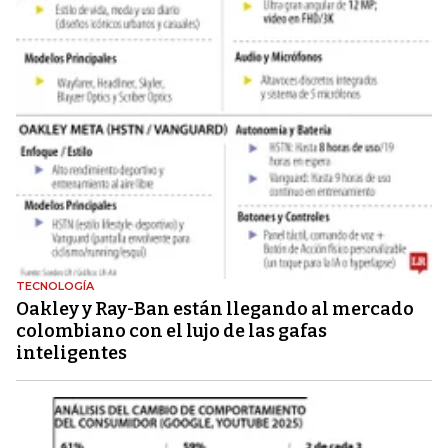
TECNOLOGÍA
Oakley y Ray-Ban están llegando al mercado
colombiano con el lujo de las gafas
inteligentes