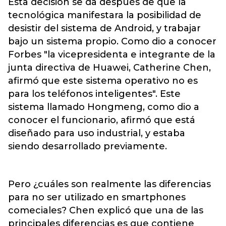
Esta decisión se da después de que la
tecnológica manifestara la posibilidad de
desistir del sistema de Android, y trabajar
bajo un sistema propio. Como dio a conocer
Forbes "la vicepresidenta e integrante de la
junta directiva de Huawei, Catherine Chen,
afirmó que este sistema operativo no es
para los teléfonos inteligentes". Este
sistema llamado Hongmeng, como dio a
conocer el funcionario, afirmó que está
diseñado para uso industrial, y estaba
siendo desarrollado previamente.
Pero ¿cuáles son realmente las diferencias
para no ser utilizado en smartphones
comeciales? Chen explicó que una de las
principales diferencias es que contiene