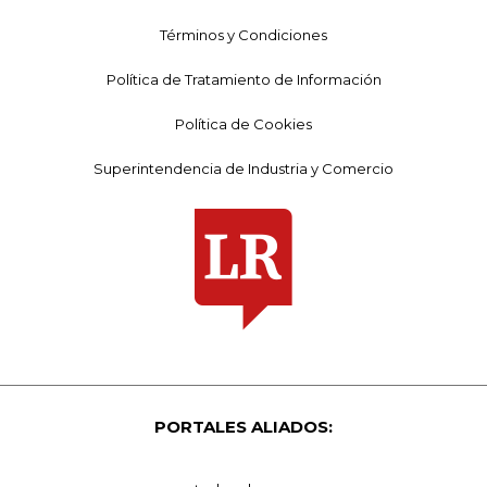
Términos y Condiciones
Política de Tratamiento de Información
Política de Cookies
Superintendencia de Industria y Comercio
PORTALES ALIADOS: