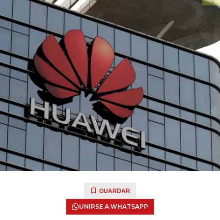
GUARDAR
UNIRSE A WHATSAPP