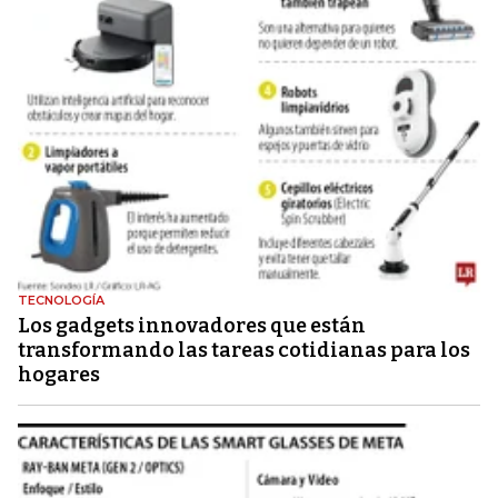
TECNOLOGÍA
Los gadgets innovadores que están
transformando las tareas cotidianas para los
hogares