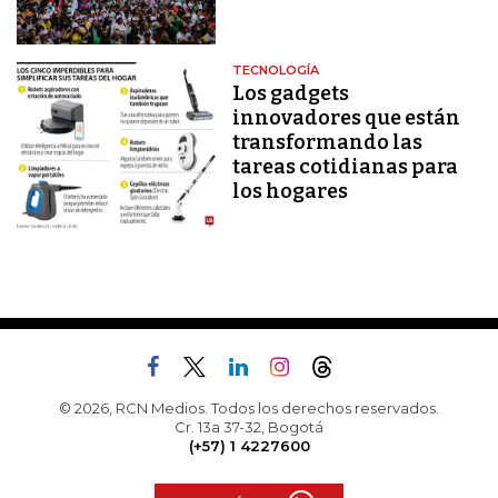
TECNOLOGÍA
Los gadgets
innovadores que están
transformando las
tareas cotidianas para
los hogares
© 2026, RCN Medios. Todos los derechos reservados.
Cr. 13a 37-32, Bogotá
(+57) 1 4227600