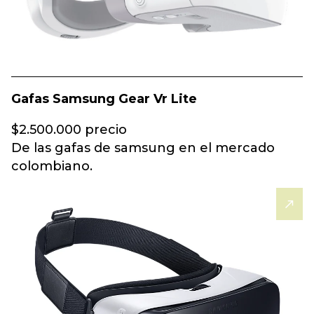
Gafas Samsung Gear Vr Lite
$2.500.000 precio
De las gafas de samsung en el mercado
colombiano.