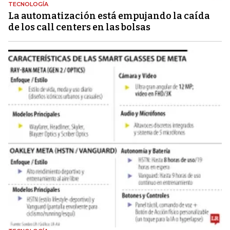
TECNOLOGÍA
La automatización está empujando la caída
de los call centers en las bolsas