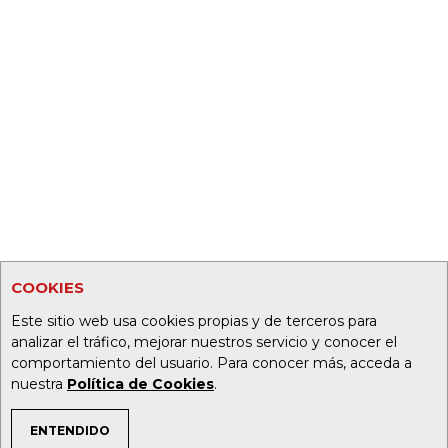
COOKIES
Este sitio web usa cookies propias y de terceros para
analizar el tráfico, mejorar nuestros servicio y conocer el
comportamiento del usuario. Para conocer más, acceda a
nuestra
Política de Cookies
.
ENTENDIDO