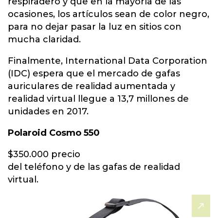
respiradero y que en la mayoría de las
ocasiones, los artículos sean de color negro,
para no dejar pasar la luz en sitios con
mucha claridad.
Finalmente, International Data Corporation
(IDC) espera que el mercado de gafas
auriculares de realidad aumentada y
realidad virtual llegue a 13,7 millones de
unidades en 2017.
Polaroid Cosmo 550
$350.000 precio
del teléfono y de las gafas de realidad
virtual.