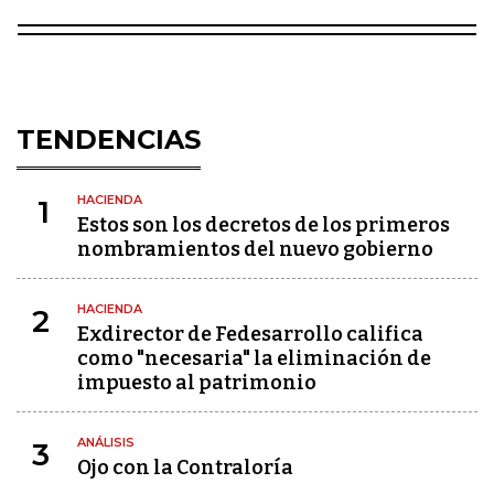
TENDENCIAS
HACIENDA
1
Estos son los decretos de los primeros
nombramientos del nuevo gobierno
HACIENDA
2
Exdirector de Fedesarrollo califica
como "necesaria" la eliminación de
impuesto al patrimonio
ANÁLISIS
3
Ojo con la Contraloría