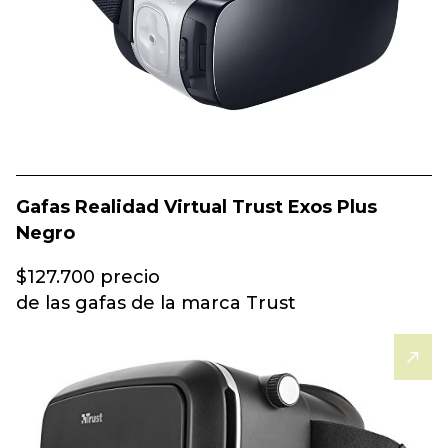
Gafas Realidad Virtual Trust Exos Plus
Negro
$127.700 precio
de las gafas de la marca Trust