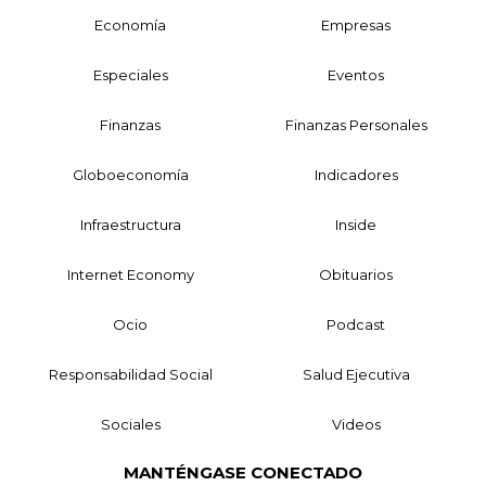
Economía
Empresas
Especiales
Eventos
Finanzas
Finanzas Personales
Globoeconomía
Indicadores
Infraestructura
Inside
Internet Economy
Obituarios
Ocio
Podcast
Responsabilidad Social
Salud Ejecutiva
Sociales
Videos
MANTÉNGASE CONECTADO