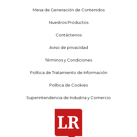
Mesa de Generación de Contenidos
Nuestros Productos
Contáctenos
Aviso de privacidad
Términos y Condiciones
Política de Tratamiento de Información
Política de Cookies
Superintendencia de Industria y Comercio