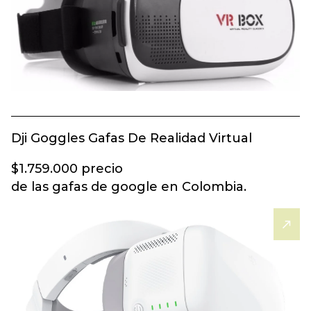
Dji Goggles Gafas De Realidad Virtual
$1.759.000 precio
de las gafas de google en Colombia.