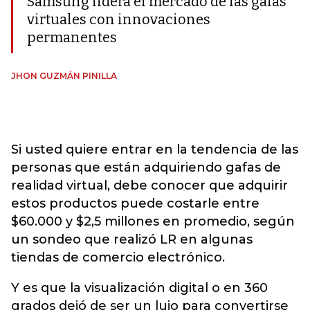
Samsung lidera el mercado de las gafas
virtuales con innovaciones
permanentes
JHON GUZMÁN PINILLA
Si usted quiere entrar en la tendencia de las
personas que están adquiriendo gafas de
realidad virtual, debe conocer que adquirir
estos productos puede costarle entre
$60.000 y $2,5 millones en promedio, según
un sondeo que realizó LR en algunas
tiendas de comercio electrónico.
Y es que la visualización digital o en 360
grados dejó de ser un lujo para convertirse