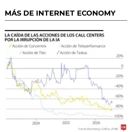
MÁS DE INTERNET ECONOMY