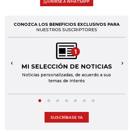
UNIRSE A WHATSAPP
CONOZCA LOS BENEFICIOS EXCLUSIVOS PARA
NUESTROS SUSCRIPTORES
1
MI SELECCIÓN DE NOTICIAS
←
→
Noticias personalizadas, de acuerdo a sus
temas de interés
SUSCRÍBASE YA