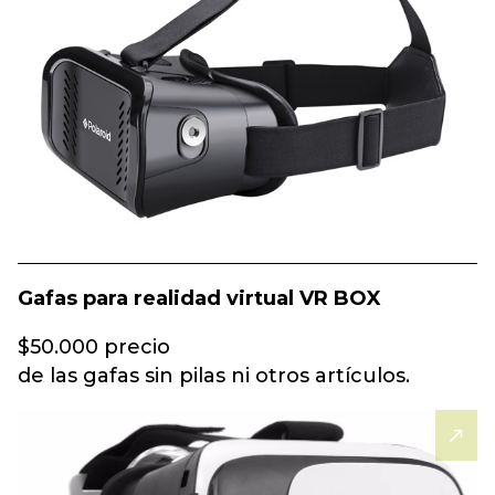
Gafas para realidad virtual VR BOX
$50.000 precio
de las gafas sin pilas ni otros artículos.