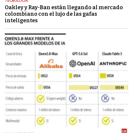
TECNOLOGÍA
Oakley y Ray-Ban están llegando al mercado
colombiano con el lujo de las gafas
inteligentes