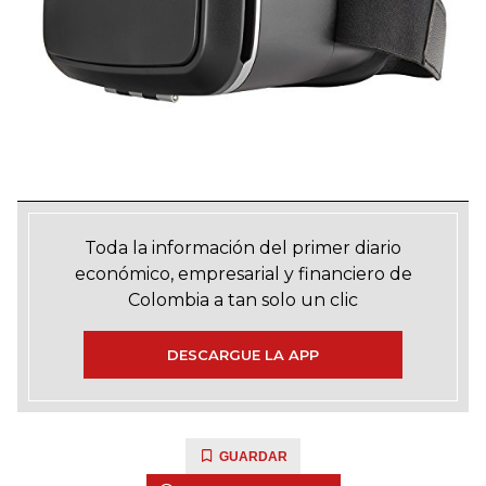
Toda la información del primer diario
económico, empresarial y financiero de
Colombia a tan solo un clic
DESCARGUE LA APP
GUARDAR