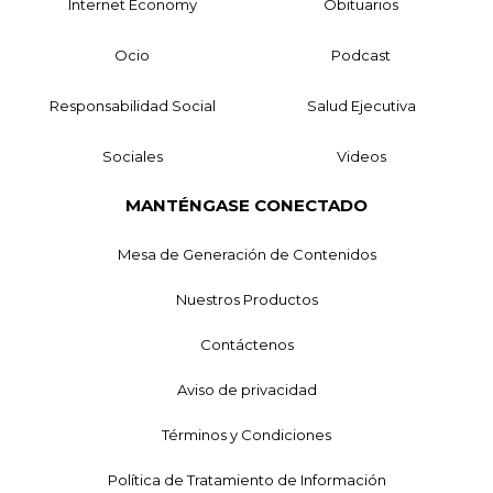
Internet Economy
Obituarios
Ocio
Podcast
Responsabilidad Social
Salud Ejecutiva
Sociales
Videos
MANTÉNGASE CONECTADO
Mesa de Generación de Contenidos
Nuestros Productos
Contáctenos
Aviso de privacidad
Términos y Condiciones
Política de Tratamiento de Información