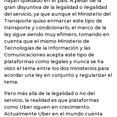
hayan quedado en el país. A pesar de la
gran disyuntiva de la legalidad o ilegalidad
del servicio, ya que aunque el Ministerio del
Transporte quiso enmarcar este tipo de
transporte y condicionarlo, el marco de la
ley sigue siendo muy efímero, tomando en
cuenta que el mismo Ministerio de
Tecnologías de la Información y las
Comunicaciones acepta este tipo de
plataformas como legales y nunca se ha
visto el tema entre los dos ministerios para
acordar una ley en conjunto y regularizar el
tema.
Pero más allá de la legalidad o no del
servicio, la realidad es que plataformas
como Uber siguen en crecimiento.
Actualmente Uber en el mundo cuenta