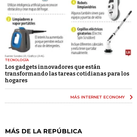
TECNOLOGÍA
Los gadgets innovadores que están
transformando las tareas cotidianas para los
hogares
MÁS INTERNET ECONOMY
MÁS DE LA REPÚBLICA