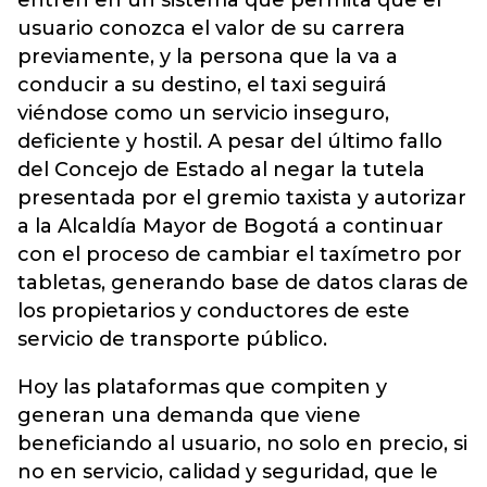
entren en un sistema que permita que el
usuario conozca el valor de su carrera
previamente, y la persona que la va a
conducir a su destino, el taxi seguirá
viéndose como un servicio inseguro,
deficiente y hostil. A pesar del último fallo
del Concejo de Estado al negar la tutela
presentada por el gremio taxista y autorizar
a la Alcaldía Mayor de Bogotá a continuar
con el proceso de cambiar el taxímetro por
tabletas, generando base de datos claras de
los propietarios y conductores de este
servicio de transporte público.
Hoy las plataformas que compiten y
generan una demanda que viene
beneficiando al usuario, no solo en precio, si
no en servicio, calidad y seguridad, que le