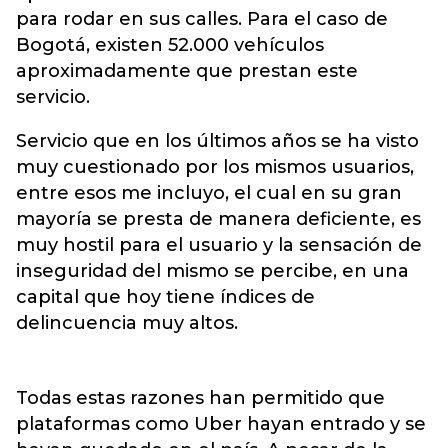
para rodar en sus calles. Para el caso de
Bogotá, existen 52.000 vehículos
aproximadamente que prestan este
servicio.
Servicio que en los últimos años se ha visto
muy cuestionado por los mismos usuarios,
entre esos me incluyo, el cual en su gran
mayoría se presta de manera deficiente, es
muy hostil para el usuario y la sensación de
inseguridad del mismo se percibe, en una
capital que hoy tiene índices de
delincuencia muy altos.
Todas estas razones han permitido que
plataformas como Uber hayan entrado y se