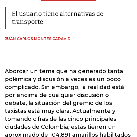
El usuario tiene alternativas de
transporte
JUAN CARLOS MONTES CADAVID
Abordar un tema que ha generado tanta
polémica y discusión a veces es un poco
complicado. Sin embargo, la realidad está
por encima de cualquier discusión o
debate, la situación del gremio de los
taxistas está muy clara. Actualmente y
tomando cifras de las cinco principales
ciudades de Colombia, estás tienen un
aproximado de 104.891 amarillos habilitados