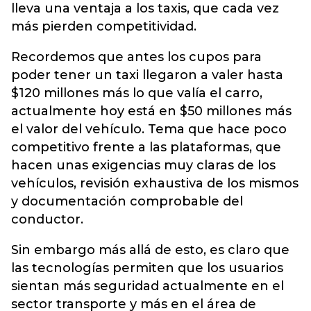
lleva una ventaja a los taxis, que cada vez
más pierden competitividad.
Recordemos que antes los cupos para
poder tener un taxi llegaron a valer hasta
$120 millones más lo que valía el carro,
actualmente hoy está en $50 millones más
el valor del vehículo. Tema que hace poco
competitivo frente a las plataformas, que
hacen unas exigencias muy claras de los
vehículos, revisión exhaustiva de los mismos
y documentación comprobable del
conductor.
Sin embargo más allá de esto, es claro que
las tecnologías permiten que los usuarios
sientan más seguridad actualmente en el
sector transporte y más en el área de