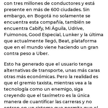
con tres millones de conductores y está
presente en más de 600 ciudades. Sin
embargo, en Bogotá no solamente se
encuentra esta compañía, también se
encuentra Cabify, Mi Águila, Udrive,
Fuimonos, Good Especial, Lunker y la última
que actualmente llegó, Beat, plataforma
que en el mundo viene haciendo un gran
contra peso a Uber.
Esto ha generado que el usuario tenga
alternativas de transporte, unas más caras
otras más económicas. Pero la realidad es
que el gremio taxista, mientras vea a la
tecnología como un enemigo, siga
creyendo que el taxímetro es la única
manera de cuantificar las carreras y no