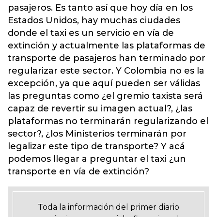
pasajeros. Es tanto así que hoy día en los
Estados Unidos, hay muchas ciudades
donde el taxi es un servicio en vía de
extinción y actualmente las plataformas de
transporte de pasajeros han terminado por
regularizar este sector. Y Colombia no es la
excepción, ya que aquí pueden ser válidas
las preguntas como ¿el gremio taxista será
capaz de revertir su imagen actual?, ¿las
plataformas no terminarán regularizando el
sector?, ¿los Ministerios terminarán por
legalizar este tipo de transporte? Y acá
podemos llegar a preguntar el taxi ¿un
transporte en vía de extinción?
Toda la información del primer diario