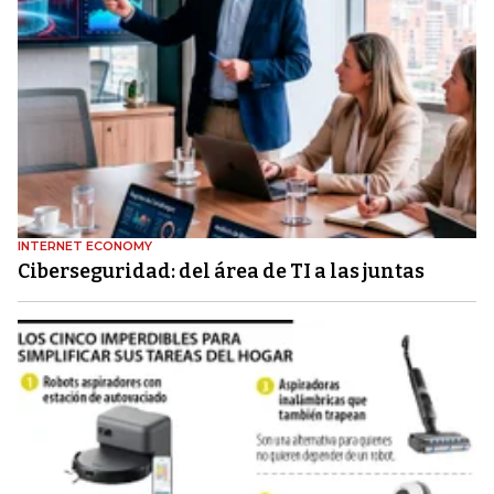
INTERNET ECONOMY
Ciberseguridad: del área de TI a las juntas