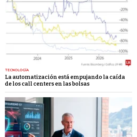
TECNOLOGÍA
La automatización está empujando la caída
de los call centers en las bolsas