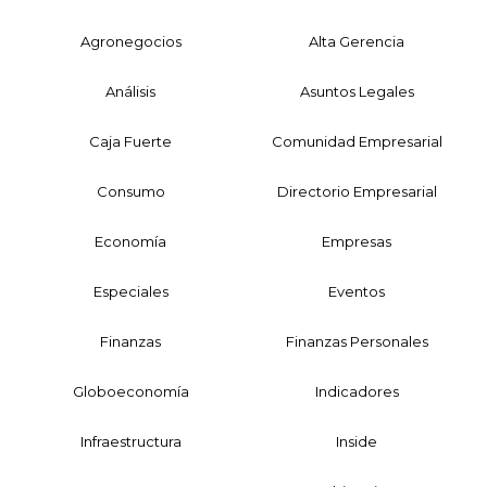
Agronegocios
Alta Gerencia
Análisis
Asuntos Legales
Caja Fuerte
Comunidad Empresarial
Consumo
Directorio Empresarial
Economía
Empresas
Especiales
Eventos
Finanzas
Finanzas Personales
Globoeconomía
Indicadores
Infraestructura
Inside