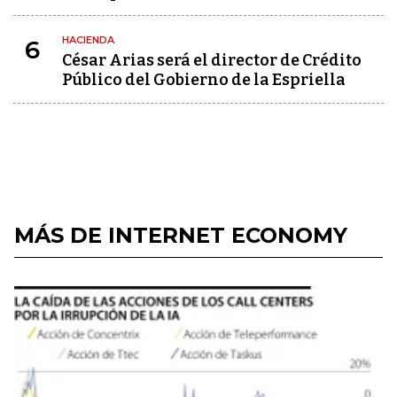
HACIENDA
6
César Arias será el director de Crédito
Público del Gobierno de la Espriella
MÁS DE INTERNET ECONOMY