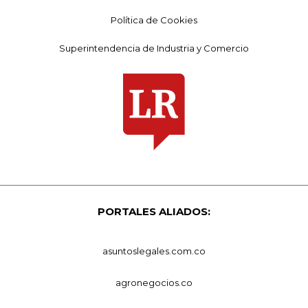
Política de Cookies
Superintendencia de Industria y Comercio
PORTALES ALIADOS:
asuntoslegales.com.co
agronegocios.co