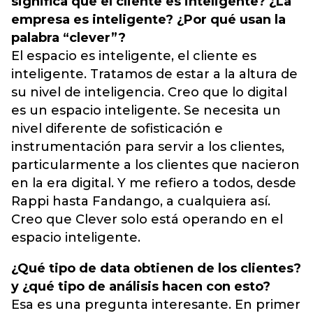
significa que el cliente es inteligente? ¿La
empresa es inteligente? ¿Por qué usan la
palabra “clever”?
El espacio es inteligente, el cliente es
inteligente. Tratamos de estar a la altura de
su nivel de inteligencia. Creo que lo digital
es un espacio inteligente. Se necesita un
nivel diferente de sofisticación e
instrumentación para servir a los clientes,
particularmente a los clientes que nacieron
en la era digital. Y me refiero a todos, desde
Rappi hasta Fandango, a cualquiera así.
Creo que Clever solo está operando en el
espacio inteligente.
¿Qué tipo de data obtienen de los clientes?
y ¿qué tipo de análisis hacen con esto?
Esa es una pregunta interesante. En primer