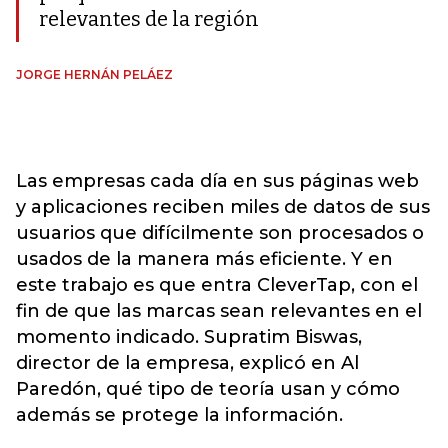
relevantes de la región
JORGE HERNÁN PELÁEZ
Las empresas cada día en sus páginas web
y aplicaciones reciben miles de datos de sus
usuarios que difícilmente son procesados o
usados de la manera más eficiente. Y en
este trabajo es que entra CleverTap, con el
fin de que las marcas sean relevantes en el
momento indicado. Supratim Biswas,
director de la empresa, explicó en Al
Paredón, qué tipo de teoría usan y cómo
además se protege la información.