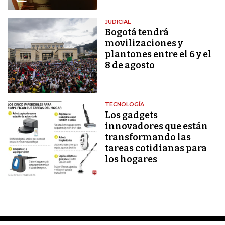
JUDICIAL
Bogotá tendrá
movilizaciones y
plantones entre el 6 y el
8 de agosto
TECNOLOGÍA
Los gadgets
innovadores que están
transformando las
tareas cotidianas para
los hogares