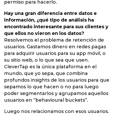
permiso para hacerlo.
Hay una gran diferencia entre datos e
información, ¿qué tipo de análisis ha
encontrado interesante para sus clientes y
que ellos no vieron en los datos?
Resolvemos el problema de retención de
usuarios. Gastamos dinero en redes pagas
para adquirir usuarios para su app móvil, o
su sitio web, o lo que sea que usen.
CleverTap es la única plataforma en el
mundo, que yo sepa, que combina
profundos insights de los usuarios para que
sepamos lo que hacen o no para luego
poder segmentarlos y agrupamos aquellos
usuarios en “behavioural buckets”.
Luego nos relacionamos con esos usuarios.