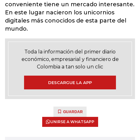
conveniente tiene un mercado interesante.
En este lugar nacieron los unicornios
digitales más conocidos de esta parte del
mundo.
Toda la información del primer diario
económico, empresarial y financiero de
Colombia a tan solo un clic
DESCARGUE LA APP
GUARDAR
UNIRSE A WHATSAPP