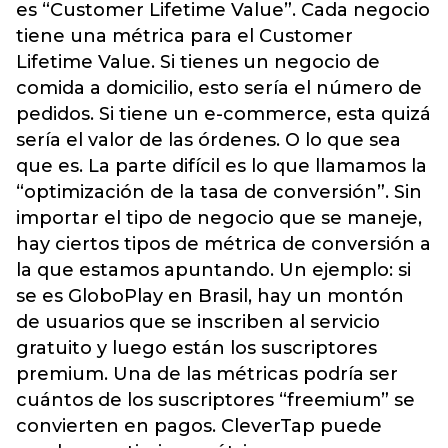
es “Customer Lifetime Value”. Cada negocio
tiene una métrica para el Customer
Lifetime Value. Si tienes un negocio de
comida a domicilio, esto sería el número de
pedidos. Si tiene un e-commerce, esta quizá
sería el valor de las órdenes. O lo que sea
que es. La parte difícil es lo que llamamos la
“optimización de la tasa de conversión”. Sin
importar el tipo de negocio que se maneje,
hay ciertos tipos de métrica de conversión a
la que estamos apuntando. Un ejemplo: si
se es GloboPlay en Brasil, hay un montón
de usuarios que se inscriben al servicio
gratuito y luego están los suscriptores
premium. Una de las métricas podría ser
cuántos de los suscriptores “freemium” se
convierten en pagos. CleverTap puede