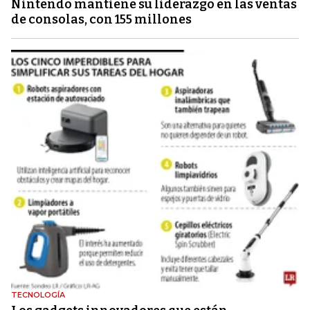
Nintendo mantiene su liderazgo en las ventas
de consolas, con 155 millones
TECNOLOGÍA