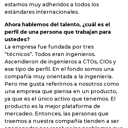
estamos muy adheridos a todos los
estándares internacionales.
Ahora hablemos del talento, ¿cuál es el
perfil de una persona que trabajan para
ustedes?
La empresa fue fundada por tres
“técnicos”. Todos eran ingenieros.
Ascendieron de ingenieros a CTOs, CIOs y
ese tipo de perfil. En el fondo somos una
compañía muy orientada a la ingeniería.
Pero me gusta referirnos a nosotros como
una empresa que piensa en un producto,
ya que es el único activo que tenemos. El
producto es la mejor plataforma de
mercadeo. Entonces, las personas que
traemos a nuestra compañía tienden a ser