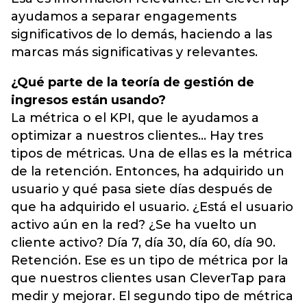
ayudamos a separar engagements
significativos de lo demás, haciendo a las
marcas más significativas y relevantes.
¿Qué parte de la teoría de gestión de
ingresos están usando?
La métrica o el KPI, que le ayudamos a
optimizar a nuestros clientes… Hay tres
tipos de métricas. Una de ellas es la métrica
de la retención. Entonces, ha adquirido un
usuario y qué pasa siete días después de
que ha adquirido el usuario. ¿Está el usuario
activo aún en la red? ¿Se ha vuelto un
cliente activo? Día 7, día 30, día 60, día 90.
Retención. Ese es un tipo de métrica por la
que nuestros clientes usan CleverTap para
medir y mejorar. El segundo tipo de métrica