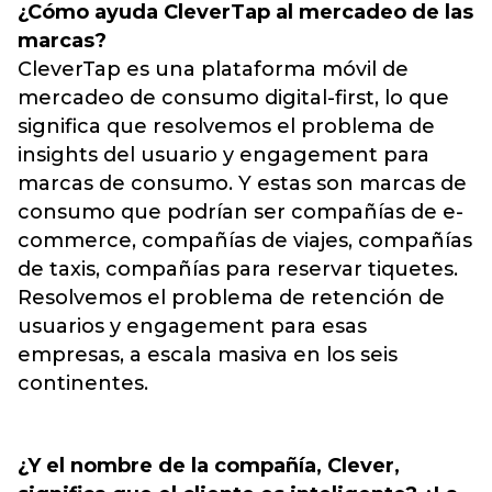
¿Cómo ayuda CleverTap al mercadeo de las
marcas?
CleverTap es una plataforma móvil de
mercadeo de consumo digital-first, lo que
significa que resolvemos el problema de
insights del usuario y engagement para
marcas de consumo. Y estas son marcas de
consumo que podrían ser compañías de e-
commerce, compañías de viajes, compañías
de taxis, compañías para reservar tiquetes.
Resolvemos el problema de retención de
usuarios y engagement para esas
empresas, a escala masiva en los seis
continentes.
¿Y el nombre de la compañía, Clever,