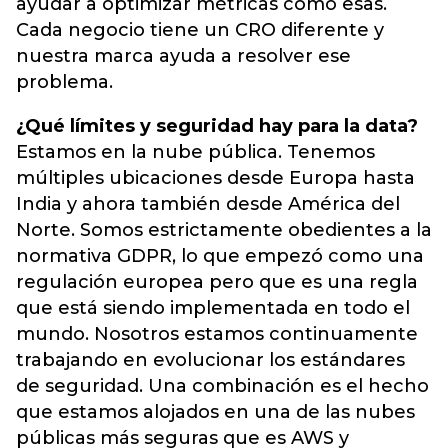
ayudar a optimizar métricas como esas.
Cada negocio tiene un CRO diferente y
nuestra marca ayuda a resolver ese
problema.
¿Qué límites y seguridad hay para la data?
Estamos en la nube pública. Tenemos
múltiples ubicaciones desde Europa hasta
India y ahora también desde América del
Norte. Somos estrictamente obedientes a la
normativa GDPR, lo que empezó como una
regulación europea pero que es una regla
que está siendo implementada en todo el
mundo. Nosotros estamos continuamente
trabajando en evolucionar los estándares
de seguridad. Una combinación es el hecho
que estamos alojados en una de las nubes
públicas más seguras que es AWS y