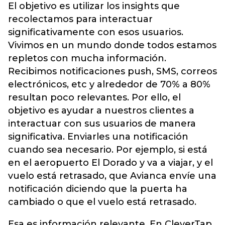
El objetivo es utilizar los insights que
recolectamos para interactuar
significativamente con esos usuarios.
Vivimos en un mundo donde todos estamos
repletos con mucha información.
Recibimos notificaciones push, SMS, correos
electrónicos, etc y alrededor de 70% a 80%
resultan poco relevantes. Por ello, el
objetivo es ayudar a nuestros clientes a
interactuar con sus usuarios de manera
significativa. Enviarles una notificación
cuando sea necesario. Por ejemplo, si está
en el aeropuerto El Dorado y va a viajar, y el
vuelo está retrasado, que Avianca envíe una
notificación diciendo que la puerta ha
cambiado o que el vuelo está retrasado.
Esa es información relevante. En CleverTap