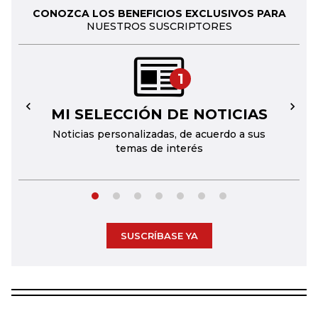
CONOZCA LOS BENEFICIOS EXCLUSIVOS PARA
NUESTROS SUSCRIPTORES
1
MI SELECCIÓN DE NOTICIAS
←
→
Noticias personalizadas, de acuerdo a sus
temas de interés
SUSCRÍBASE YA