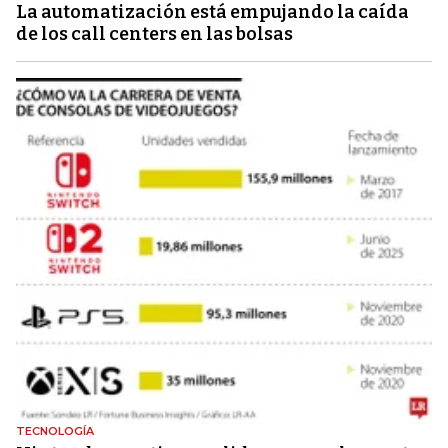
La automatización está empujando la caída
de los call centers en las bolsas
TECNOLOGÍA