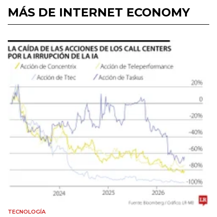
MÁS DE INTERNET ECONOMY
TECNOLOGÍA