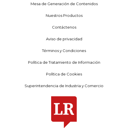
Mesa de Generación de Contenidos
Nuestros Productos
Contáctenos
Aviso de privacidad
Términos y Condiciones
Política de Tratamiento de Información
Política de Cookies
Superintendencia de Industria y Comercio