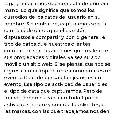
lugar, trabajamos solo con data de primera
mano. Lo que significa que somos los
custodios de los datos del usuario en su
nombre. Sin embargo, capturamos solo la
cantidad de datos que ellos están
dispuestos a compartir y por lo general, el
tipo de datos que nuestros clientes
comparten son las acciones que realizan en
sus propiedades digitales, ya sea su app
móvil o un sitio web. Si se piensa, cuando se
ingresa a una app de un e-commerce es un
evento. Cuando busca blue jeans, es un
evento. Ese tipo de actividad de usuario es
el tipo de data que capturamos. Pero de
nuevo, podemos capturar todo tipo de
actividad siempre y cuando los clientes, o
las marcas, con las que trabajamos nos den