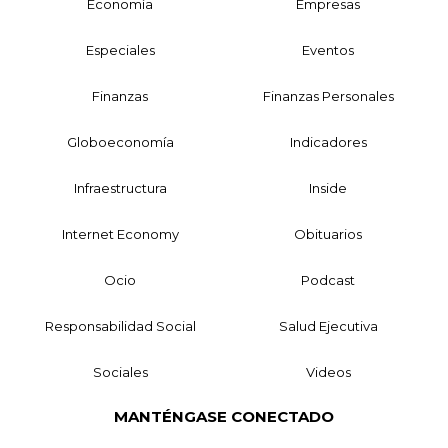
Economía
Empresas
Especiales
Eventos
Finanzas
Finanzas Personales
Globoeconomía
Indicadores
Infraestructura
Inside
Internet Economy
Obituarios
Ocio
Podcast
Responsabilidad Social
Salud Ejecutiva
Sociales
Videos
MANTÉNGASE CONECTADO