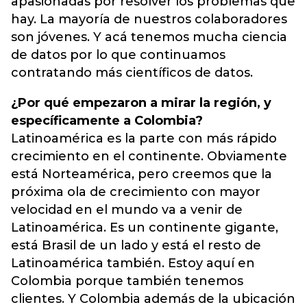
apasionadas por resolver los problemas que
hay. La mayoría de nuestros colaboradores
son jóvenes. Y acá tenemos mucha ciencia
de datos por lo que continuamos
contratando más científicos de datos.
¿Por qué empezaron a mirar la región, y
específicamente a Colombia?
Latinoamérica es la parte con más rápido
crecimiento en el continente. Obviamente
está Norteamérica, pero creemos que la
próxima ola de crecimiento con mayor
velocidad en el mundo va a venir de
Latinoamérica. Es un continente gigante,
está Brasil de un lado y está el resto de
Latinoamérica también. Estoy aquí en
Colombia porque también tenemos
clientes. Y Colombia además de la ubicación