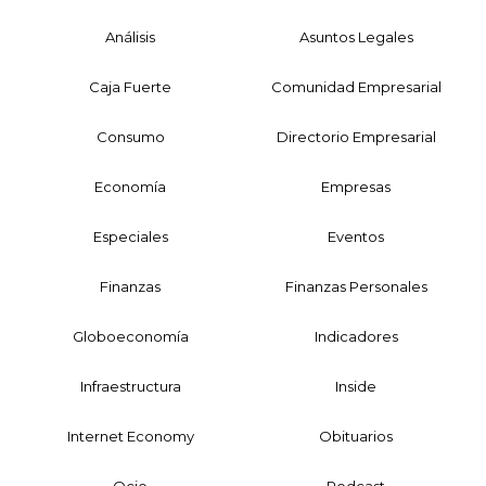
Análisis
Asuntos Legales
Caja Fuerte
Comunidad Empresarial
Consumo
Directorio Empresarial
Economía
Empresas
Especiales
Eventos
Finanzas
Finanzas Personales
Globoeconomía
Indicadores
Infraestructura
Inside
Internet Economy
Obituarios