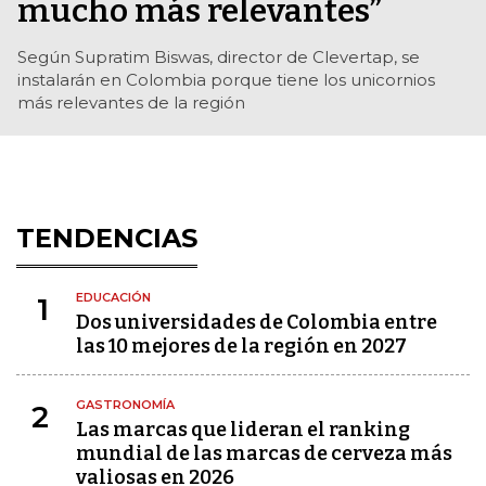
mucho más relevantes”
Según Supratim Biswas, director de Clevertap, se
instalarán en Colombia porque tiene los unicornios
más relevantes de la región
TENDENCIAS
EDUCACIÓN
1
Dos universidades de Colombia entre
las 10 mejores de la región en 2027
GASTRONOMÍA
2
Las marcas que lideran el ranking
mundial de las marcas de cerveza más
valiosas en 2026