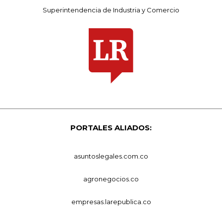
Superintendencia de Industria y Comercio
PORTALES ALIADOS:
asuntoslegales.com.co
agronegocios.co
empresas.larepublica.co