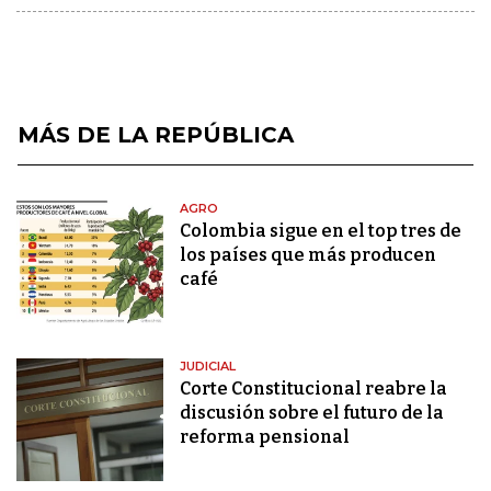
MÁS DE LA REPÚBLICA
AGRO
Colombia sigue en el top tres de
los países que más producen
café
JUDICIAL
Corte Constitucional reabre la
discusión sobre el futuro de la
reforma pensional