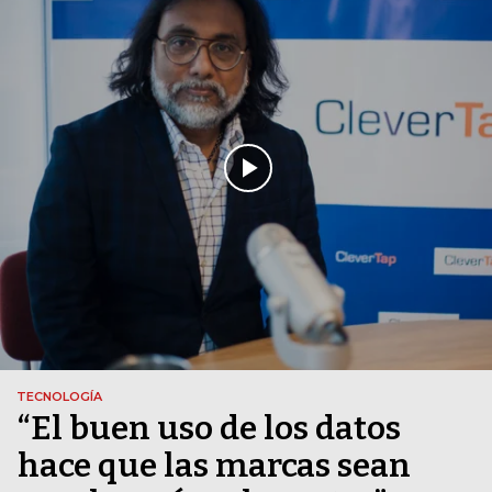
TECNOLOGÍA
“El buen uso de los datos
hace que las marcas sean