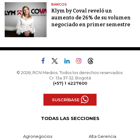
BANCOS
Klym by Coval reveló un
aumento de 26% de su volumen
negociado en primer semestre
© 2026, RCN Medios. Todos los derechos reservados.
Cr. 13a 37-32, Bogotá
(+57) 1 4227600
SUSCRÍBASE
TODAS LAS SECCIONES
Agronegocios
Alta Gerencia