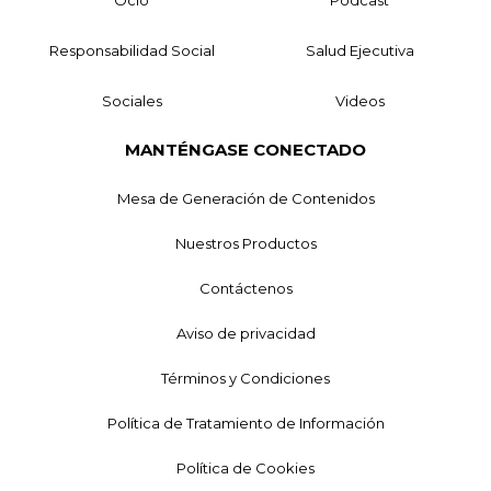
Ocio
Podcast
Responsabilidad Social
Salud Ejecutiva
Sociales
Videos
MANTÉNGASE CONECTADO
Mesa de Generación de Contenidos
Nuestros Productos
Contáctenos
Aviso de privacidad
Términos y Condiciones
Política de Tratamiento de Información
Política de Cookies