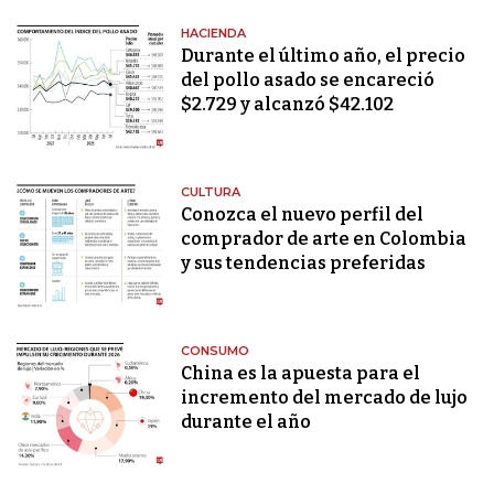
HACIENDA
Durante el último año, el precio
del pollo asado se encareció
$2.729 y alcanzó $42.102
CULTURA
Conozca el nuevo perfil del
comprador de arte en Colombia
y sus tendencias preferidas
CONSUMO
China es la apuesta para el
incremento del mercado de lujo
durante el año