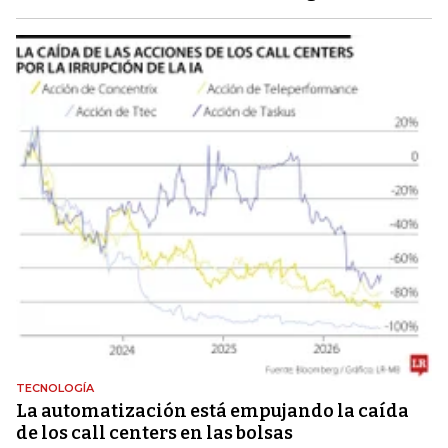
TECNOLOGÍA
La automatización está empujando la caída
de los call centers en las bolsas