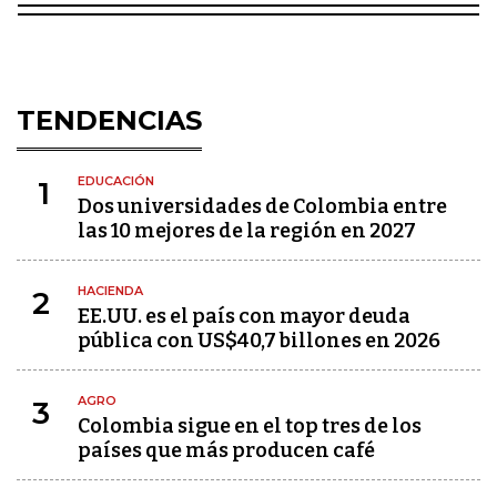
TENDENCIAS
EDUCACIÓN
1
Dos universidades de Colombia entre
las 10 mejores de la región en 2027
HACIENDA
2
EE.UU. es el país con mayor deuda
pública con US$40,7 billones en 2026
AGRO
3
Colombia sigue en el top tres de los
países que más producen café