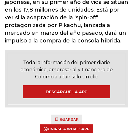
japonesa, en su primer año de vida se sitúan
en los 17,8 millones de unidades. Está por
ver si la adaptación de la 'spin-off'
protagonizada por Pikachu, lanzada al
mercado en marzo del año pasado, dará un
impulso a la compra de la consola híbrida.
Toda la información del primer diario
económico, empresarial y financiero de
Colombia a tan solo un clic
DESCARGUE LA APP
GUARDAR
UNIRSE A WHATSAPP