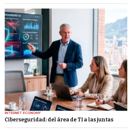
INTERNET ECONOMY
Ciberseguridad: del área de TI a las juntas