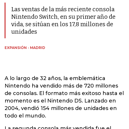
Las ventas de la más reciente consola
Nintendo Switch, en su primer año de
vida, se sitúan en los 17,8 millones de
unidades
EXPANSIÓN - MADRID
A lo largo de 32 años, la emblemática
Nintendo ha vendido más de 720 millones
de consolas. El formato más exitoso hasta el
momento es el Nintendo DS. Lanzado en
2004, vendió 154 millones de unidades en
todo el mundo.
La segunda consola más vendida fue el