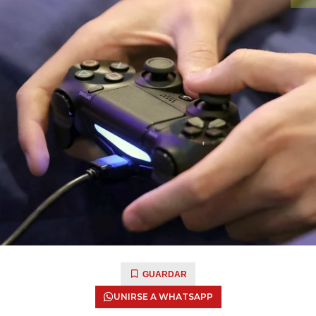
GUARDAR
UNIRSE A WHATSAPP