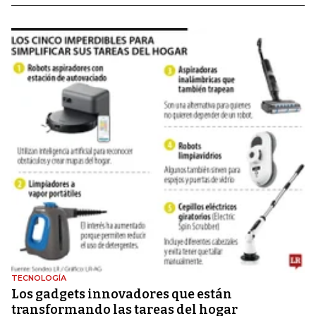
TECNOLOGÍA
Los gadgets innovadores que están
transformando las tareas del hogar