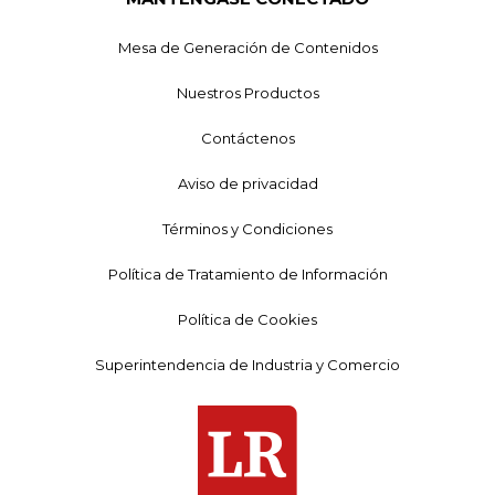
Mesa de Generación de Contenidos
Nuestros Productos
Contáctenos
Aviso de privacidad
Términos y Condiciones
Política de Tratamiento de Información
Política de Cookies
Superintendencia de Industria y Comercio