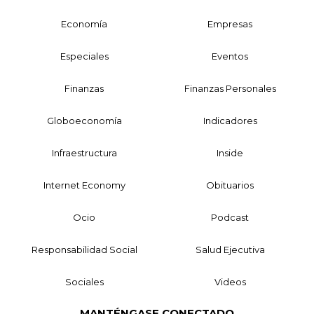
Economía
Empresas
Especiales
Eventos
Finanzas
Finanzas Personales
Globoeconomía
Indicadores
Infraestructura
Inside
Internet Economy
Obituarios
Ocio
Podcast
Responsabilidad Social
Salud Ejecutiva
Sociales
Videos
MANTÉNGASE CONECTADO