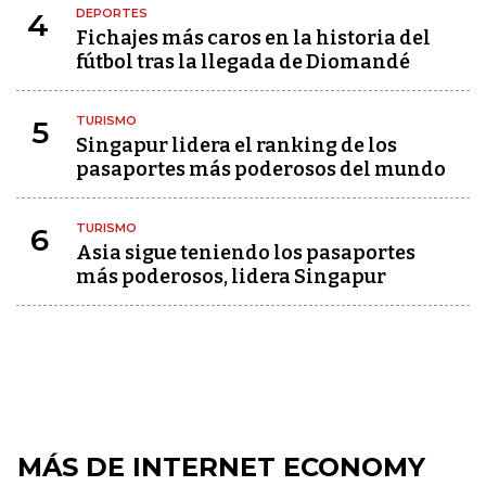
DEPORTES
4
Fichajes más caros en la historia del
fútbol tras la llegada de Diomandé
TURISMO
5
Singapur lidera el ranking de los
pasaportes más poderosos del mundo
TURISMO
6
Asia sigue teniendo los pasaportes
más poderosos, lidera Singapur
MÁS DE INTERNET ECONOMY