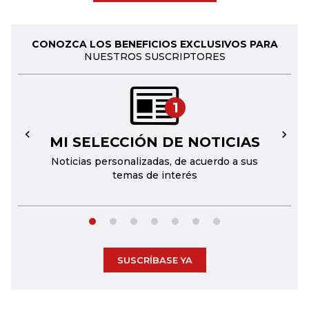
CONOZCA LOS BENEFICIOS EXCLUSIVOS PARA
NUESTROS SUSCRIPTORES
1
MI SELECCIÓN DE NOTICIAS
←
→
Noticias personalizadas, de acuerdo a sus
temas de interés
SUSCRÍBASE YA