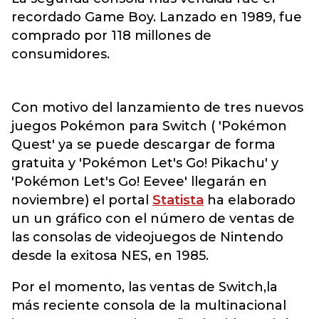
recordado Game Boy. Lanzado en 1989, fue
comprado por 118 millones de
consumidores.
Con motivo del lanzamiento de tres nuevos
juegos Pokémon para Switch ( 'Pokémon
Quest' ya se puede descargar de forma
gratuita y 'Pokémon Let's Go! Pikachu' y
'Pokémon Let's Go! Eevee' llegarán en
noviembre) el portal
Statista
ha elaborado
un un gráfico con el número de ventas de
las consolas de videojuegos de Nintendo
desde la exitosa NES, en 1985.
Por el momento, las ventas de Switch,la
más reciente consola de la multinacional