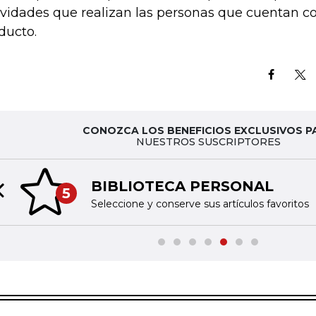
ividades que realizan las personas que cuentan co
ducto.
CONOZCA LOS BENEFICIOS EXCLUSIVOS P
NUESTROS SUSCRIPTORES
BIBLIOTECA PERSONAL
5
Previous slide
Seleccione y conserve sus artículos favoritos