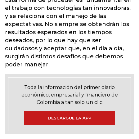
Esta forma de proceder es fundamental en
el trabajo con tecnologías tan innovadoras,
y se relaciona con el manejo de las
expectativas. No siempre se obtendrán los
resultados esperados en los tiempos
deseados, por lo que hay que ser
cuidadosos y aceptar que, en el día a día,
surgirán distintos desafíos que debemos
poder manejar.
Toda la información del primer diario
económico, empresarial y financiero de
Colombia a tan solo un clic
DESCARGUE LA APP