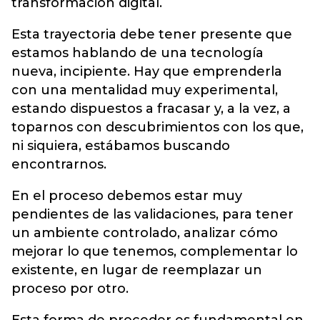
transformación digital.
Esta trayectoria debe tener presente que
estamos hablando de una tecnología
nueva, incipiente. Hay que emprenderla
con una mentalidad muy experimental,
estando dispuestos a fracasar y, a la vez, a
toparnos con descubrimientos con los que,
ni siquiera, estábamos buscando
encontrarnos.
En el proceso debemos estar muy
pendientes de las validaciones, para tener
un ambiente controlado, analizar cómo
mejorar lo que tenemos, complementar lo
existente, en lugar de reemplazar un
proceso por otro.