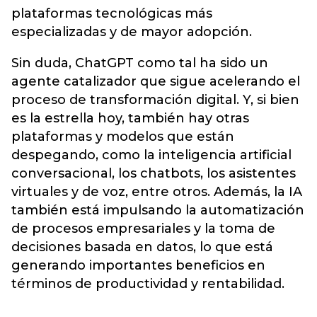
plataformas tecnológicas más
especializadas y de mayor adopción.
Sin duda, ChatGPT como tal ha sido un
agente catalizador que sigue acelerando el
proceso de transformación digital. Y, si bien
es la estrella hoy, también hay otras
plataformas y modelos que están
despegando, como la inteligencia artificial
conversacional, los chatbots, los asistentes
virtuales y de voz, entre otros. Además, la IA
también está impulsando la automatización
de procesos empresariales y la toma de
decisiones basada en datos, lo que está
generando importantes beneficios en
términos de productividad y rentabilidad.