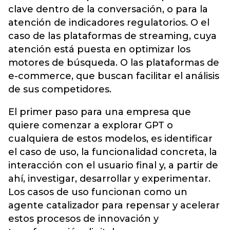
clave dentro de la conversación, o para la
atención de indicadores regulatorios. O el
caso de las plataformas de streaming, cuya
atención está puesta en optimizar los
motores de búsqueda. O las plataformas de
e-commerce, que buscan facilitar el análisis
de sus competidores.
El primer paso para una empresa que
quiere comenzar a explorar GPT o
cualquiera de estos modelos, es identificar
el caso de uso, la funcionalidad concreta, la
interacción con el usuario final y, a partir de
ahí, investigar, desarrollar y experimentar.
Los casos de uso funcionan como un
agente catalizador para repensar y acelerar
estos procesos de innovación y