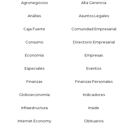
Agronegocios
Alta Gerencia
Análisis
Asuntos Legales
Caja Fuerte
Comunidad Empresarial
Consumo
Directorio Empresarial
Economía
Empresas
Especiales
Eventos
Finanzas
Finanzas Personales
Globoeconomía
Indicadores
Infraestructura
Inside
Internet Economy
Obituarios