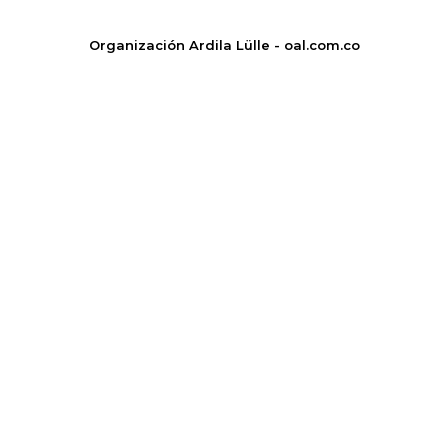
Organización Ardila Lülle - oal.com.co