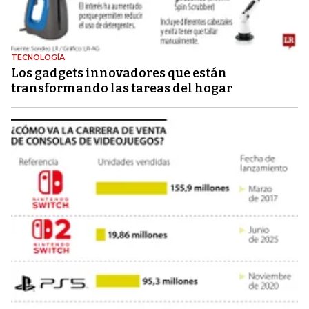
TECNOLOGÍA
Los gadgets innovadores que están
transformando las tareas del hogar