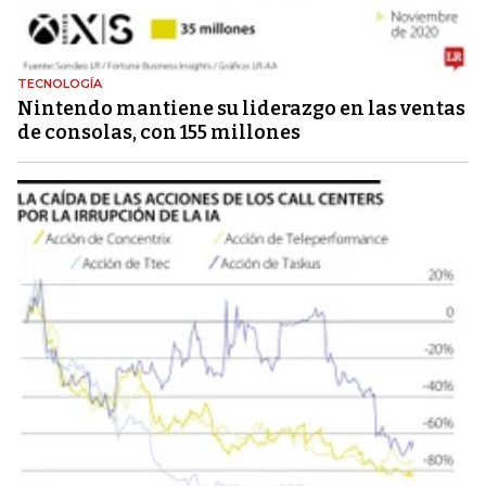
TECNOLOGÍA
Nintendo mantiene su liderazgo en las ventas
de consolas, con 155 millones