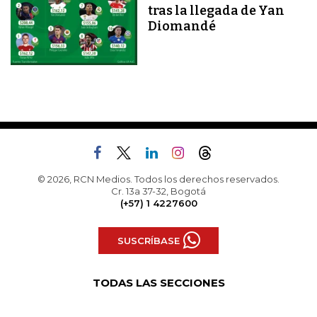
tras la llegada de Yan
Diomandé
© 2026, RCN Medios. Todos los derechos reservados.
Cr. 13a 37-32, Bogotá
(+57) 1 4227600
SUSCRÍBASE
TODAS LAS SECCIONES