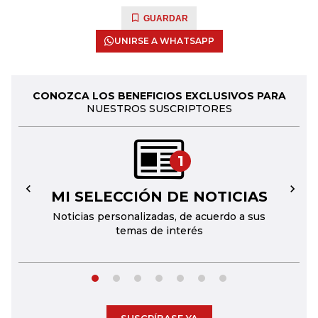
GUARDAR
UNIRSE A WHATSAPP
CONOZCA LOS BENEFICIOS EXCLUSIVOS PARA
NUESTROS SUSCRIPTORES
1
MI SELECCIÓN DE NOTICIAS
←
→
Noticias personalizadas, de acuerdo a sus
temas de interés