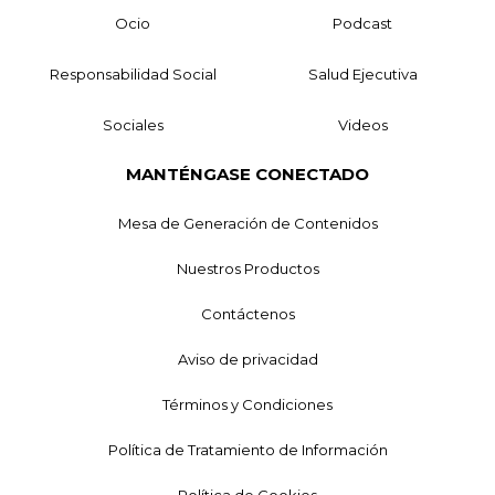
Ocio
Podcast
Responsabilidad Social
Salud Ejecutiva
Sociales
Videos
MANTÉNGASE CONECTADO
Mesa de Generación de Contenidos
Nuestros Productos
Contáctenos
Aviso de privacidad
Términos y Condiciones
Política de Tratamiento de Información