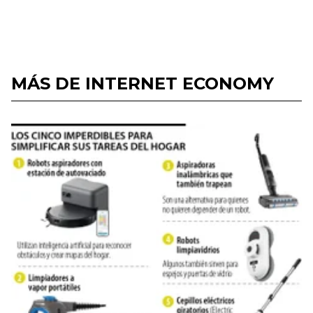
MÁS DE INTERNET ECONOMY