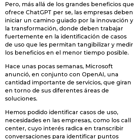
Pero, más allá de los grandes beneficios que
ofrece ChatGPT per se, las empresas deben
iniciar un camino guiado por la innovación y
la transformación, donde deben trabajar
fuertemente en la identificación de casos
de uso que les permitan tangibilizar y medir
los beneficios en el menor tiempo posible.
Hace unas pocas semanas, Microsoft
anunció, en conjunto con OpenAI, una
cantidad importante de servicios, que giran
en torno de sus diferentes áreas de
soluciones.
Hemos podido identificar casos de uso,
necesidades en las empresas, como los call
center, cuyo interés radica en transcribir
conversaciones para identificar puntos