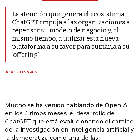
La atención que genera el ecosistema
ChatGPT empuja a las organizaciones a
repensar su modelo de negocio y, al
mismo tiempo, a utilizar esta nueva
plataforma a su favor para sumarla a su
‘offering’
JORGE LINARES
Mucho se ha venido hablando de OpenIA
en los últimos meses, el desarrollo de
ChatGPT que está evolucionando el camino
de la investigación en inteligencia artificial y
la democratiza como una de las