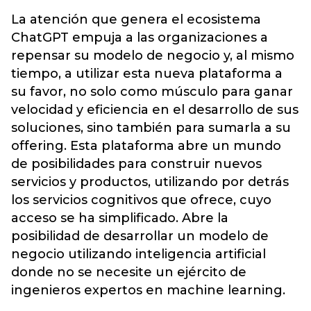
La atención que genera el ecosistema
ChatGPT empuja a las organizaciones a
repensar su modelo de negocio y, al mismo
tiempo, a utilizar esta nueva plataforma a
su favor, no solo como músculo para ganar
velocidad y eficiencia en el desarrollo de sus
soluciones, sino también para sumarla a su
offering. Esta plataforma abre un mundo
de posibilidades para construir nuevos
servicios y productos, utilizando por detrás
los servicios cognitivos que ofrece, cuyo
acceso se ha simplificado. Abre la
posibilidad de desarrollar un modelo de
negocio utilizando inteligencia artificial
donde no se necesite un ejército de
ingenieros expertos en machine learning.