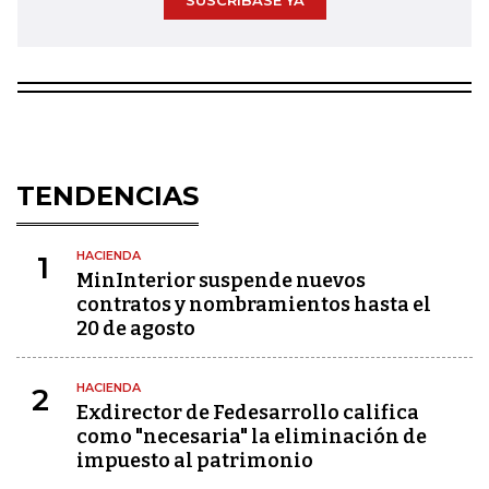
SUSCRÍBASE YA
TENDENCIAS
HACIENDA
1
MinInterior suspende nuevos
contratos y nombramientos hasta el
20 de agosto
HACIENDA
2
Exdirector de Fedesarrollo califica
como "necesaria" la eliminación de
impuesto al patrimonio