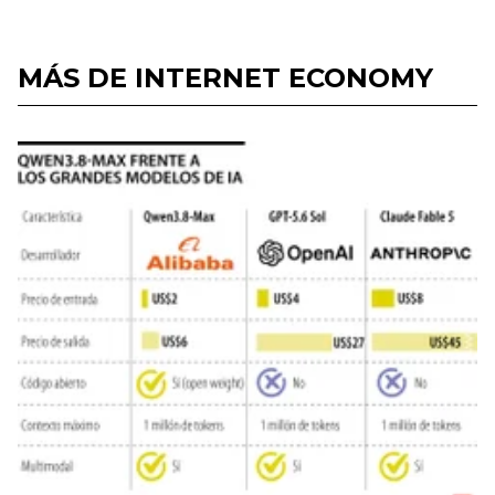
MÁS DE INTERNET ECONOMY