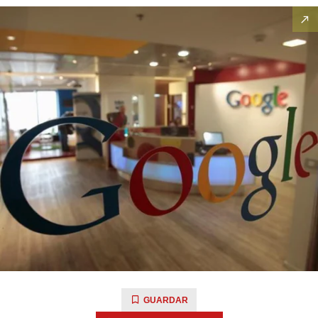
GUARDAR