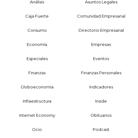
Análisis
Asuntos Legales
Caja Fuerte
Comunidad Empresarial
Consumo
Directorio Empresarial
Economía
Empresas
Especiales
Eventos
Finanzas
Finanzas Personales
Globoeconomía
Indicadores
Infraestructura
Inside
Internet Economy
Obituarios
Ocio
Podcast