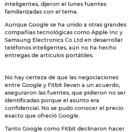
inteligentes, dijeron el lunes fuentes
familiarizadas con el tema.
Aunque Google se ha unido a otras grandes
compañías tecnológicas como Apple Inc y
Samsung Electronics Co Ltd en desarrollar
teléfonos inteligentes, aún no ha hecho
entregas de artículos portátiles.
No hay certeza de que las negociaciones
entre Google y Fitbit llevan a un acuerdo,
aseguraron las fuentes, que pidieron no ser
identificadas porque el asunto era
confidencial. No se pudo conocer el precio
exacto que ofreció Google.
Tanto Google como Fitbit declinaron hacer