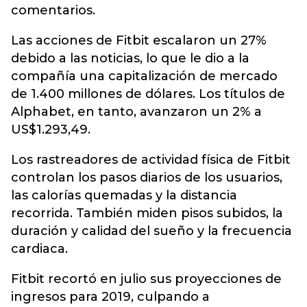
comentarios.
Las acciones de Fitbit escalaron un 27%
debido a las noticias, lo que le dio a la
compañía una capitalización de mercado
de 1.400 millones de dólares. Los títulos de
Alphabet, en tanto, avanzaron un 2% a
US$1.293,49.
Los rastreadores de actividad física de Fitbit
controlan los pasos diarios de los usuarios,
las calorías quemadas y la distancia
recorrida. También miden pisos subidos, la
duración y calidad del sueño y la frecuencia
cardiaca.
Fitbit recortó en julio sus proyecciones de
ingresos para 2019, culpando a