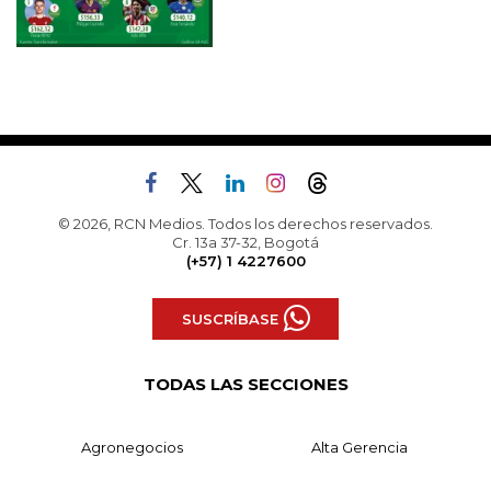
© 2026, RCN Medios. Todos los derechos reservados.
Cr. 13a 37-32, Bogotá
(+57) 1 4227600
SUSCRÍBASE
TODAS LAS SECCIONES
Agronegocios
Alta Gerencia