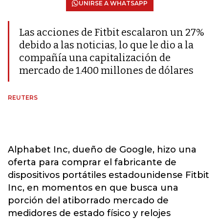
UNIRSE A WHATSAPP
Las acciones de Fitbit escalaron un 27%
debido a las noticias, lo que le dio a la
compañía una capitalización de
mercado de 1.400 millones de dólares
REUTERS
Alphabet Inc, dueño de Google, hizo una
oferta para comprar el fabricante de
dispositivos portátiles estadounidense Fitbit
Inc, en momentos en que busca una
porción del atiborrado mercado de
medidores de estado físico y relojes