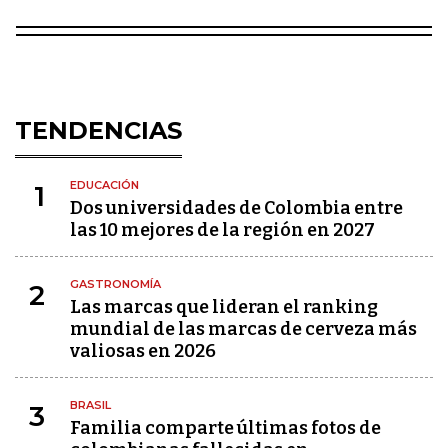
TENDENCIAS
EDUCACIÓN
1
Dos universidades de Colombia entre
las 10 mejores de la región en 2027
GASTRONOMÍA
2
Las marcas que lideran el ranking
mundial de las marcas de cerveza más
valiosas en 2026
BRASIL
3
Familia comparte últimas fotos de