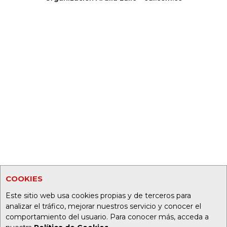
COOKIES
Este sitio web usa cookies propias y de terceros para
analizar el tráfico, mejorar nuestros servicio y conocer el
comportamiento del usuario. Para conocer más, acceda a