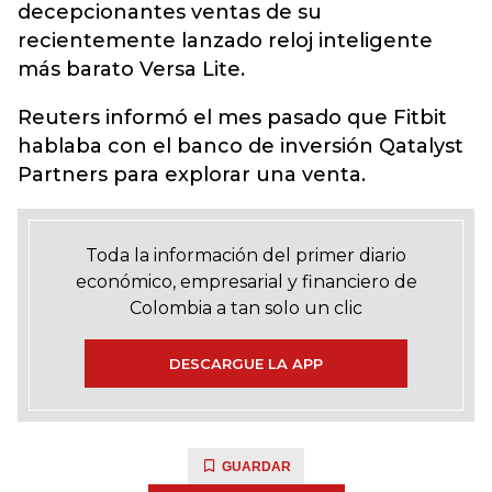
decepcionantes ventas de su
recientemente lanzado reloj inteligente
más barato Versa Lite.
Reuters informó el mes pasado que Fitbit
hablaba con el banco de inversión Qatalyst
Partners para explorar una venta.
Toda la información del primer diario
económico, empresarial y financiero de
Colombia a tan solo un clic
DESCARGUE LA APP
GUARDAR