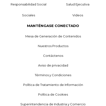
Responsabilidad Social
Salud Ejecutiva
Sociales
Videos
MANTÉNGASE CONECTADO
Mesa de Generación de Contenidos
Nuestros Productos
Contáctenos
Aviso de privacidad
Términos y Condiciones
Política de Tratamiento de Información
Política de Cookies
Superintendencia de Industria y Comercio