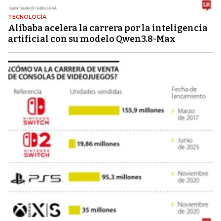
TECNOLOGÍA
Alibaba acelera la carrera por la inteligencia
artificial con su modelo Qwen3.8-Max