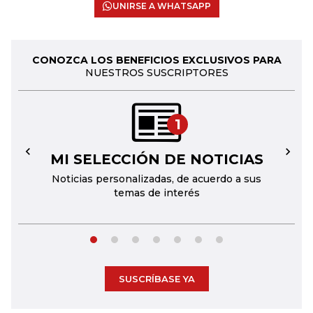
UNIRSE A WHATSAPP
CONOZCA LOS BENEFICIOS EXCLUSIVOS PARA
NUESTROS SUSCRIPTORES
1
MI SELECCIÓN DE NOTICIAS
←
→
Noticias personalizadas, de acuerdo a sus
temas de interés
SUSCRÍBASE YA