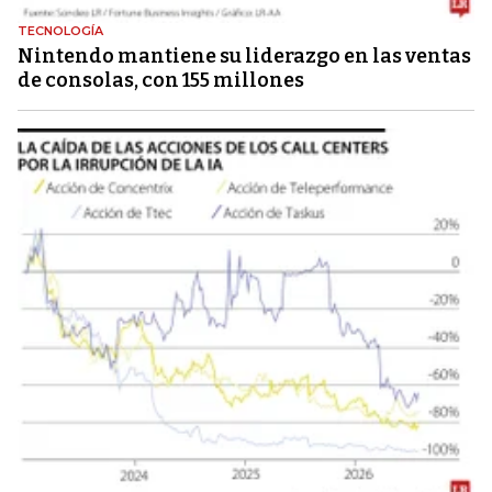
TECNOLOGÍA
Nintendo mantiene su liderazgo en las ventas
de consolas, con 155 millones