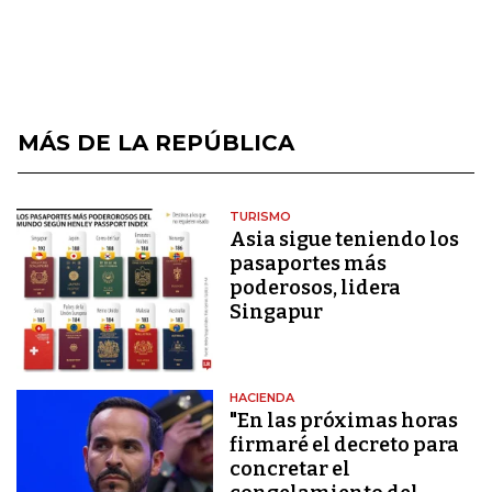
MÁS DE LA REPÚBLICA
TURISMO
Asia sigue teniendo los
pasaportes más
poderosos, lidera
Singapur
HACIENDA
"En las próximas horas
firmaré el decreto para
concretar el