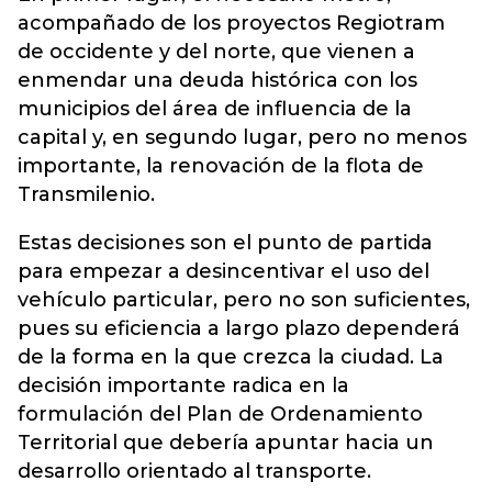
acompañado de los proyectos Regiotram
de occidente y del norte, que vienen a
enmendar una deuda histórica con los
municipios del área de influencia de la
capital y, en segundo lugar, pero no menos
importante, la renovación de la flota de
Transmilenio.
Estas decisiones son el punto de partida
para empezar a desincentivar el uso del
vehículo particular, pero no son suficientes,
pues su eficiencia a largo plazo dependerá
de la forma en la que crezca la ciudad. La
decisión importante radica en la
formulación del Plan de Ordenamiento
Territorial que debería apuntar hacia un
desarrollo orientado al transporte.