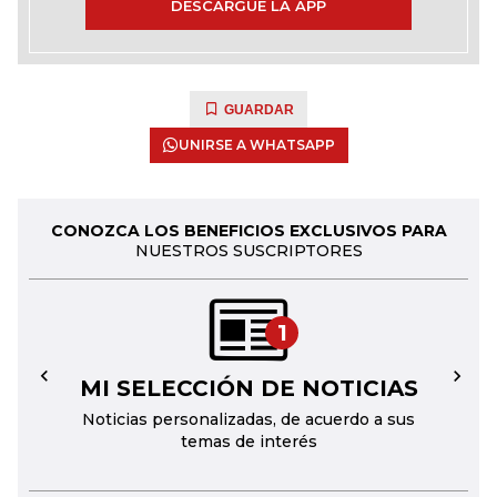
DESCARGUE LA APP
GUARDAR
UNIRSE A WHATSAPP
CONOZCA LOS BENEFICIOS EXCLUSIVOS PARA
NUESTROS SUSCRIPTORES
1
MI SELECCIÓN DE NOTICIAS
←
→
Noticias personalizadas, de acuerdo a sus
temas de interés