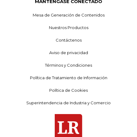
MANTÉNGASE CONECTADO
Mesa de Generación de Contenidos
Nuestros Productos
Contáctenos
Aviso de privacidad
Términos y Condiciones
Política de Tratamiento de Información
Política de Cookies
Superintendencia de Industria y Comercio