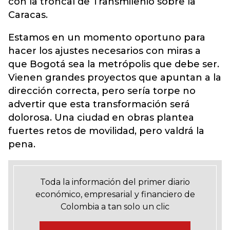
con la troncal de Transmilenio sobre la
Caracas.
Estamos en un momento oportuno para
hacer los ajustes necesarios con miras a
que Bogotá sea la metrópolis que debe ser.
Vienen grandes proyectos que apuntan a la
dirección correcta, pero sería torpe no
advertir que esta transformación será
dolorosa. Una ciudad en obras plantea
fuertes retos de movilidad, pero valdrá la
pena.
Toda la información del primer diario
económico, empresarial y financiero de
Colombia a tan solo un clic