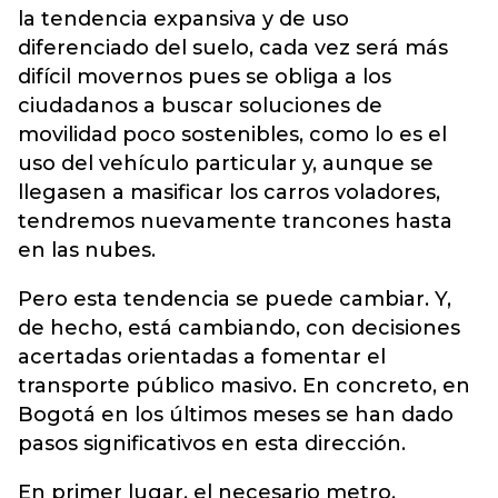
la tendencia expansiva y de uso
diferenciado del suelo, cada vez será más
difícil movernos pues se obliga a los
ciudadanos a buscar soluciones de
movilidad poco sostenibles, como lo es el
uso del vehículo particular y, aunque se
llegasen a masificar los carros voladores,
tendremos nuevamente trancones hasta
en las nubes.
Pero esta tendencia se puede cambiar. Y,
de hecho, está cambiando, con decisiones
acertadas orientadas a fomentar el
transporte público masivo. En concreto, en
Bogotá en los últimos meses se han dado
pasos significativos en esta dirección.
En primer lugar, el necesario metro,