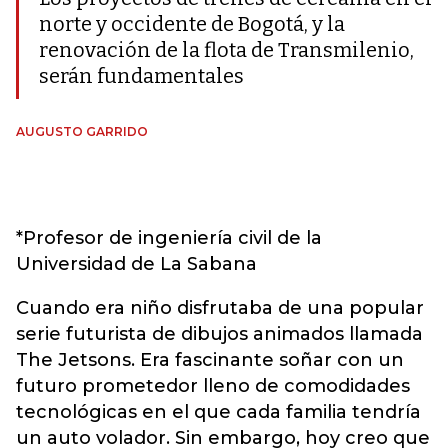
norte y occidente de Bogotá, y la
renovación de la flota de Transmilenio,
serán fundamentales
AUGUSTO GARRIDO
*Profesor de ingeniería civil de la
Universidad de La Sabana
Cuando era niño disfrutaba de una popular
serie futurista de dibujos animados llamada
The Jetsons. Era fascinante soñar con un
futuro prometedor lleno de comodidades
tecnológicas en el que cada familia tendría
un auto volador. Sin embargo, hoy creo que