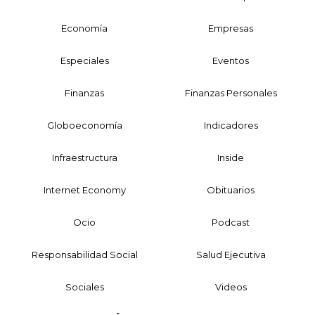
Economía
Empresas
Especiales
Eventos
Finanzas
Finanzas Personales
Globoeconomía
Indicadores
Infraestructura
Inside
Internet Economy
Obituarios
Ocio
Podcast
Responsabilidad Social
Salud Ejecutiva
Sociales
Videos