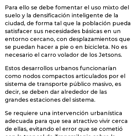
Para ello se debe fomentar el uso mixto del
suelo y la densificación inteligente de la
ciudad, de forma tal que la población pueda
satisfacer sus necesidades básicas en un
entorno cercano, con desplazamientos que
se puedan hacer a pie o en bicicleta. No es
necesario el carro volador de los Jetsons.
Estos desarrollos urbanos funcionarían
como nodos compactos articulados por el
sistema de transporte público masivo, es
decir, se deben dar alrededor de las
grandes estaciones del sistema.
Se requiere una intervención urbanística
adecuada para que sea atractivo vivir cerca
de ellas, evitando el error que se cometió