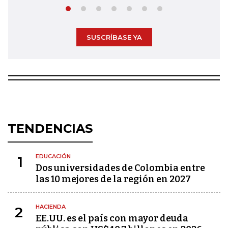
SUSCRÍBASE YA
TENDENCIAS
EDUCACIÓN
1
Dos universidades de Colombia entre
las 10 mejores de la región en 2027
HACIENDA
2
EE.UU. es el país con mayor deuda