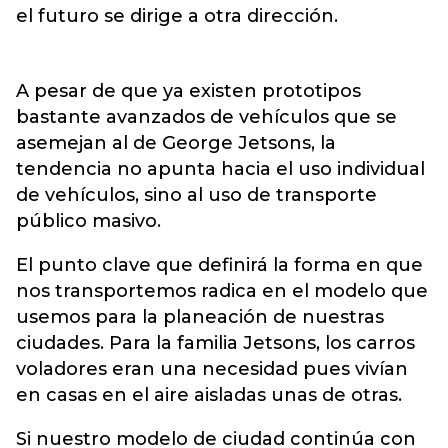
el futuro se dirige a otra dirección.
A pesar de que ya existen prototipos
bastante avanzados de vehículos que se
asemejan al de George Jetsons, la
tendencia no apunta hacia el uso individual
de vehículos, sino al uso de transporte
público masivo.
El punto clave que definirá la forma en que
nos transportemos radica en el modelo que
usemos para la planeación de nuestras
ciudades. Para la familia Jetsons, los carros
voladores eran una necesidad pues vivían
en casas en el aire aisladas unas de otras.
Si nuestro modelo de ciudad continúa con