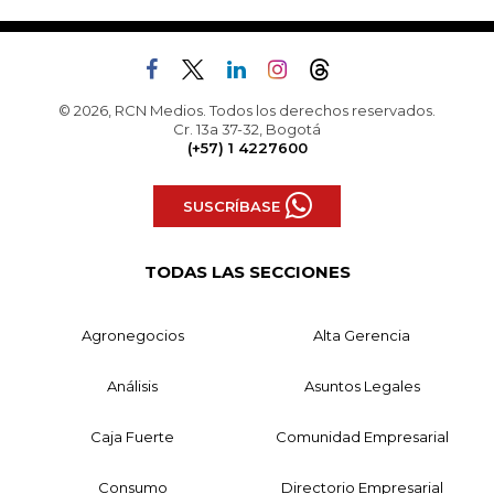
© 2026, RCN Medios. Todos los derechos reservados.
Cr. 13a 37-32, Bogotá
(+57) 1 4227600
SUSCRÍBASE
TODAS LAS SECCIONES
Agronegocios
Alta Gerencia
Análisis
Asuntos Legales
Caja Fuerte
Comunidad Empresarial
Consumo
Directorio Empresarial