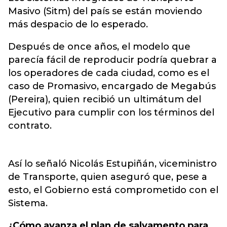
Masivo (Sitm) del país se están moviendo
más despacio de lo esperado.
Después de once años, el modelo que
parecía fácil de reproducir podría quebrar a
los operadores de cada ciudad, como es el
caso de Promasivo, encargado de Megabús
(Pereira), quien recibió un ultimátum del
Ejecutivo para cumplir con los términos del
contrato.
Así lo señaló Nicolás Estupiñán, viceministro
de Transporte, quien aseguró que, pese a
esto, el Gobierno está comprometido con el
Sistema.
¿Cómo avanza el plan de salvamento para