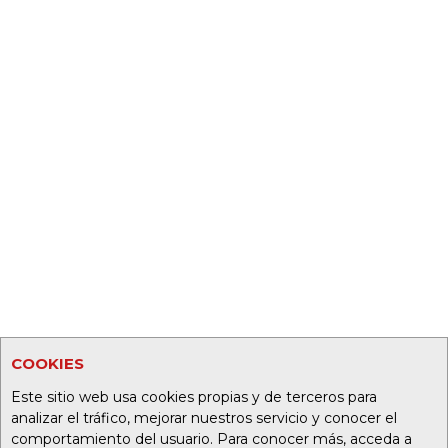
COOKIES
Este sitio web usa cookies propias y de terceros para
analizar el tráfico, mejorar nuestros servicio y conocer el
comportamiento del usuario. Para conocer más, acceda a