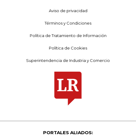
Aviso de privacidad
Términos y Condiciones
Política de Tratamiento de Información
Política de Cookies
Superintendencia de Industria y Comercio
PORTALES ALIADOS: