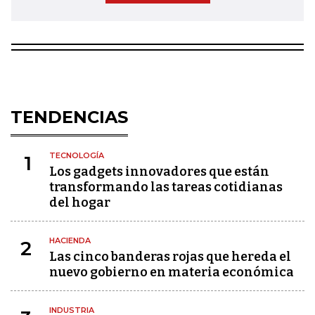
TENDENCIAS
TECNOLOGÍA
1
Los gadgets innovadores que están
transformando las tareas cotidianas
del hogar
HACIENDA
2
Las cinco banderas rojas que hereda el
nuevo gobierno en materia económica
INDUSTRIA