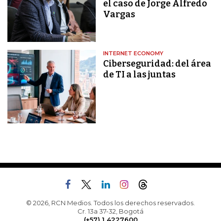
el caso de Jorge Alfredo
Vargas
INTERNET ECONOMY
Ciberseguridad: del área
de TI a las juntas
© 2026, RCN Medios. Todos los derechos reservados.
Cr. 13a 37-32, Bogotá
(+57) 1 4227600