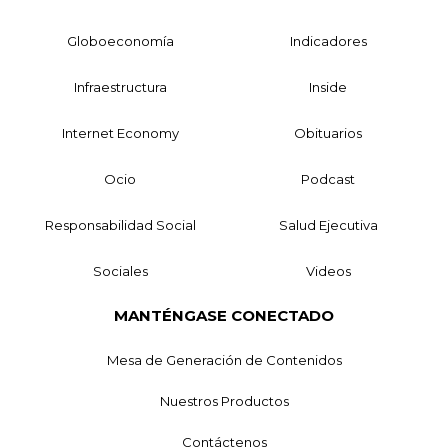
Globoeconomía
Indicadores
Infraestructura
Inside
Internet Economy
Obituarios
Ocio
Podcast
Responsabilidad Social
Salud Ejecutiva
Sociales
Videos
MANTÉNGASE CONECTADO
Mesa de Generación de Contenidos
Nuestros Productos
Contáctenos