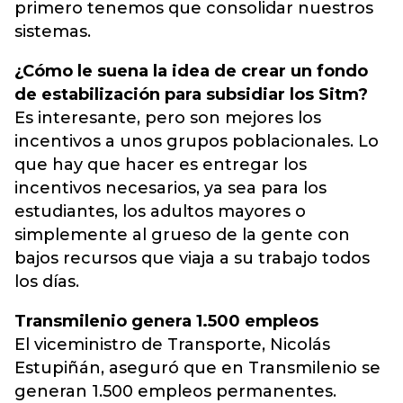
primero tenemos que consolidar nuestros
sistemas.
¿Cómo le suena la idea de crear un fondo
de estabilización para subsidiar los Sitm?
Es interesante, pero son mejores los
incentivos a unos grupos poblacionales. Lo
que hay que hacer es entregar los
incentivos necesarios, ya sea para los
estudiantes, los adultos mayores o
simplemente al grueso de la gente con
bajos recursos que viaja a su trabajo todos
los días.
Transmilenio genera 1.500 empleos
El viceministro de Transporte, Nicolás
Estupiñán, aseguró que en Transmilenio se
generan 1.500 empleos permanentes.