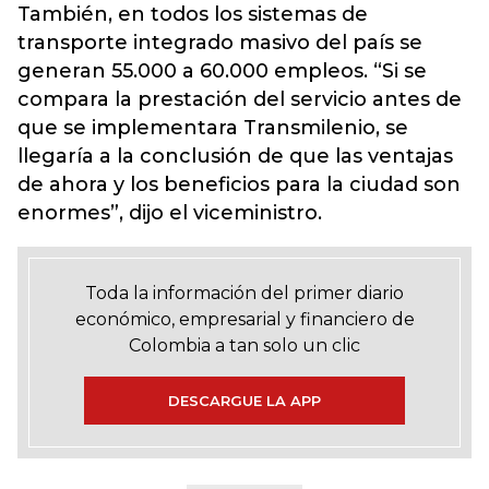
También, en todos los sistemas de
transporte integrado masivo del país se
generan 55.000 a 60.000 empleos. “Si se
compara la prestación del servicio antes de
que se implementara Transmilenio, se
llegaría a la conclusión de que las ventajas
de ahora y los beneficios para la ciudad son
enormes”, dijo el viceministro.
Toda la información del primer diario
económico, empresarial y financiero de
Colombia a tan solo un clic
DESCARGUE LA APP