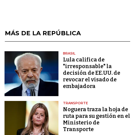
MÁS DE LA REPÚBLICA
BRASIL
Lula califica de
"irresponsable" la
decisión de EE.UU. de
revocar el visado de
embajadora
TRANSPORTE
Noguera traza la hoja de
ruta para su gestión en el
Ministerio de
Transporte