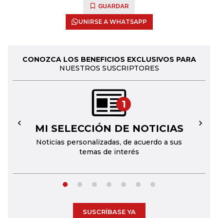
GUARDAR
UNIRSE A WHATSAPP
CONOZCA LOS BENEFICIOS EXCLUSIVOS PARA
NUESTROS SUSCRIPTORES
1
MI SELECCIÓN DE NOTICIAS
←
→
Noticias personalizadas, de acuerdo a sus
temas de interés
SUSCRÍBASE YA