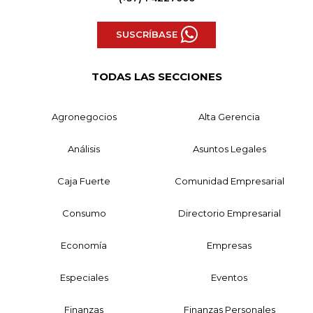
SUSCRÍBASE
TODAS LAS SECCIONES
Agronegocios
Alta Gerencia
Análisis
Asuntos Legales
Caja Fuerte
Comunidad Empresarial
Consumo
Directorio Empresarial
Economía
Empresas
Especiales
Eventos
Finanzas
Finanzas Personales