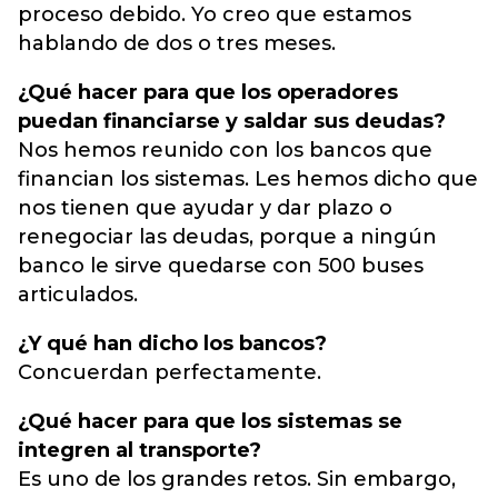
proceso debido. Yo creo que estamos
hablando de dos o tres meses.
¿Qué hacer para que los operadores
puedan financiarse y saldar sus deudas?
Nos hemos reunido con los bancos que
financian los sistemas. Les hemos dicho que
nos tienen que ayudar y dar plazo o
renegociar las deudas, porque a ningún
banco le sirve quedarse con 500 buses
articulados.
¿Y qué han dicho los bancos?
Concuerdan perfectamente.
¿Qué hacer para que los sistemas se
integren al transporte?
Es uno de los grandes retos. Sin embargo,