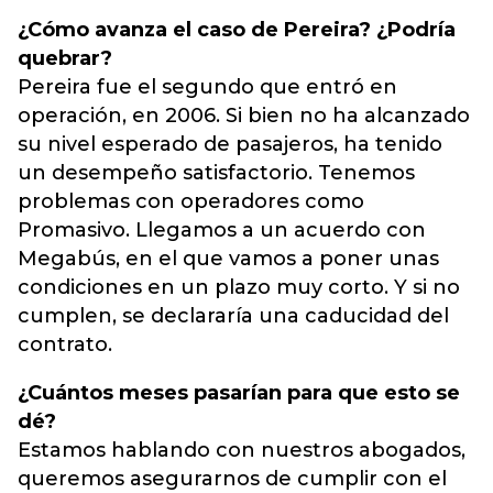
¿Cómo avanza el caso de Pereira? ¿Podría
quebrar?
Pereira fue el segundo que entró en
operación, en 2006. Si bien no ha alcanzado
su nivel esperado de pasajeros, ha tenido
un desempeño satisfactorio. Tenemos
problemas con operadores como
Promasivo. Llegamos a un acuerdo con
Megabús, en el que vamos a poner unas
condiciones en un plazo muy corto. Y si no
cumplen, se declararía una caducidad del
contrato.
¿Cuántos meses pasarían para que esto se
dé?
Estamos hablando con nuestros abogados,
queremos asegurarnos de cumplir con el