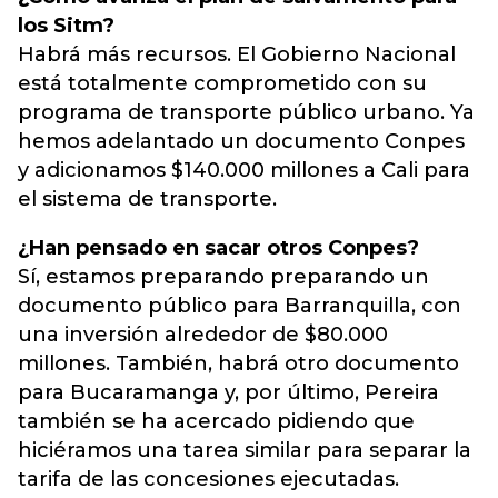
los Sitm?
Habrá más recursos. El Gobierno Nacional
está totalmente comprometido con su
programa de transporte público urbano. Ya
hemos adelantado un documento Conpes
y adicionamos $140.000 millones a Cali para
el sistema de transporte.
¿Han pensado en sacar otros Conpes?
Sí, estamos preparando preparando un
documento público para Barranquilla, con
una inversión alrededor de $80.000
millones. También, habrá otro documento
para Bucaramanga y, por último, Pereira
también se ha acercado pidiendo que
hiciéramos una tarea similar para separar la
tarifa de las concesiones ejecutadas.