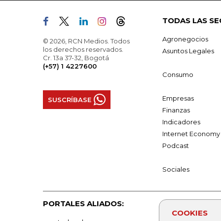
TODAS LAS SE
Agronegocios
© 2026, RCN Medios. Todos
los derechos reservados.
Asuntos Legales
Cr. 13a 37-32, Bogotá
(+57) 1 4227600
Consumo
Empresas
SUSCRÍBASE
Finanzas
Indicadores
Internet Economy
Podcast
Sociales
PORTALES ALIADOS:
COOKIES