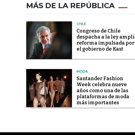
MÁS DE LA REPÚBLICA
CHILE
Congreso de Chile
despacha a la ley ampli
reforma impulsada por
el gobierno de Kast
MODA
Santander Fashion
Week celebra nueve
años como una de las
plataformas de moda
más importantes