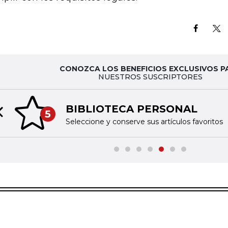
CONOZCA LOS BENEFICIOS EXCLUSIVOS P
NUESTROS SUSCRIPTORES
BIBLIOTECA PERSONAL
5
Previous slide
Seleccione y conserve sus artículos favoritos