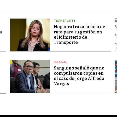
TRANSPORTE
Noguera traza la hoja de
a
ruta para su gestión en
el Ministerio de
Transporte
JUDICIAL
Sanguino señaló que no
compulsaron copias en
el caso de Jorge Alfredo
Vargas