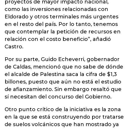
proyectos de mayor impacto nacional,
como las inversiones relacionadas con
Eldorado y otros terminales más urgentes
en el resto del país. Por lo tanto, tenemos
que contemplar la petición de recursos en
relación con el costo beneficio”, añadió
Castro.
Por su parte, Guido Echeverri, gobernador
de Caldas, mencionó que no sabe de dónde
el alcalde de Palestina saca la cifra de $1,3
billones, puesto que aún no está el estudio
de afianzamiento. Sin embargo resaltó que
sí necesitan del concurso del Gobierno.
Otro punto crítico de la iniciativa es la zona
en la que se está construyendo por tratarse
de suelos volcánicos que han mostrado ya