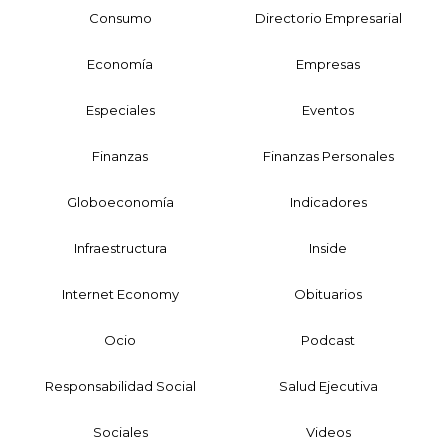
Consumo
Directorio Empresarial
Economía
Empresas
Especiales
Eventos
Finanzas
Finanzas Personales
Globoeconomía
Indicadores
Infraestructura
Inside
Internet Economy
Obituarios
Ocio
Podcast
Responsabilidad Social
Salud Ejecutiva
Sociales
Videos