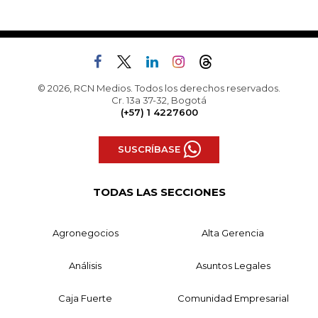
© 2026, RCN Medios. Todos los derechos reservados.
Cr. 13a 37-32, Bogotá
(+57) 1 4227600
SUSCRÍBASE
TODAS LAS SECCIONES
Agronegocios
Alta Gerencia
Análisis
Asuntos Legales
Caja Fuerte
Comunidad Empresarial