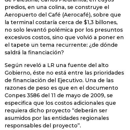
predios, en una colina, se construye el
Aeropuerto del Café (Aerocafé), sobre que
la terminal costaría cerca de $1,3 billones,
no solo levantó polémica por los presuntos
excesivos costos, sino que volvió a poner en
el tapete un tema recurrente: ¿de dónde
saldrá la financiación?
Según reveló a LR una fuente del alto
Gobierno, éste no está entre las prioridades
de financiación del Ejecutivo. Una de las
razones de peso es que en el documento
Conpes 3586 del 11 de mayo de 2009, se
especifica que los costos adicionales que
requiera dicho proyecto “deberán ser
asumidos por las entidades regionales
responsables del proyecto”.