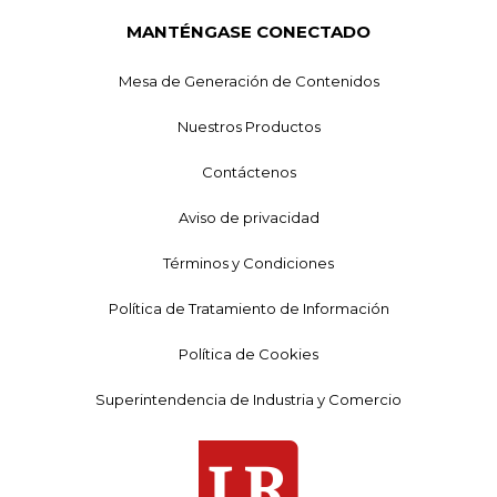
MANTÉNGASE CONECTADO
Mesa de Generación de Contenidos
Nuestros Productos
Contáctenos
Aviso de privacidad
Términos y Condiciones
Política de Tratamiento de Información
Política de Cookies
Superintendencia de Industria y Comercio