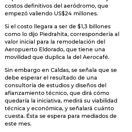
costos definitivos del aeródromo, que
empezó valiendo US$24 millones.
Si el costo llegara a ser de $1,3 billones
como lo dijo Piedrahita, correspondería al
valor inicial para la remodelación del
Aeropuerto Eldorado, que tiene una
movilidad que duplica la del Aerocafé.
Sin embargo en Caldas, se señala que se
debe esperar el resultado de una
consultoría de estudios y diseños del
afianzamiento técnico, que dirá cómo
quedaría la iniciativa, medirá su viabilidad
técnica y económica, y señalará cuánto
cuesta. Ésta se espera para mediados de
este mes.