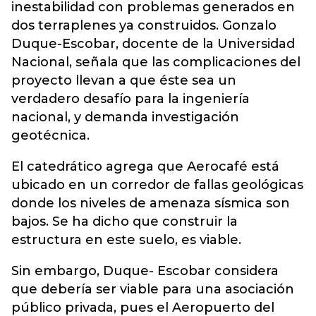
inestabilidad con problemas generados en
dos terraplenes ya construidos. Gonzalo
Duque-Escobar, docente de la Universidad
Nacional, señala que las complicaciones del
proyecto llevan a que éste sea un
verdadero desafío para la ingeniería
nacional, y demanda investigación
geotécnica.
El catedrático agrega que Aerocafé está
ubicado en un corredor de fallas geológicas
donde los niveles de amenaza sísmica son
bajos. Se ha dicho que construir la
estructura en este suelo, es viable.
Sin embargo, Duque- Escobar considera
que debería ser viable para una asociación
público privada, pues el Aeropuerto del