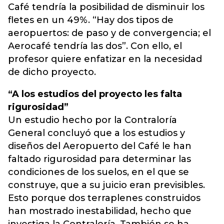
Café tendría la posibilidad de disminuir los
fletes en un 49%. “Hay dos tipos de
aeropuertos: de paso y de convergencia; el
Aerocafé tendría las dos”. Con ello, el
profesor quiere enfatizar en la necesidad
de dicho proyecto.
“A los estudios del proyecto les falta
rigurosidad”
Un estudio hecho por la Contraloría
General concluyó que a los estudios y
diseños del Aeropuerto del Café le han
faltado rigurosidad para determinar las
condiciones de los suelos, en el que se
construye, que a su juicio eran previsibles.
Esto porque dos terraplenes construidos
han mostrado inestabilidad, hecho que