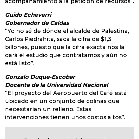
acompañamiento a la petición de recursos”.
Guido Echeverri
Gobernador de Caldas
“Yo no sé de dónde el alcalde de Palestina,
Carlos Piedrahita, saca la cifra de $1,3
billones, puesto que la cifra exacta nos la
dará el estudio que contratamos y aún no
está listo”.
Gonzalo Duque-Escobar
Docente de la Universidad Nacional
“El proyecto del Aeropuerto del Café está
ubicado en un conjunto de colinas que
necesitarían un relleno. Estas
intervenciones tienen unos costos altos”.