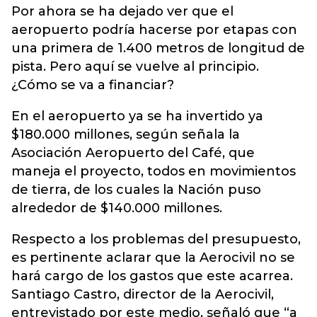
Por ahora se ha dejado ver que el
aeropuerto podría hacerse por etapas con
una primera de 1.400 metros de longitud de
pista. Pero aquí se vuelve al principio.
¿Cómo se va a financiar?
En el aeropuerto ya se ha invertido ya
$180.000 millones, según señala la
Asociación Aeropuerto del Café, que
maneja el proyecto, todos en movimientos
de tierra, de los cuales la Nación puso
alrededor de $140.000 millones.
Respecto a los problemas del presupuesto,
es pertinente aclarar que la Aerocivil no se
hará cargo de los gastos que este acarrea.
Santiago Castro, director de la Aerocivil,
entrevistado por este medio, señaló que “a