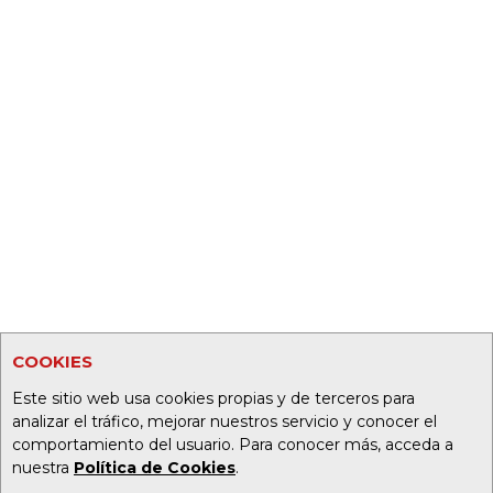
COOKIES
Este sitio web usa cookies propias y de terceros para
analizar el tráfico, mejorar nuestros servicio y conocer el
comportamiento del usuario. Para conocer más, acceda a
nuestra
Política de Cookies
.