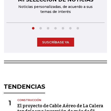
Noticias personalizadas, de acuerdo a sus
temas de interés
SUSCRÍBASE YA
TENDENCIAS
CONSTRUCCIÓN
1
El proyecto de Cable Aéreo de La Calera