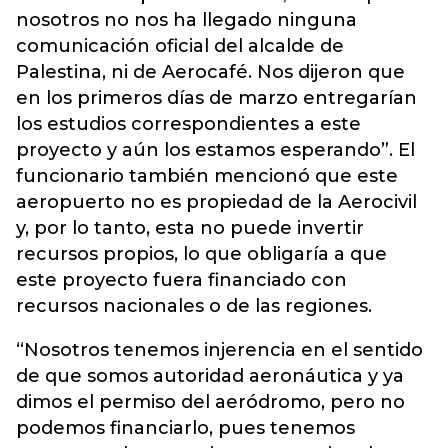
nosotros no nos ha llegado ninguna
comunicación oficial del alcalde de
Palestina, ni de Aerocafé. Nos dijeron que
en los primeros días de marzo entregarían
los estudios correspondientes a este
proyecto y aún los estamos esperando”. El
funcionario también mencionó que este
aeropuerto no es propiedad de la Aerocivil
y, por lo tanto, esta no puede invertir
recursos propios, lo que obligaría a que
este proyecto fuera financiado con
recursos nacionales o de las regiones.
“Nosotros tenemos injerencia en el sentido
de que somos autoridad aeronáutica y ya
dimos el permiso del aeródromo, pero no
podemos financiarlo, pues tenemos