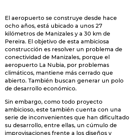
El aeropuerto se construye desde hace
ocho años, está ubicado a unos 27
kilómetros de Manizales y a 30 km de
Pereira. El objetivo de esta ambiciosa
construcción es resolver un problema de
conectividad de Manizales, porque el
aeropuerto La Nubia, por problemas
climáticos, mantiene más cerrado que
abierto. También buscan generar un polo
de desarrollo económico.
Sin embargo, como todo proyecto
ambicioso, este también cuenta con una
serie de inconvenientes que han dificultado
su desarrollo, entre ellas, un cúmulo de
improvisaciones frente a los diseños y