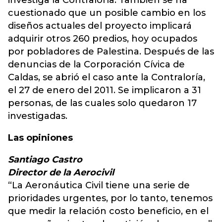
investiga la Contraloría. También se ha
cuestionado que un posible cambio en los
diseños actuales del proyecto implicará
adquirir otros 260 predios, hoy ocupados
por pobladores de Palestina. Después de las
denuncias de la Corporación Cívica de
Caldas, se abrió el caso ante la Contraloría,
el 27 de enero del 2011. Se implicaron a 31
personas, de las cuales solo quedaron 17
investigadas.
Las opiniones
Santiago Castro
Director de la Aerocivil
“La Aeronáutica Civil tiene una serie de
prioridades urgentes, por lo tanto, tenemos
que medir la relación costo beneficio, en el