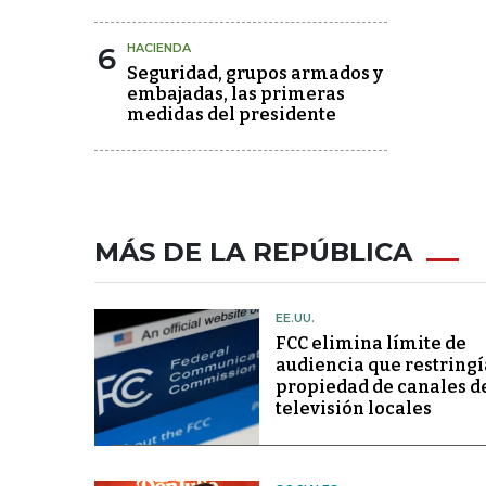
6
HACIENDA
Seguridad, grupos armados y
embajadas, las primeras
medidas del presidente
MÁS DE LA REPÚBLICA
EE.UU.
FCC elimina límite de
audiencia que restringí
propiedad de canales d
televisión locales