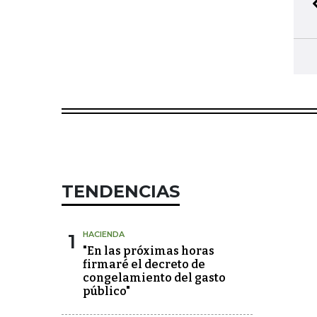
TENDENCIAS
1
HACIENDA
"En las próximas horas
firmaré el decreto de
congelamiento del gasto
público"